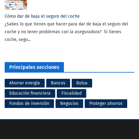
Cómo dar de baja el seguro del coche
¿Sabes lo que tienes que hacer para dar de baja el seguro del
coche y no tener problemas con la aseguradora? Si tienes
coche, segu...
Principales secciones
Ahorrar energía
Bancos
Bolsa
Educación financiera
Fiscalidad
Fondos de inversión
Negocios
Proteger ahorros