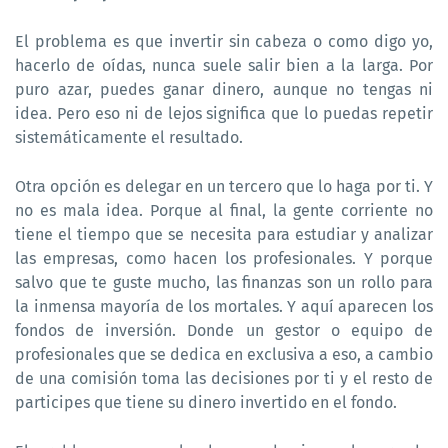
El problema es que invertir sin cabeza o como digo yo,
hacerlo de oídas, nunca suele salir bien a la larga. Por
puro azar, puedes ganar dinero, aunque no tengas ni
idea. Pero eso ni de lejos significa que lo puedas repetir
sistemáticamente el resultado.
Otra opción es delegar en un tercero que lo haga por ti. Y
no es mala idea. Porque al final, la gente corriente no
tiene el tiempo que se necesita para estudiar y analizar
las empresas, como hacen los profesionales. Y porque
salvo que te guste mucho, las finanzas son un rollo para
la inmensa mayoría de los mortales. Y aquí aparecen los
fondos de inversión. Donde un gestor o equipo de
profesionales que se dedica en exclusiva a eso, a cambio
de una comisión toma las decisiones por ti y el resto de
participes que tiene su dinero invertido en el fondo.