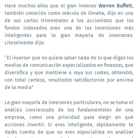
Hace muchos años que el gran inversor
Warren Buffett
,
también conocido como oráculo de Omaha, dijo en una
de sus cartas trimestrales a los accionistas que los
fondos indexados eran una de las inversiones más
inteligentes para la gran mayoría de inversores.
Literalmente dijo:
“El inversor que no quiera saber nada de lo que digan los
medios de comunicación especializados en finanzas, que
diversifica y que mantiene a raya sus costes, obtendrá,
con total certeza, resultados satisfactorios por encima
de la media”
La gran mayoría de inversores particulares, no se toma el
análisis concienzudo de los fundamentales de una
empresa, como una prioridad para elegir en qué
acciones invertir. Si eres inteligente, rápidamente te
darás cuenta de que no eres especialista en analizar