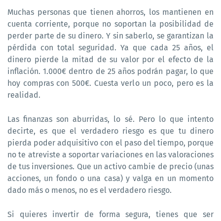
Muchas personas que tienen ahorros, los mantienen en
cuenta corriente, porque no soportan la posibilidad de
perder parte de su dinero. Y sin saberlo, se garantizan la
pérdida con total seguridad. Ya que cada 25 años, el
dinero pierde la mitad de su valor por el efecto de la
inflación. 1.000€ dentro de 25 años podrán pagar, lo que
hoy compras con 500€. Cuesta verlo un poco, pero es la
realidad.
Las finanzas son aburridas, lo sé. Pero lo que intento
decirte, es que el verdadero riesgo es que tu dinero
pierda poder adquisitivo con el paso del tiempo, porque
no te atreviste a soportar variaciones en las valoraciones
de tus inversiones. Que un activo cambie de precio (unas
acciones, un fondo o una casa) y valga en un momento
dado más o menos, no es el verdadero riesgo.
Si quieres invertir de forma segura, tienes que ser