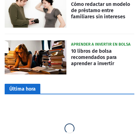
Cómo redactar un modelo
de préstamo entre
familiares sin intereses
APRENDER A INVERTIR EN BOLSA
10 libros de bolsa
recomendados para
aprender a invertir
Última hora