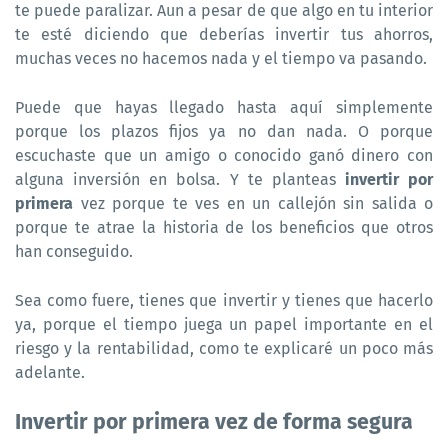
te puede paralizar. Aun a pesar de que algo en tu interior
te esté diciendo que deberías invertir tus ahorros,
muchas veces no hacemos nada y el tiempo va pasando.
Puede que hayas llegado hasta aquí simplemente
porque los plazos fijos ya no dan nada. O porque
escuchaste que un amigo o conocido ganó dinero con
alguna inversión en bolsa. Y te planteas
invertir por
primera
vez porque te ves en un callejón sin salida o
porque te atrae la historia de los beneficios que otros
han conseguido.
Sea como fuere, tienes que invertir y tienes que hacerlo
ya, porque el tiempo juega un papel importante en el
riesgo y la rentabilidad, como te explicaré un poco más
adelante.
Invertir por primera vez de forma segura