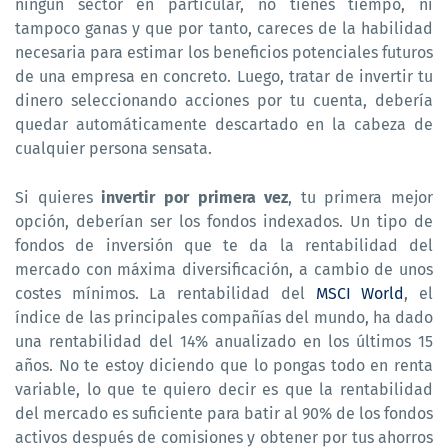
ningún sector en particular, no tienes tiempo, ni
tampoco ganas y que por tanto, careces de la habilidad
necesaria para estimar los beneficios potenciales futuros
de una empresa en concreto. Luego, tratar de invertir tu
dinero seleccionando acciones por tu cuenta, debería
quedar automáticamente descartado en la cabeza de
cualquier persona sensata.
Si quieres
invertir por primera vez
, tu primera mejor
opción, deberían ser los fondos indexados. Un tipo de
fondos de inversión que te da la rentabilidad del
mercado con máxima diversificación, a cambio de unos
costes mínimos. La rentabilidad del
MSCI World
, el
índice de las principales compañías del mundo, ha dado
una rentabilidad del 14% anualizado en los últimos 15
años. No te estoy diciendo que lo pongas todo en renta
variable, lo que te quiero decir es que la rentabilidad
del mercado es suficiente para batir al 90% de los fondos
activos después de comisiones y obtener por tus ahorros