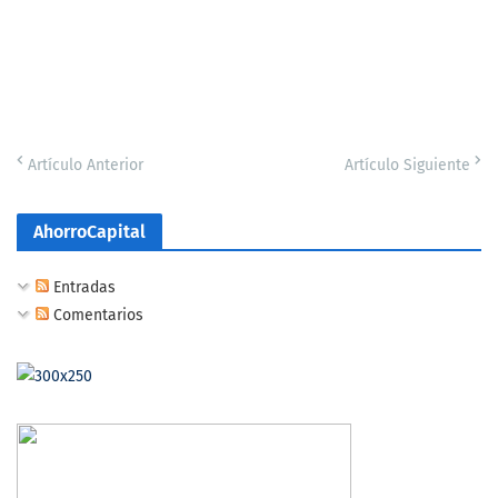
Artículo Anterior
Artículo Siguiente
AhorroCapital
Entradas
Comentarios