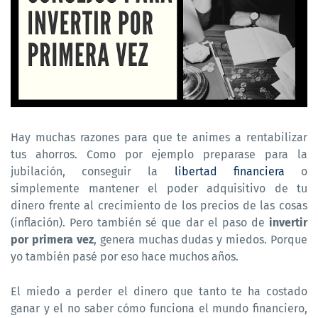
Hay muchas razones para que te animes a rentabilizar
tus ahorros. Como por ejemplo preparase para la
jubilación, conseguir la
libertad financiera
o
simplemente mantener el poder adquisitivo de tu
dinero frente al crecimiento de los precios de las cosas
(inflación). Pero también sé que dar el paso de
invertir
por primera vez
, genera muchas dudas y miedos. Porque
yo también pasé por eso hace muchos años.
El miedo a perder el dinero que tanto te ha costado
ganar y el no saber cómo funciona el mundo financiero,