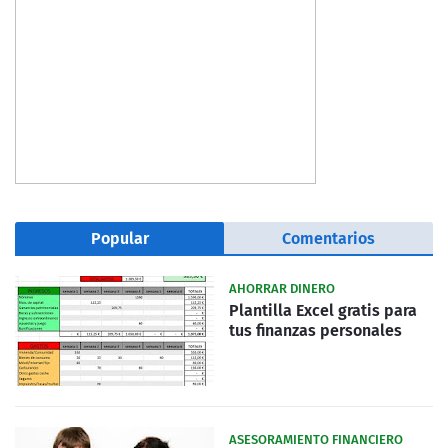
Popular
Comentarios
AHORRAR DINERO
Plantilla Excel gratis para
tus finanzas personales
ASESORAMIENTO FINANCIERO