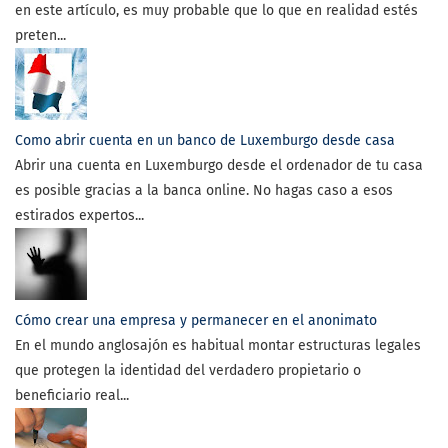
en este artículo, es muy probable que lo que en realidad estés
preten...
Como abrir cuenta en un banco de Luxemburgo desde casa
Abrir una cuenta en Luxemburgo desde el ordenador de tu casa
es posible gracias a la banca online. No hagas caso a esos
estirados expertos...
Cómo crear una empresa y permanecer en el anonimato
En el mundo anglosajón es habitual montar estructuras legales
que protegen la identidad del verdadero propietario o
beneficiario real...