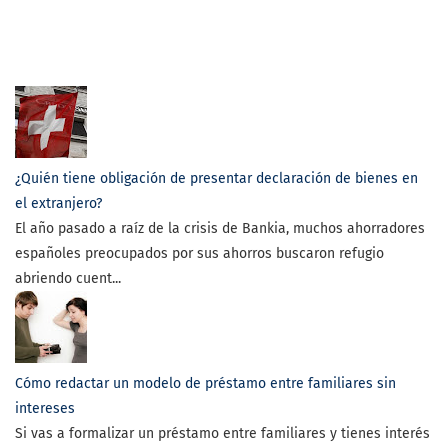
¿Quién tiene obligación de presentar declaración de bienes en
el extranjero?
El año pasado a raíz de la crisis de Bankia, muchos ahorradores
españoles preocupados por sus ahorros buscaron refugio
abriendo cuent...
Cómo redactar un modelo de préstamo entre familiares sin
intereses
Si vas a formalizar un préstamo entre familiares y tienes interés