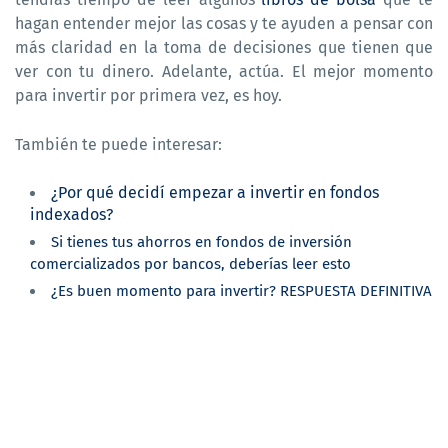
hagan entender mejor las cosas y te ayuden a pensar con
más claridad en la toma de decisiones que tienen que
ver con tu dinero. Adelante, actúa. El mejor momento
para invertir por primera vez, es hoy.
También te puede interesar:
¿Por qué decidí empezar a invertir en fondos
indexados?
Si tienes tus ahorros en fondos de inversión
comercializados por bancos, deberías leer esto
¿Es buen momento para invertir? RESPUESTA DEFINITIVA