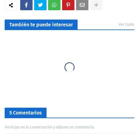
También te puede interesar
Ver todo
5 Comentarios
Participa en la conversación y déjame un comentario.