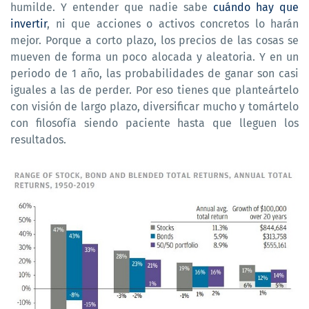
humilde. Y entender que nadie sabe
cuándo hay que
invertir
, ni que acciones o activos concretos lo harán
mejor. Porque a corto plazo, los precios de las cosas se
mueven de forma un poco alocada y aleatoria. Y en un
periodo de 1 año, las probabilidades de ganar son casi
iguales a las de perder. Por eso tienes que planteártelo
con visión de largo plazo, diversificar mucho y tomártelo
con filosofía siendo paciente hasta que lleguen los
resultados.