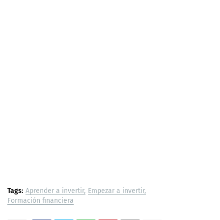
Tags:
Aprender a invertir
Empezar a invertir
Formación financiera