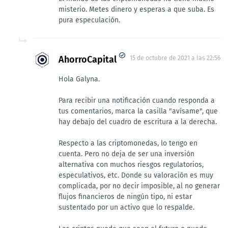
misterio. Metes dinero y esperas a que suba. Es
pura especulación.
AhorroCapital
15 de octubre de 2021 a las 22:56
Hola Galyna.
Para recibir una notificación cuando responda a
tus comentarios, marca la casilla "avísame", que
hay debajo del cuadro de escritura a la derecha.
Respecto a las criptomonedas, lo tengo en
cuenta. Pero no deja de ser una inversión
alternativa con muchos riesgos regulatorios,
especulativos, etc. Donde su valoración es muy
complicada, por no decir imposible, al no generar
flujos financieros de ningún tipo, ni estar
sustentado por un activo que lo respalde.