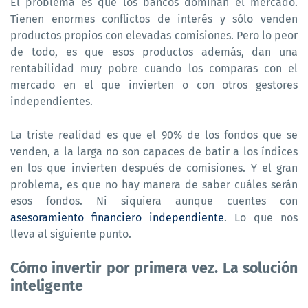
El problema es que los bancos dominan el mercado.
Tienen enormes conflictos de interés y sólo venden
productos propios con elevadas comisiones. Pero lo peor
de todo, es que esos productos además, dan una
rentabilidad muy pobre cuando los comparas con el
mercado en el que invierten o con otros gestores
independientes.
La triste realidad es que el 90% de los fondos que se
venden, a la larga no son capaces de batir a los índices
en los que invierten después de comisiones. Y el gran
problema, es que no hay manera de saber cuáles serán
esos fondos. Ni siquiera aunque cuentes con
asesoramiento financiero independiente
. Lo que nos
lleva al siguiente punto.
Cómo invertir por primera vez. La solución
inteligente