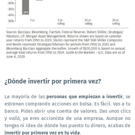
¿Dónde invertir por primera vez?
La mayoría de las
personas que empiezan a invertir
, se
estrenan comprando acciones en bolsa. Es fácil. Vas a tu
banco. Pides abrir una cuenta de valores. Das unos clics
y
voilá
, ya eres accionista de una empresa. Aunque no
tengas ni idea de dónde has puesto tu dinero, acabas de
invertir por primera vez en tu vida
.