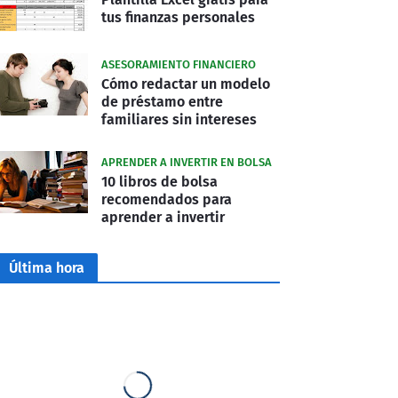
tus finanzas personales
ASESORAMIENTO FINANCIERO
Cómo redactar un modelo
de préstamo entre
familiares sin intereses
APRENDER A INVERTIR EN BOLSA
10 libros de bolsa
recomendados para
aprender a invertir
Última hora