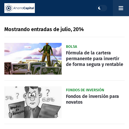
Mostrando entradas de julio, 2014
BOLSA
Fórmula de la cartera
permanente para invertir
de forma segura y rentable
FONDOS DE INVERSIÓN
Fondos de inversión para
novatos