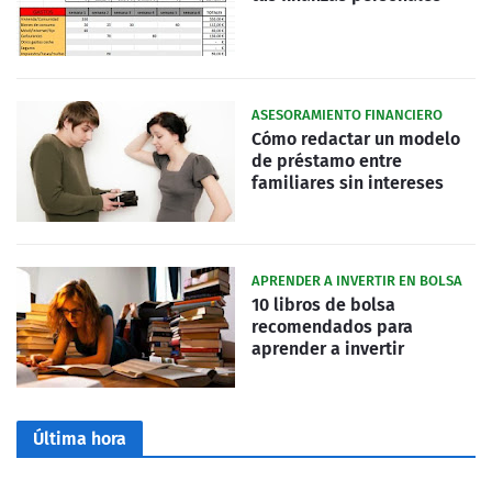
ASESORAMIENTO FINANCIERO
Cómo redactar un modelo
de préstamo entre
familiares sin intereses
APRENDER A INVERTIR EN BOLSA
10 libros de bolsa
recomendados para
aprender a invertir
Última hora