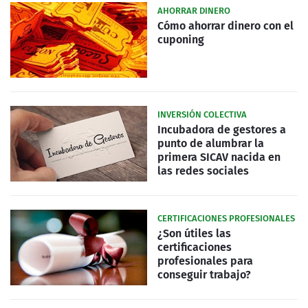
AHORRAR DINERO
Cómo ahorrar dinero con el
cuponing
INVERSIÓN COLECTIVA
Incubadora de gestores a
punto de alumbrar la
primera SICAV nacida en
las redes sociales
CERTIFICACIONES PROFESIONALES
¿Son útiles las
certificaciones
profesionales para
conseguir trabajo?