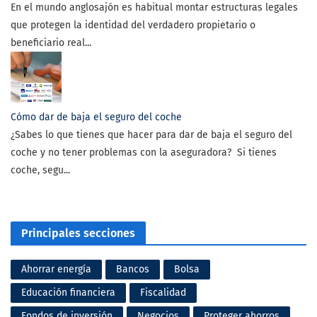
En el mundo anglosajón es habitual montar estructuras legales
que protegen la identidad del verdadero propietario o
beneficiario real...
Cómo dar de baja el seguro del coche
¿Sabes lo que tienes que hacer para dar de baja el seguro del
coche y no tener problemas con la aseguradora? Si tienes
coche, segu...
Principales secciones
Ahorrar energía
Bancos
Bolsa
Educación financiera
Fiscalidad
Fondos de inversión
Negocios
Proteger ahorros