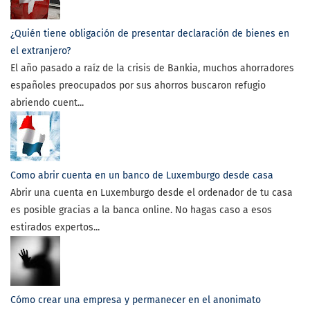
¿Quién tiene obligación de presentar declaración de bienes en
el extranjero?
El año pasado a raíz de la crisis de Bankia, muchos ahorradores
españoles preocupados por sus ahorros buscaron refugio
abriendo cuent...
Como abrir cuenta en un banco de Luxemburgo desde casa
Abrir una cuenta en Luxemburgo desde el ordenador de tu casa
es posible gracias a la banca online. No hagas caso a esos
estirados expertos...
Cómo crear una empresa y permanecer en el anonimato