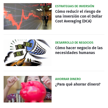
ESTRATEGIAS DE INVERSIÓN
Cómo reducir el riesgo de
una inversión con el Dollar
Cost Averaging (DCA)
DESARROLLO DE NEGOCIOS
Cómo hacer negocio de las
necesidades humanas
AHORRAR DINERO
¿Para qué ahorrar dinero?