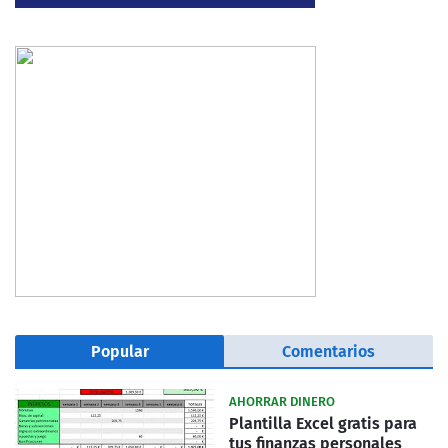
Popular
Comentarios
AHORRAR DINERO
Plantilla Excel gratis para
tus finanzas personales