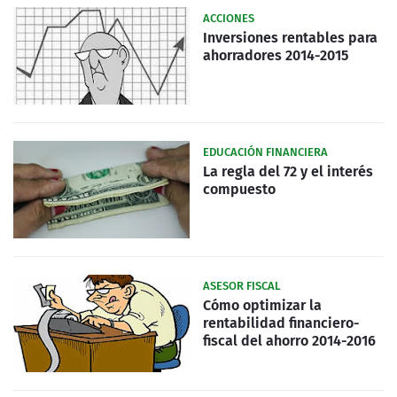
ACCIONES
Inversiones rentables para
ahorradores 2014-2015
EDUCACIÓN FINANCIERA
La regla del 72 y el interés
compuesto
ASESOR FISCAL
Cómo optimizar la
rentabilidad financiero-
fiscal del ahorro 2014-2016