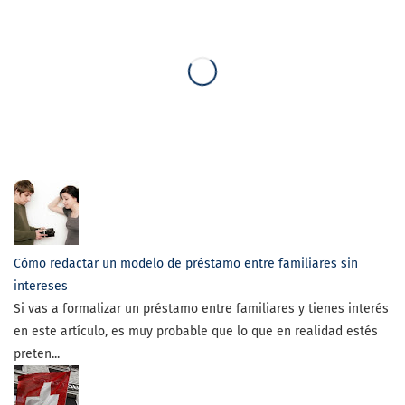
Cómo redactar un modelo de préstamo entre familiares sin
intereses
Si vas a formalizar un préstamo entre familiares y tienes interés
en este artículo, es muy probable que lo que en realidad estés
preten...