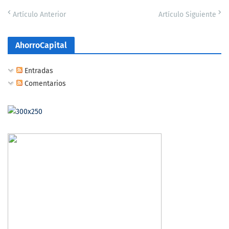
Artículo Anterior
Artículo Siguiente
AhorroCapital
Entradas
Comentarios