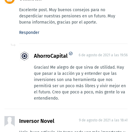
Excelente post. Muy buenos consejos para no
desperdiciar nuestras pensiones en un futuro. Muy
buena información, gracias por el aporte.
Responder
AhorroCapital
6 de agosto de 2021 a las 19:56
Gracias! Me alegro de que sirva de utilidad. Hay
que pasar a la acción ya y entender que las
inversiones son una herramienta que nos
permitirá ser un poco más libres y vivir mejor en
el futuro. Creo que poco a poco, más gente lo va
entendiendo.
Inversor Novel
9 de agosto de 2021 a las 18:41