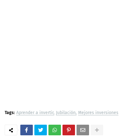
Tags:
Aprender a invertir
Jubilación
Mejores inversiones