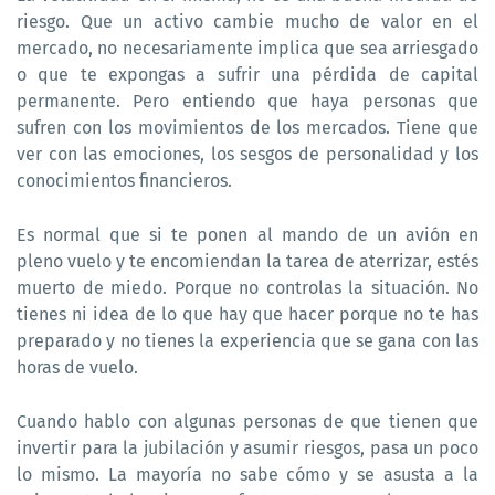
riesgo. Que un activo cambie mucho de valor en el
mercado, no necesariamente implica que sea arriesgado
o que te expongas a sufrir una pérdida de capital
permanente. Pero entiendo que haya personas que
sufren con los movimientos de los mercados. Tiene que
ver con las emociones, los sesgos de personalidad y los
conocimientos financieros.
Es normal que si te ponen al mando de un avión en
pleno vuelo y te encomiendan la tarea de aterrizar, estés
muerto de miedo. Porque no controlas la situación. No
tienes ni idea de lo que hay que hacer porque no te has
preparado y no tienes la experiencia que se gana con las
horas de vuelo.
Cuando hablo con algunas personas de que tienen que
invertir para la jubilación y asumir riesgos, pasa un poco
lo mismo. La mayoría no sabe cómo y se asusta a la