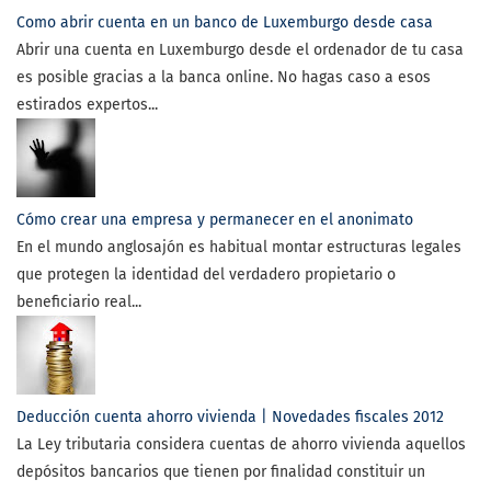
Como abrir cuenta en un banco de Luxemburgo desde casa
Abrir una cuenta en Luxemburgo desde el ordenador de tu casa
es posible gracias a la banca online. No hagas caso a esos
estirados expertos...
Cómo crear una empresa y permanecer en el anonimato
En el mundo anglosajón es habitual montar estructuras legales
que protegen la identidad del verdadero propietario o
beneficiario real...
Deducción cuenta ahorro vivienda | Novedades fiscales 2012
La Ley tributaria considera cuentas de ahorro vivienda aquellos
depósitos bancarios que tienen por finalidad constituir un