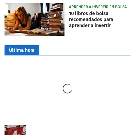
APRENDER A INVERTIR EN BOLSA
10 libros de bolsa
recomendados para
aprender a invertir
Última hora