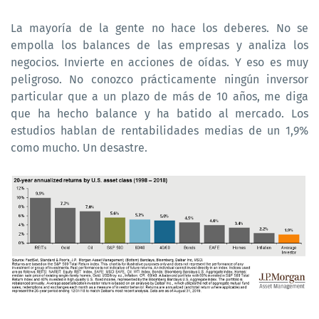
La mayoría de la gente no hace los deberes. No se
empolla los balances de las empresas y analiza los
negocios. Invierte en acciones de oídas. Y eso es muy
peligroso. No conozco prácticamente ningún inversor
particular que a un plazo de más de 10 años, me diga
que ha hecho balance y ha batido al mercado. Los
estudios hablan de rentabilidades medias de un 1,9%
como mucho. Un desastre.