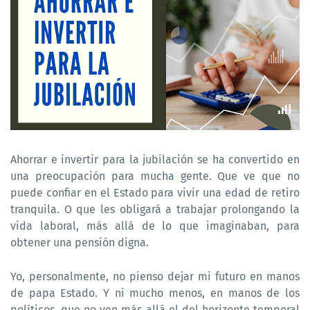
Ahorrar e invertir para la jubilación se ha convertido en
una preocupación para mucha gente. Que ve que no
puede confiar en el Estado para vivir una edad de retiro
tranquila. O que les obligará a trabajar prolongando la
vida laboral, más allá de lo que imaginaban, para
obtener una pensión digna.
Yo, personalmente, no pienso dejar mi futuro en manos
de papa Estado. Y ni mucho menos, en manos de los
políticos, que no ven más allá el del horizonte temporal