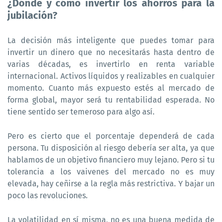
¿Dónde y cómo invertir los ahorros para la
jubilación?
La decisión más inteligente que puedes tomar para
invertir un dinero que no necesitarás hasta dentro de
varias décadas, es invertirlo en renta variable
internacional. Activos líquidos y realizables en cualquier
momento. Cuanto más expuesto estés al mercado de
forma global, mayor será tu rentabilidad esperada. No
tiene sentido ser temeroso para algo así.
Pero es cierto que el porcentaje dependerá de cada
persona. Tu disposición al riesgo debería ser alta, ya que
hablamos de un objetivo financiero muy lejano. Pero si tu
tolerancia a los vaivenes del mercado no es muy
elevada, hay ceñirse a la regla más restrictiva. Y bajar un
poco las revoluciones.
La volatilidad en sí misma, no es una buena medida de