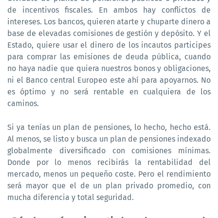
de incentivos fiscales. En ambos hay conflictos de
intereses. Los bancos, quieren atarte y chuparte dinero a
base de elevadas comisiones de gestión y depósito. Y el
Estado, quiere usar el dinero de los incautos participes
para comprar las emisiones de deuda pública, cuando
no haya nadie que quiera nuestros bonos y obligaciones,
ni el Banco central Europeo este ahí para apoyarnos. No
es óptimo y no será rentable en cualquiera de los
caminos.
Si ya tenías un plan de pensiones, lo hecho, hecho está.
Al menos, se listo y busca un plan de pensiones indexado
globalmente diversificado con comisiones mínimas.
Donde por lo menos recibirás la rentabilidad del
mercado, menos un pequeño coste. Pero el rendimiento
será mayor que el de un plan privado promedio, con
mucha diferencia y total seguridad.