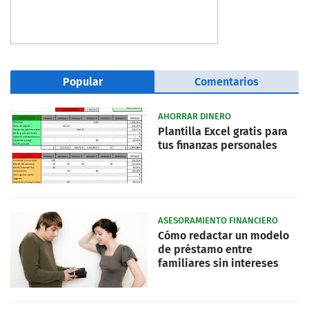
Popular
Comentarios
AHORRAR DINERO
Plantilla Excel gratis para
tus finanzas personales
ASESORAMIENTO FINANCIERO
Cómo redactar un modelo
de préstamo entre
familiares sin intereses