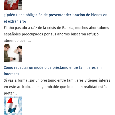
¿Quién tiene obligación de presentar declaración de bienes en
el extranjero?
El año pasado a raíz de la crisis de Bankia, muchos ahorradores
españoles preocupados por sus ahorros buscaron refugio
abriendo cuent...
Cómo redactar un modelo de préstamo entre familiares sin
intereses
Si vas a formalizar un préstamo entre familiares y tienes interés
en este artículo, es muy probable que lo que en realidad estés
preten...