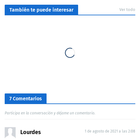
También te puede interesar
Ver todo
7 Comentarios
Participa en la conversación y déjame un comentario.
Lourdes
1 de agosto de 2021 a las 2:08