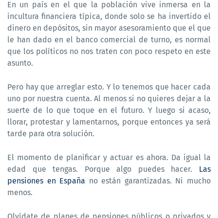
En un país en el que la población vive inmersa en la
incultura financiera típica, donde solo se ha invertido el
dinero en depósitos, sin mayor asesoramiento que el que
le han dado en el banco comercial de turno, es normal
que los políticos no nos traten con poco respeto en este
asunto.
Pero hay que arreglar esto. Y lo tenemos que hacer cada
uno por nuestra cuenta. Al menos si no quieres dejar a la
suerte de lo que toque en el futuro. Y luego si acaso,
llorar, protestar y lamentarnos, porque entonces ya será
tarde para otra solución.
El momento de planificar y actuar es ahora. Da igual la
edad que tengas. Porque algo puedes hacer.
Las
pensiones en España
no están garantizadas. Ni mucho
menos.
Olvídate de planes de pensiones públicos o privados y