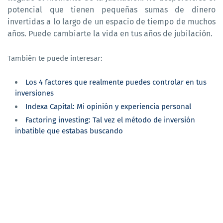
potencial que tienen pequeñas sumas de dinero
invertidas a lo largo de un espacio de tiempo de muchos
años. Puede cambiarte la vida en tus años de jubilación.
También te puede interesar:
Los 4 factores que realmente puedes controlar en tus
inversiones
Indexa Capital: Mi opinión y experiencia personal
Factoring investing: Tal vez el método de inversión
inbatible que estabas buscando