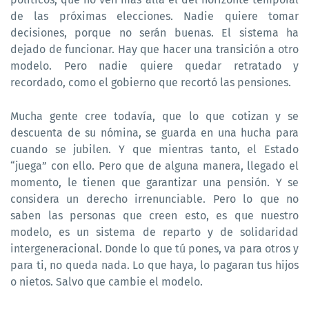
de las próximas elecciones. Nadie quiere tomar
decisiones, porque no serán buenas. El sistema ha
dejado de funcionar. Hay que hacer una transición a otro
modelo. Pero nadie quiere quedar retratado y
recordado, como el gobierno que recortó las pensiones.
Mucha gente cree todavía, que lo que cotizan y se
descuenta de su nómina, se guarda en una hucha para
cuando se jubilen. Y que mientras tanto, el Estado
“juega” con ello. Pero que de alguna manera, llegado el
momento, le tienen que garantizar una pensión. Y se
considera un derecho irrenunciable. Pero lo que no
saben las personas que creen esto, es que nuestro
modelo, es un sistema de reparto y de solidaridad
intergeneracional. Donde lo que tú pones, va para otros y
para ti, no queda nada. Lo que haya, lo pagaran tus hijos
o nietos. Salvo que cambie el modelo.