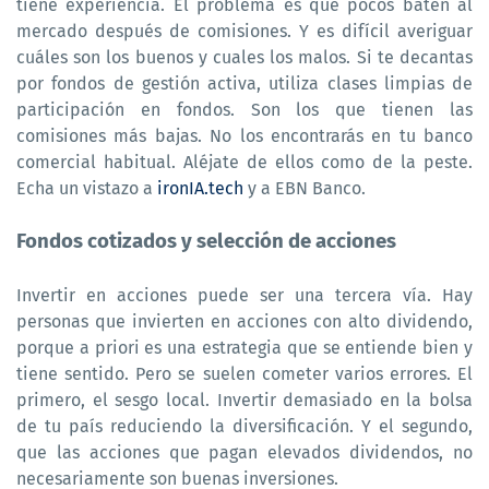
tiene experiencia. El problema es que pocos baten al
mercado después de comisiones. Y es difícil averiguar
cuáles son los buenos y cuales los malos. Si te decantas
por fondos de gestión activa, utiliza clases limpias de
participación en fondos. Son los que tienen las
comisiones más bajas. No los encontrarás en tu banco
comercial habitual. Aléjate de ellos como de la peste.
Echa un vistazo a
ironIA.tech
y a EBN Banco.
Fondos cotizados y selección de acciones
Invertir en acciones puede ser una tercera vía. Hay
personas que invierten en acciones con alto dividendo,
porque a priori es una estrategia que se entiende bien y
tiene sentido. Pero se suelen cometer varios errores. El
primero, el sesgo local. Invertir demasiado en la bolsa
de tu país reduciendo la diversificación. Y el segundo,
que las acciones que pagan elevados dividendos, no
necesariamente son buenas inversiones.