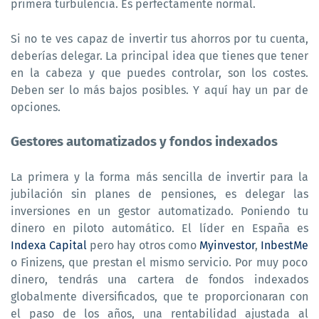
primera turbulencia. Es perfectamente normal.
Si no te ves capaz de invertir tus ahorros por tu cuenta,
deberías delegar. La principal idea que tienes que tener
en la cabeza y que puedes controlar, son los costes.
Deben ser lo más bajos posibles. Y aquí hay un par de
opciones.
Gestores automatizados y fondos indexados
La primera y la forma más sencilla de invertir para la
jubilación sin planes de pensiones, es delegar las
inversiones en un gestor automatizado. Poniendo tu
dinero en piloto automático. El líder en España es
Indexa Capital
pero hay otros como
Myinvestor
,
InbestMe
o Finizens, que prestan el mismo servicio. Por muy poco
dinero, tendrás una cartera de fondos indexados
globalmente diversificados, que te proporcionaran con
el paso de los años, una rentabilidad ajustada al