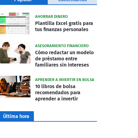
AHORRAR DINERO
Plantilla Excel gratis para
tus finanzas personales
ASESORAMIENTO FINANCIERO
Cómo redactar un modelo
de préstamo entre
familiares sin intereses
APRENDER A INVERTIR EN BOLSA
10 libros de bolsa
recomendados para
aprender a invertir
Última hora