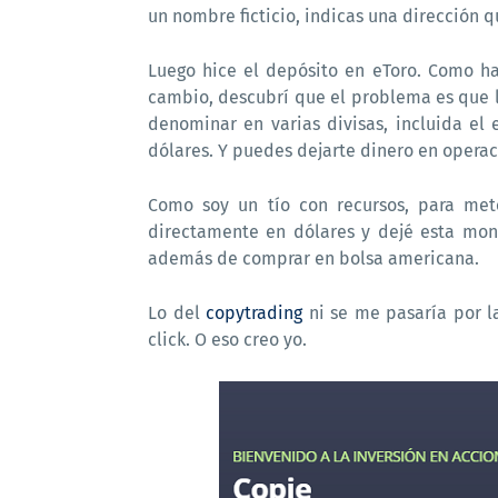
un nombre ficticio, indicas una dirección q
Luego hice el depósito en eToro. Como h
cambio, descubrí que el problema es que l
denominar en varias divisas, incluida el 
dólares. Y puedes dejarte dinero en opera
Como soy un tío con recursos, para met
directamente en dólares y dejé esta mon
además de comprar en bolsa americana.
Lo del
copytrading
ni se me pasaría por l
click. O eso creo yo.