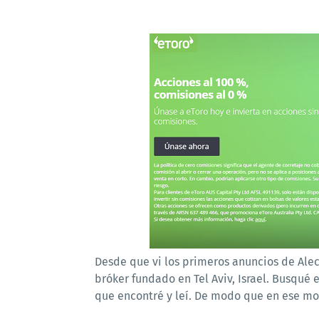
Desde que vi los primeros anuncios de Alec
bróker fundado en Tel Aviv, Israel. Busqué 
que encontré y leí. De modo que en ese mom