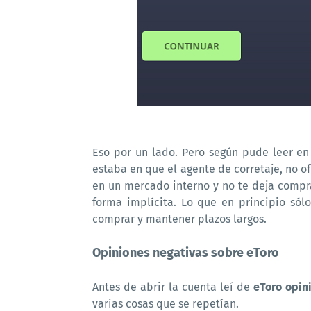
Eso por un lado. Pero según pude leer e
estaba en que el agente de corretaje, no 
en un mercado interno y no te deja compra
forma implícita. Lo que en principio sól
comprar y mantener plazos largos.
Opiniones negativas sobre eToro
Antes de abrir la cuenta leí de
eToro opini
varias cosas que se repetían.