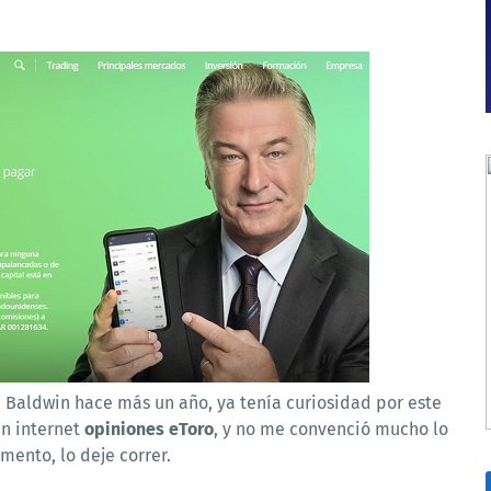
 Baldwin hace más un año, ya tenía curiosidad por este
en internet
opiniones eToro
, y no me convenció mucho lo
ento, lo deje correr.