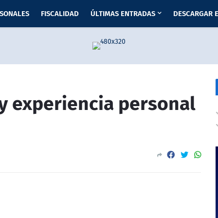
RSONALES
FISCALIDAD
ÚLTIMAS ENTRADAS
DESCARGAR E
y experiencia personal