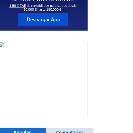
Popular
Comentarios