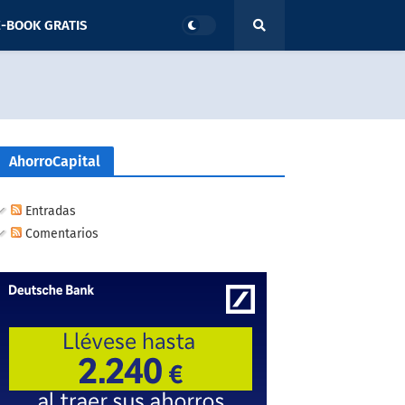
-BOOK GRATIS
AhorroCapital
Entradas
Comentarios