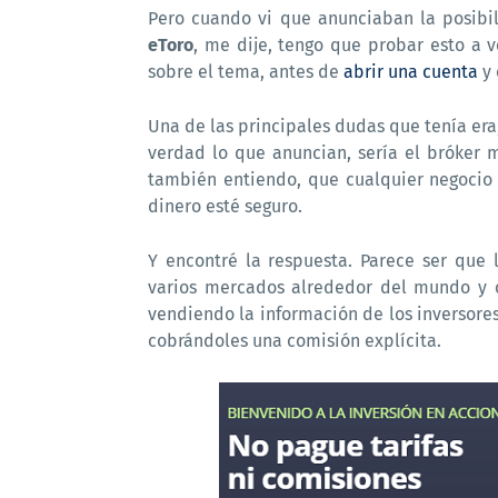
Pero cuando vi que anunciaban la posib
eToro
, me dije, tengo que probar esto a 
sobre el tema, antes de
abrir una cuenta
y 
Una de las principales dudas que tenía era
verdad lo que anuncian, sería el bróker 
también entiendo, que cualquier negocio 
dinero esté seguro.
Y encontré la respuesta. Parece ser que
varios mercados alrededor del mundo y
vendiendo la información de los inversores
cobrándoles una comisión explícita.