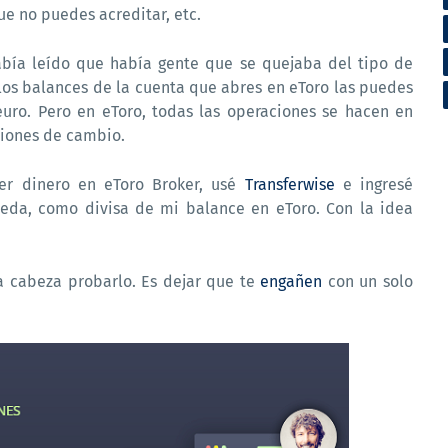
ue no puedes acreditar, etc.
abía leído que había gente que se quejaba del tipo de
os balances de la cuenta que abres en eToro las puedes
euro. Pero en eToro, todas las operaciones se hacen en
ciones de cambio.
er dinero en eToro Broker, usé
Transferwise
e ingresé
eda, como divisa de mi balance en eToro. Con la idea
a cabeza probarlo. Es dejar que te
engañen
con un solo