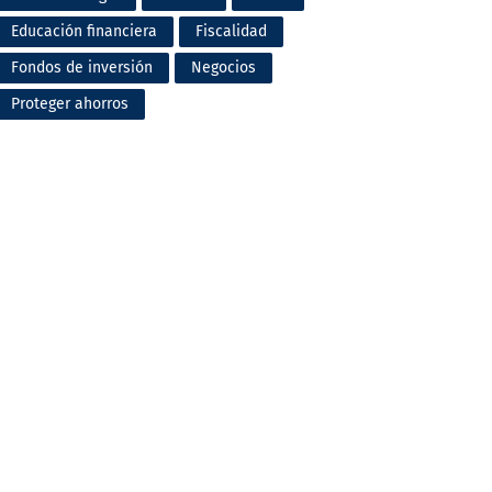
Educación financiera
Fiscalidad
Fondos de inversión
Negocios
Proteger ahorros