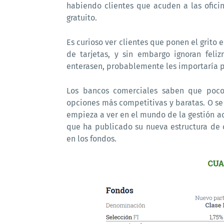
habiendo clientes que acuden a las oficin
gratuito.
Es curioso ver clientes que ponen el grito
de tarjetas, y sin embargo ignoran feli
enterasen, probablemente les importaría 
Los bancos comerciales saben que poco
opciones más competitivas y baratas. O se
empieza a ver en el mundo de la gestión a
que ha publicado su nueva estructura de 
en los fondos.