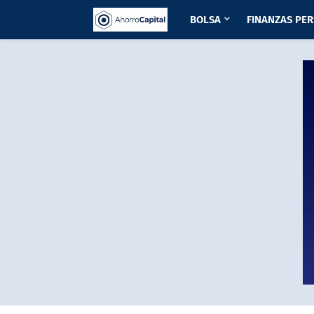
BOLSA
FINANZAS PE