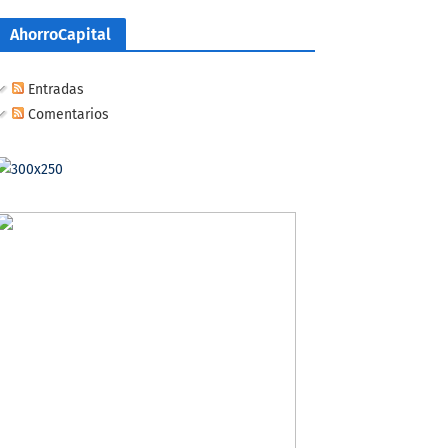
AhorroCapital
Entradas
Comentarios