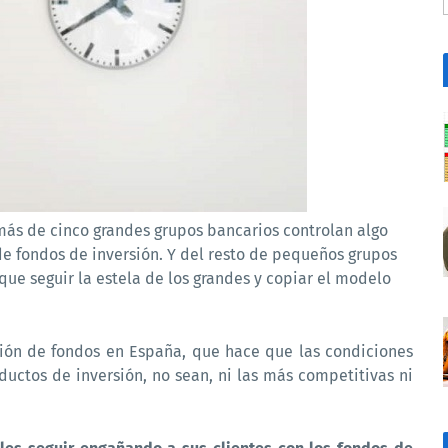
más de cinco grandes grupos bancarios controlan algo
e fondos de inversión. Y del resto de pequeños grupos
que seguir la estela de los grandes y copiar el modelo
ución de fondos en España, que hace que las condiciones
ductos de inversión, no sean, ni las más competitivas ni