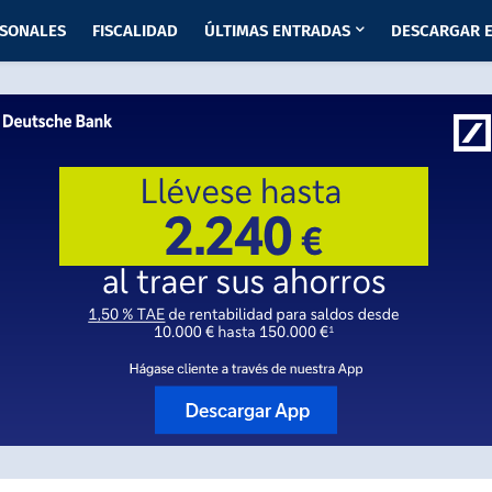
RSONALES
FISCALIDAD
ÚLTIMAS ENTRADAS
DESCARGAR E