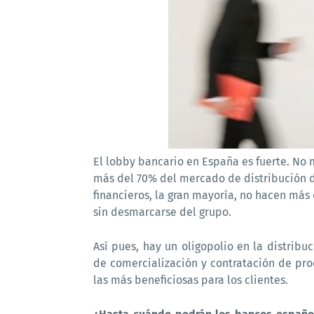
El lobby bancario en España es fuerte. No 
más del 70% del mercado de distribución d
financieros, la gran mayoría, no hacen más 
sin desmarcarse del grupo.
Así pues, hay un oligopolio en la distrib
de comercialización y contratación de pro
las más beneficiosas para los clientes.