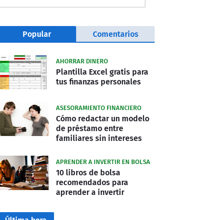
Popular
Comentarios
AHORRAR DINERO
Plantilla Excel gratis para
tus finanzas personales
ASESORAMIENTO FINANCIERO
Cómo redactar un modelo
de préstamo entre
familiares sin intereses
APRENDER A INVERTIR EN BOLSA
10 libros de bolsa
recomendados para
aprender a invertir