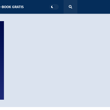
-BOOK GRATIS