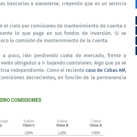
as bancarias a asesorarse, creyendo que es un servicio
 en el cielo por comisiones de mantenimiento de cuenta o
zmente lo que paga en sus fondos de inversión. Si se
poco la comisión de mantenimiento de la cuenta.
 a poco, irán perdiendo cuota de mercado, frente a
 verán obligados a ir bajando comisiones. Algo que ya se
ctiva independiente. Como el reciente
caso de Cobas AM
,
comisiones decrecientes, en función de la permanencia