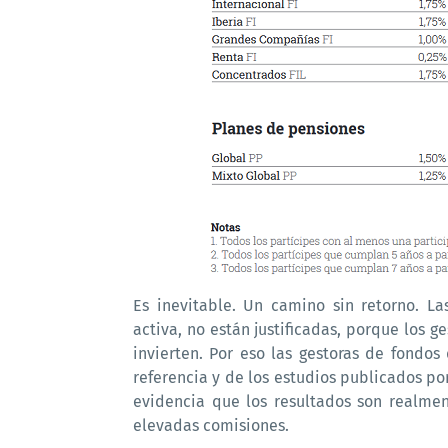
Es inevitable. Un camino sin retorno. L
activa, no están justificadas, porque los 
invierten. Por eso las gestoras de fondo
referencia y de los estudios publicados p
evidencia que los resultados son realmen
elevadas comisiones.