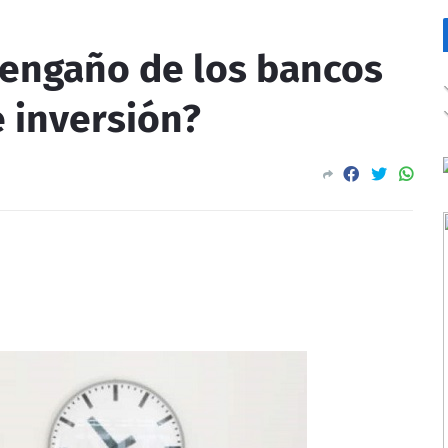
 engaño de los bancos
 inversión?