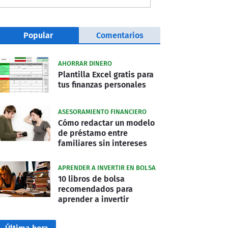
Popular
Comentarios
AHORRAR DINERO
Plantilla Excel gratis para
tus finanzas personales
ASESORAMIENTO FINANCIERO
Cómo redactar un modelo
de préstamo entre
familiares sin intereses
APRENDER A INVERTIR EN BOLSA
10 libros de bolsa
recomendados para
aprender a invertir