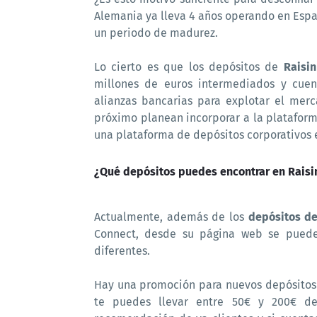
Alemania ya lleva 4 años operando en Espa
un periodo de madurez.
Lo cierto es que los depósitos de
Raisi
millones de euros intermediados y cuent
alianzas bancarias para explotar el merc
próximo planean incorporar a la platafor
una plataforma de depósitos corporativos
¿Qué depósitos puedes encontrar en Raisi
Actualmente, además de los
depósitos de
Connect, desde su página web se puede
diferentes.
Hay una promoción para nuevos depósitos 
te puedes llevar entre 50€ y 200€ de