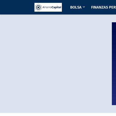
BOLSA
FINANZAS PE