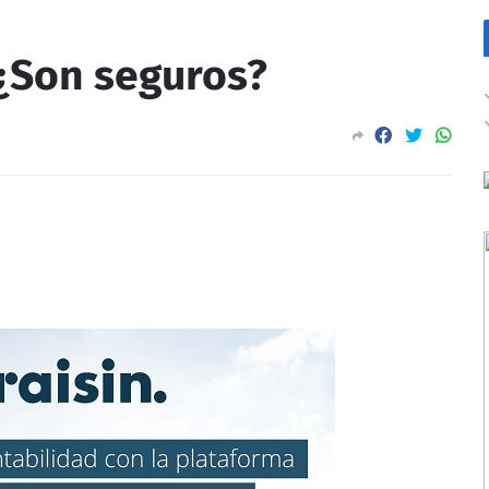
 ¿Son seguros?