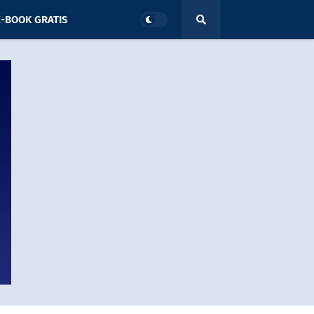
-BOOK GRATIS