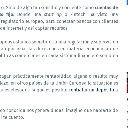
o. Sino de algo tan sencillo y corriente como
cuentas de
o fijo
. Donde una
start up
o Fintech, ha visto una
regulatorio europeo, para conectar bancos con clientes
e internet y así captar recursos.
opeos estamos sometidos a una regulación y supervisión
tan por igual las decisiones en materia económica que
olíticas comerciales en cada sistema financiero son bien
pagan prácticamente rentabilidad alguna o resulta muy
lazo, en otros países de la Unión Europea la situación es
ajes elevados, sí que es posible
contratar un depósito a
oco conocida nos genera dudas, imagino que hablarte de
i te cuento.