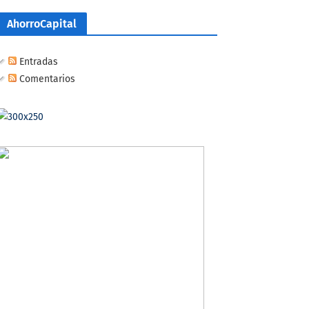
AhorroCapital
Entradas
Comentarios