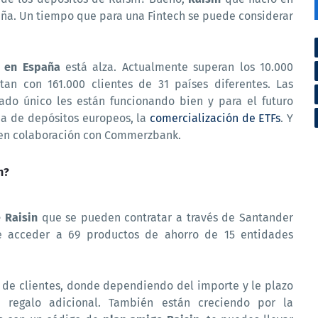
ña. Un tiempo que para una Fintech se puede considerar
n en España
está alza. Actualmente superan los 10.000
an con 161.000 clientes de 31 países diferentes. Las
ado único les están funcionando bien y para el futuro
ma de depósitos europeos, la
comercialización de ETFs
. Y
 en colaboración con Commerzbank.
n?
 Raisin
que se pueden contratar a través de Santander
 acceder a 69 productos de ahorro de 15 entidades
de clientes, donde dependiendo del importe y le plazo
 regalo adicional. También están creciendo por la