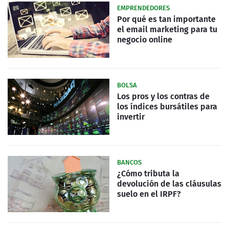
EMPRENDEDORES
Por qué es tan importante
el email marketing para tu
negocio online
BOLSA
Los pros y los contras de
los índices bursátiles para
invertir
BANCOS
¿Cómo tributa la
devolución de las cláusulas
suelo en el IRPF?