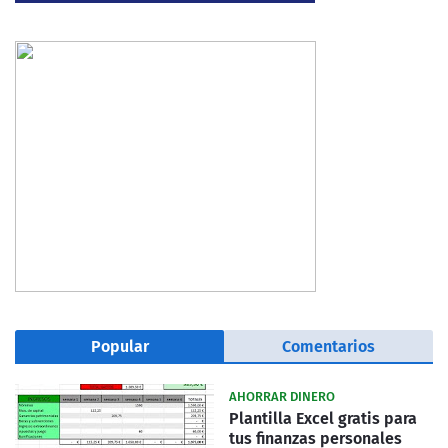
Popular
Comentarios
AHORRAR DINERO
Plantilla Excel gratis para
tus finanzas personales