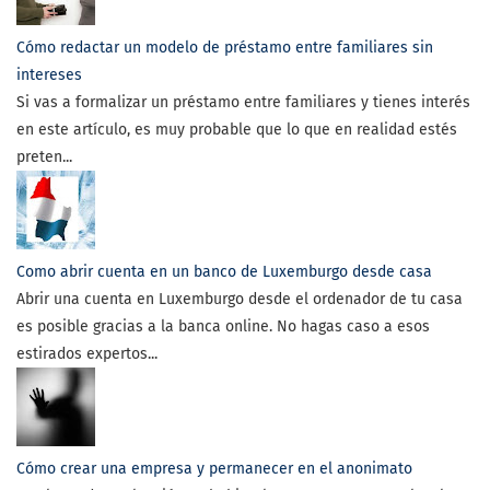
Cómo redactar un modelo de préstamo entre familiares sin
intereses
Si vas a formalizar un préstamo entre familiares y tienes interés
en este artículo, es muy probable que lo que en realidad estés
preten...
Como abrir cuenta en un banco de Luxemburgo desde casa
Abrir una cuenta en Luxemburgo desde el ordenador de tu casa
es posible gracias a la banca online. No hagas caso a esos
estirados expertos...
Cómo crear una empresa y permanecer en el anonimato