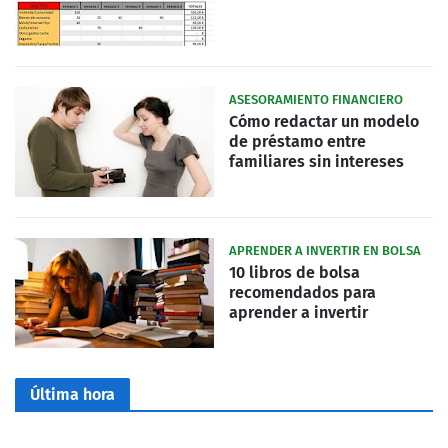
ASESORAMIENTO FINANCIERO
Cómo redactar un modelo
de préstamo entre
familiares sin intereses
APRENDER A INVERTIR EN BOLSA
10 libros de bolsa
recomendados para
aprender a invertir
Última hora