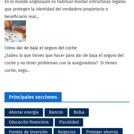
En el mundo anglosajón es habitual montar estructuras legales
que protegen la identidad del verdadero propietario o
beneficiario real...
Cómo dar de baja el seguro del coche
¿Sabes lo que tienes que hacer para dar de baja el seguro del
coche y no tener problemas con la aseguradora? Si tienes
coche, segu...
Principales secciones
Ahorrar energía
Bancos
Bolsa
Educación financiera
Fiscalidad
Fondos de inversión
Negocios
Proteger ahorros