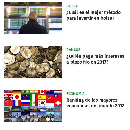
BOLSA
¿Cuál es el mejor método
para invertir en bolsa?
BANCOS
¿Quién paga más intereses
a plazo fijo en 2017?
ECONOMÍA
Ranking de las mayores
economías del mundo 2017