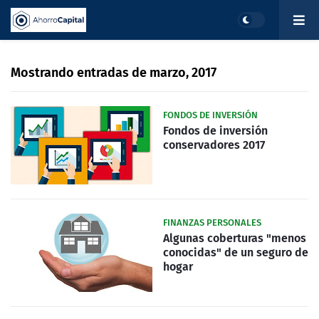
Mostrando entradas de marzo, 2017
FONDOS DE INVERSIÓN
Fondos de inversión
conservadores 2017
FINANZAS PERSONALES
Algunas coberturas "menos
conocidas" de un seguro de
hogar