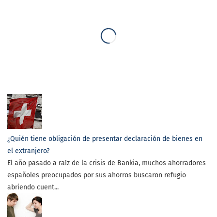
¿Quién tiene obligación de presentar declaración de bienes en
el extranjero?
El año pasado a raíz de la crisis de Bankia, muchos ahorradores
españoles preocupados por sus ahorros buscaron refugio
abriendo cuent...