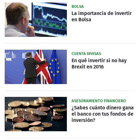
BOLSA
La importancia de invertir
en Bolsa
CUENTA DIVISAS
En qué invertir si no hay
Brexit en 2016
ASESORAMIENTO FINANCIERO
¿Sabes cuánto dinero gana
el banco con tus fondos de
inversión?