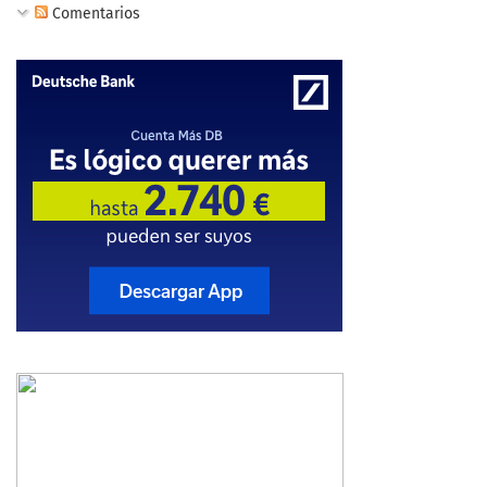
Comentarios