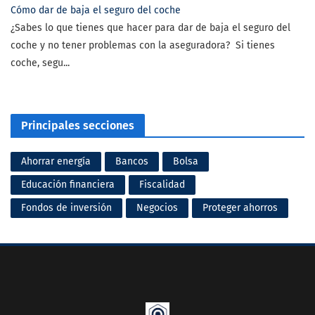
Cómo dar de baja el seguro del coche
¿Sabes lo que tienes que hacer para dar de baja el seguro del
coche y no tener problemas con la aseguradora? Si tienes
coche, segu...
Principales secciones
Ahorrar energía
Bancos
Bolsa
Educación financiera
Fiscalidad
Fondos de inversión
Negocios
Proteger ahorros