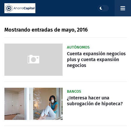
Mostrando entradas de mayo, 2016
AUTÓNOMOS
Cuenta expansión negocios
plus y cuenta expansión
negocios
BANCOS
¿Interesa hacer una
subrogación de hipoteca?