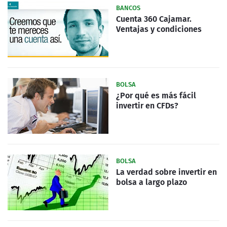
BANCOS
Cuenta 360 Cajamar.
Ventajas y condiciones
BOLSA
¿Por qué es más fácil
invertir en CFDs?
BOLSA
La verdad sobre invertir en
bolsa a largo plazo