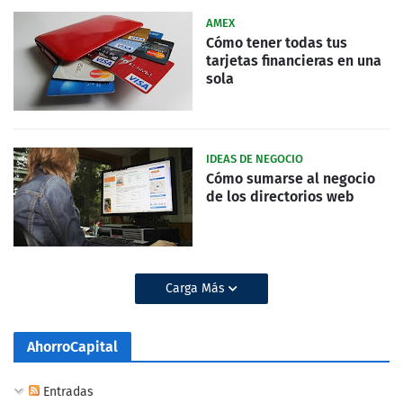
AMEX
Cómo tener todas tus
tarjetas financieras en una
sola
IDEAS DE NEGOCIO
Cómo sumarse al negocio
de los directorios web
Carga Más
AhorroCapital
Entradas