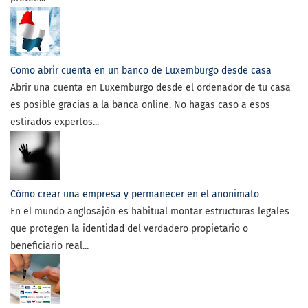
Como abrir cuenta en un banco de Luxemburgo desde casa
Abrir una cuenta en Luxemburgo desde el ordenador de tu casa
es posible gracias a la banca online. No hagas caso a esos
estirados expertos...
Cómo crear una empresa y permanecer en el anonimato
En el mundo anglosajón es habitual montar estructuras legales
que protegen la identidad del verdadero propietario o
beneficiario real...