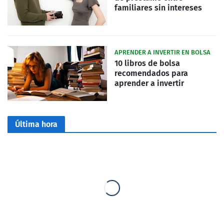
familiares sin intereses
APRENDER A INVERTIR EN BOLSA
10 libros de bolsa
recomendados para
aprender a invertir
Última hora