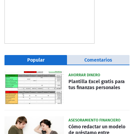
Popular
Comentarios
AHORRAR DINERO
Plantilla Excel gratis para
tus finanzas personales
ASESORAMIENTO FINANCIERO
Cómo redactar un modelo
de préstamo entre