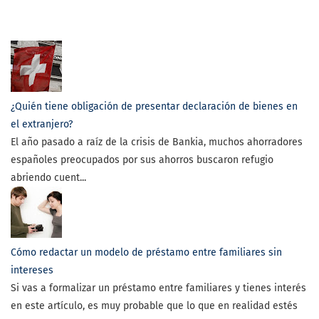
¿Quién tiene obligación de presentar declaración de bienes en
el extranjero?
El año pasado a raíz de la crisis de Bankia, muchos ahorradores
españoles preocupados por sus ahorros buscaron refugio
abriendo cuent...
Cómo redactar un modelo de préstamo entre familiares sin
intereses
Si vas a formalizar un préstamo entre familiares y tienes interés
en este artículo, es muy probable que lo que en realidad estés