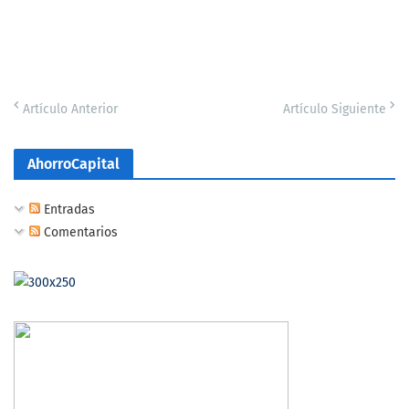
Artículo Anterior
Artículo Siguiente
AhorroCapital
Entradas
Comentarios