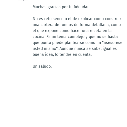
Muchas gracias por tu fidelidad.
No es reto sencillo el de explicar como construir
una cartera de fondos de forma detallada, como
el que expone como hacer una receta en la
cocina. Es un tema complejo y que no se hasta
que punto puede plantearse como un "asesorese
usted mismo". Aunque nunca se sabe, igual es
buena idea, lo tendré en cuenta,
Un saludo.