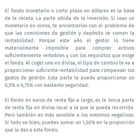
El fondo monetario o corto plazo en dólares es la base
de la receta. La parte sólida de la inversión. Si usas un
monetario en euros, te encontrarías con el problema de
que las comisiones de gestión y depósito se comen la
rentabilidad. Porque este año el gestor lo tiene
materialmente imposible para comprar activos
suficientemente rentables y con los requisitos que exige
el fondo. Al coger uno en divisa, el tipo de cambio te va a
proporcionar suficiente rentabilidad para compensar los
gastos de gestión. Esta parte te puede proporcionar un
0,5% o 0,75% con bastante seguridad.
El fondo en euros de renta fija a largo, es la única parte
de renta fija en divisa local a la que le queda recorrido.
Pero también es más sensible a los entornos negativos.
Si todo va bien, puedes sumar un 1,50% en la proporción
que le des a este fondo.