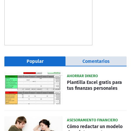
Popular
Comentarios
AHORRAR DINERO
Plantilla Excel gratis para
tus finanzas personales
ASESORAMIENTO FINANCIERO
Cómo redactar un modelo