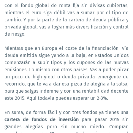
Con el fondo global de renta fija sin divisas cubiertas,
mientras el euro siga débil vas a sumar por el tipo de
cambio. Y por la parte de la cartera de deuda pública y
privada global, vas a lograr más diversificación y control
de riesgo.
Mientras que en Europa el coste de la financiación vía
deuda emitida sigue yendo a la baja, en Estados Unidos
comenzarán a subir tipos y los cupones de las nuevas
emisiones. Lo mismo con otros países. Vas a poder picar
un poco de high yield o deuda privada emergente de
recorrido, que te va a dar esa pizca de alegría a la salsa,
para que salgas indemne y con una rentabilidad decente
este 2015. Aquí todavía puedes esperar un 2-3%.
En suma, de forma fácil y con tres fondos ya tienes una
cartera de fondos de inversión
para pasar 2015 sin
grandes alegrías pero sin mucho miedo. Comprar,