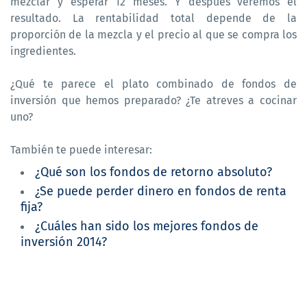
mezclar y esperar 12 meses. Y después veremos el
resultado. La rentabilidad total depende de la
proporción de la mezcla y el precio al que se compra los
ingredientes.
¿Qué te parece el plato combinado de fondos de
inversión que hemos preparado? ¿Te atreves a cocinar
uno?
También te puede interesar:
¿Qué son los fondos de retorno absoluto?
¿Se puede perder dinero en fondos de renta
fija?
¿Cuáles han sido los mejores fondos de
inversión 2014?