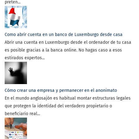
preten...
Como abrir cuenta en un banco de Luxemburgo desde casa
Abrir una cuenta en Luxemburgo desde el ordenador de tu casa
es posible gracias a la banca online. No hagas caso a esos
estirados expertos...
Cómo crear una empresa y permanecer en el anonimato
En el mundo anglosajón es habitual montar estructuras legales
que protegen la identidad del verdadero propietario o
beneficiario real...