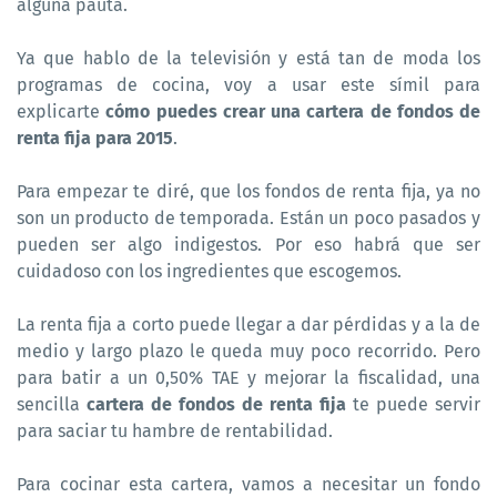
alguna pauta.
Ya que hablo de la televisión y está tan de moda los
programas de cocina, voy a usar este símil para
explicarte
cómo puedes crear una cartera de fondos de
renta fija para 2015
.
Para empezar te diré, que los fondos de renta fija, ya no
son un producto de temporada. Están un poco pasados y
pueden ser algo indigestos. Por eso habrá que ser
cuidadoso con los ingredientes que escogemos.
La renta fija a corto puede llegar a dar pérdidas y a la de
medio y largo plazo le queda muy poco recorrido. Pero
para batir a un 0,50% TAE y mejorar la fiscalidad, una
sencilla
cartera de fondos de renta fija
te puede servir
para saciar tu hambre de rentabilidad.
Para cocinar esta cartera, vamos a necesitar un fondo