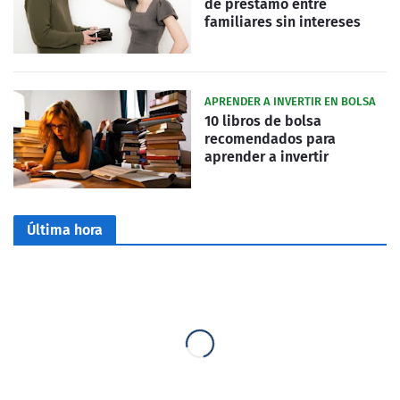
de préstamo entre
familiares sin intereses
APRENDER A INVERTIR EN BOLSA
10 libros de bolsa
recomendados para
aprender a invertir
Última hora