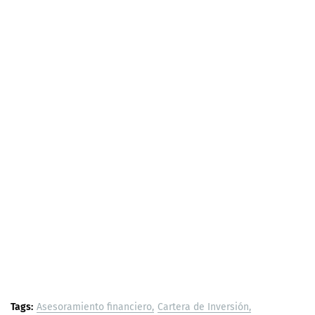
Tags:
Asesoramiento financiero
Cartera de Inversión