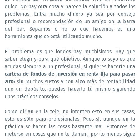
dulce. No hay otra cosa y parece la solución a todos los
problemas. Entra mucho dinero ya sea por consejo
profesional o recomendación de un amigo en la barra
del bar. Sepamos o no lo que hacemos es una
herramienta que se está utilizando mucho.
El problema es que fondos hay muchísimos. Hay que
saber elegir y para qué objetivo. Aunque lo suyo es que
acudas siempre a un profesional, si quieres hacerte una
cartera de fondos de inversión en renta fija para pasar
2015
sin muchos sustos y con algo más de rentabilidad
que un depósito, puedes hacerlo tú mismo siguiendo
unos prácticos consejos.
Como dirían en la tele, no intenten esto en sus casas,
esto es sólo para profesionales. Pues sí, aunque en la
práctica se hacen las cosas bastante mal. Entonces de
meterse en cosas que no te llaman, por lo menos sigue