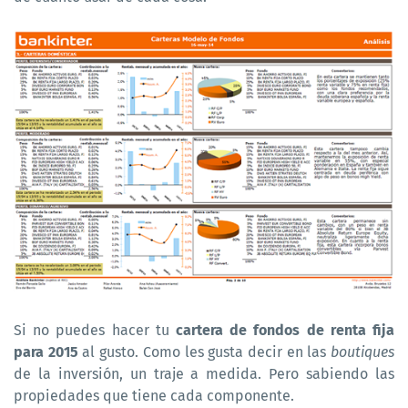
Si no puedes hacer tu
cartera de fondos de renta fija
para 2015
al gusto. Como les gusta decir en las
boutiques
de la inversión, un traje a medida. Pero sabiendo las
propiedades que tiene cada componente.