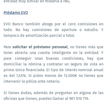
entidad muy similar en filosofía a ING.
Préstamo EVO
EVO Banco también aboga por el cero comisiones en
todo. No hay comisiones de apertura o estudio. Y
tampoco de amortización parcial o total.
Para
solicitar el préstamo personal
, no tienes más que
tener abierta una cuenta inteligente en la entidad. Y
para conseguir unas buenas condiciones, hay que
domiciliar la nómina y contratar un seguro de vida en
prima única financiada. El tipo de interés nominal anual
es del 7,45%. Si pides menos de 12.000€ no tienes que
intervenir la póliza ante notario.
Si tienes dudas, además de preguntar en alguna de las
oficinas que tienen, puedes llamar al 901 010 776.