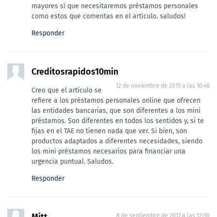
mayores sí que necesitaremos préstamos personales
como estos que comentas en el artículo. saludos!
Responder
Creditosrapidos10min
12 de noviembre de 2015 a las 10:46
Creo que el artículo se
refiere a los préstamos personales online que ofrecen
las entidades bancarias, que son diferentes a los mini
préstamos. Son diferentes en todos los sentidos y, si te
fijas en el TAE no tienen nada que ver. Si bien, son
productos adaptados a diferentes necesidades, siendo
los mini préstamos necesarios para financiar una
urgencia puntual. Saludos.
Responder
Mitt
8 de septiembre de 2017 a las 12:50