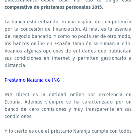
comparativa de préstamos personales 2015
.
La banca está entrando en una espiral de competencia
por la concesión de financiación. Al final es la esencia
del negocio bancario. Y como no podía ser de otro modo,
los bancos online en España también se suman a ello.
Veamos algunas opciones de entidades que publicitan
sus condiciones en internet y permiten gestionarlo a
distancia.
Préstamo Naranja de ING
ING Direct es la entidad online por excelencia en
España. Además siempre se ha caracterizado por un
banco de cero comisiones y muy transparente en sus
condiciones.
Y lo cierto es que el préstamo Naranja cumple con todos