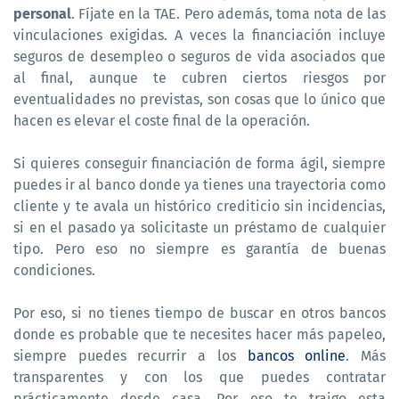
personal
. Fíjate en la TAE. Pero además, toma nota de las
vinculaciones exigidas. A veces la financiación incluye
seguros de desempleo o seguros de vida asociados que
al final, aunque te cubren ciertos riesgos por
eventualidades no previstas, son cosas que lo único que
hacen es elevar el coste final de la operación.
Si quieres conseguir financiación de forma ágil, siempre
puedes ir al banco donde ya tienes una trayectoria como
cliente y te avala un histórico crediticio sin incidencias,
si en el pasado ya solicitaste un préstamo de cualquier
tipo. Pero eso no siempre es garantía de buenas
condiciones.
Por eso, si no tienes tiempo de buscar en otros bancos
donde es probable que te necesites hacer más papeleo,
siempre puedes recurrir a los
bancos online
. Más
transparentes y con los que puedes contratar
prácticamente desde casa. Por eso te traigo esta