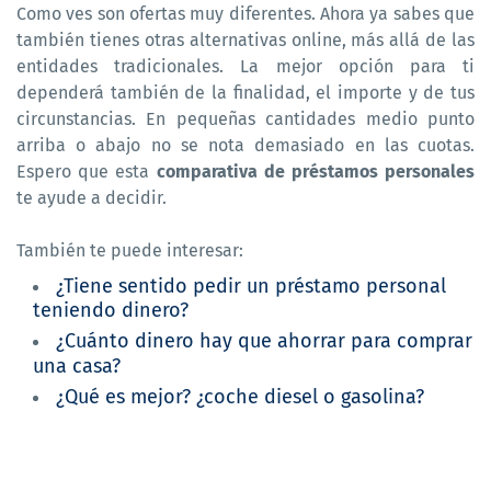
Como ves son ofertas muy diferentes. Ahora ya sabes que
también tienes otras alternativas online, más allá de las
entidades tradicionales. La mejor opción para ti
dependerá también de la finalidad, el importe y de tus
circunstancias. En pequeñas cantidades medio punto
arriba o abajo no se nota demasiado en las cuotas.
Espero que esta
comparativa de préstamos personales
te ayude a decidir.
También te puede interesar:
¿Tiene sentido pedir un préstamo personal
teniendo dinero?
¿Cuánto dinero hay que ahorrar para comprar
una casa?
¿Qué es mejor? ¿coche diesel o gasolina?