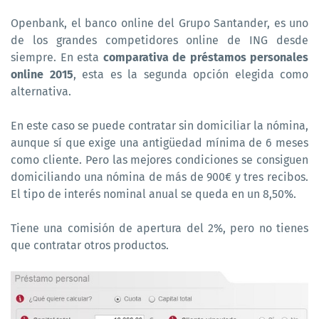
Openbank, el banco online del Grupo Santander, es uno
de los grandes competidores online de ING desde
siempre. En esta
comparativa de préstamos personales
online 2015
, esta es la segunda opción elegida como
alternativa.
En este caso se puede contratar sin domiciliar la nómina,
aunque sí que exige una antigüedad mínima de 6 meses
como cliente. Pero las mejores condiciones se consiguen
domiciliando una nómina de más de 900€ y tres recibos.
El tipo de interés nominal anual se queda en un 8,50%.
Tiene una comisión de apertura del 2%, pero no tienes
que contratar otros productos.