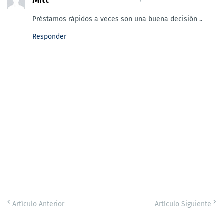
Préstamos rápidos a veces son una buena decisión ..
Responder
Artículo Anterior
Artículo Siguiente