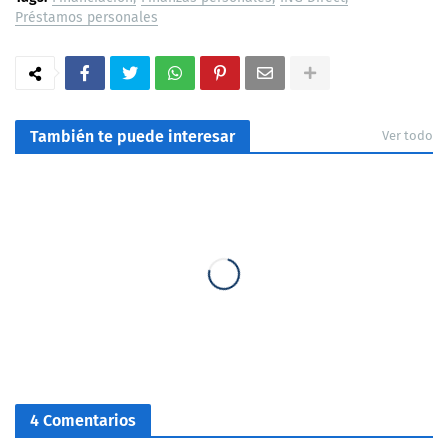
Préstamos personales
También te puede interesar
Ver todo
4 Comentarios