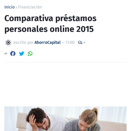
Inicio
Financiación
Comparativa préstamos
personales online 2015
escrito por
AhorroCapital
—
11:00
4