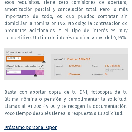
esos requisitos. Tiene cero comisiones de apertura,
amortización parcial y cancelación total. Pero lo más
importante de todo, es que puedes contratar sin
domiciliar la nómina en ING. No exige la contratación de
productos adicionales. Y el tipo de interés es muy
competitivo. Un tipo de interés nominal anual del 6,95%.
Basta con aportar copia de tu DNI, fotocopia de tu
última nómina o pensión y cumplimentar la solicitud.
Llamas al 91 206 49 00 y te recogen la documentación.
Poco tiempo después tienes la respuesta a tu solicitud.
Préstamo personal Open