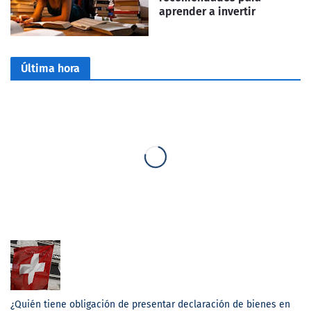
aprender a invertir
Última hora
¿Quién tiene obligación de presentar declaración de bienes en