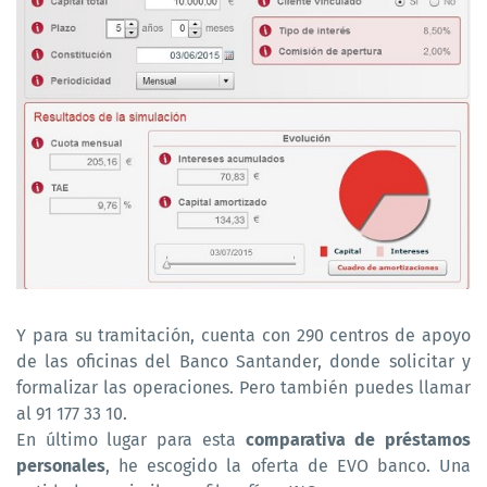
Y para su tramitación, cuenta con 290 centros de apoyo
de las oficinas del Banco Santander, donde solicitar y
formalizar las operaciones. Pero también puedes llamar
al 91 177 33 10.
En último lugar para esta
comparativa de préstamos
personales
, he escogido la oferta de EVO banco. Una