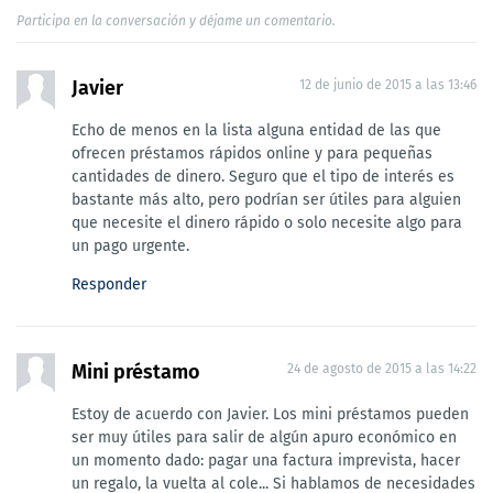
Participa en la conversación y déjame un comentario.
Javier
12 de junio de 2015 a las 13:46
Echo de menos en la lista alguna entidad de las que
ofrecen préstamos rápidos online y para pequeñas
cantidades de dinero. Seguro que el tipo de interés es
bastante más alto, pero podrían ser útiles para alguien
que necesite el dinero rápido o solo necesite algo para
un pago urgente.
Responder
Mini préstamo
24 de agosto de 2015 a las 14:22
Estoy de acuerdo con Javier. Los mini préstamos pueden
ser muy útiles para salir de algún apuro económico en
un momento dado: pagar una factura imprevista, hacer
un regalo, la vuelta al cole... Si hablamos de necesidades