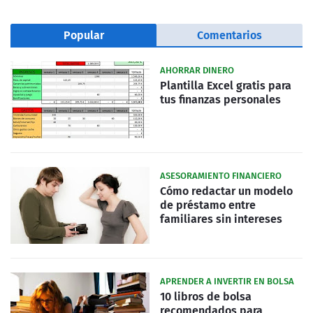
Popular
Comentarios
AHORRAR DINERO
Plantilla Excel gratis para
tus finanzas personales
ASESORAMIENTO FINANCIERO
Cómo redactar un modelo
de préstamo entre
familiares sin intereses
APRENDER A INVERTIR EN BOLSA
10 libros de bolsa
recomendados para