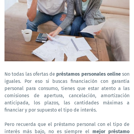
No todas las ofertas de
préstamos personales online
son
iguales. Por eso si buscas financiación con garantía
personal para consumo, tienes que estar atento a las
comisiones de apertura, cancelación, amortización
anticipada, los plazos, las cantidades máximas a
financiar y por supuesto el tipo de interés.
Pero recuerda que el préstamo personal con el tipo de
interés más bajo, no es siempre el
mejor préstamo