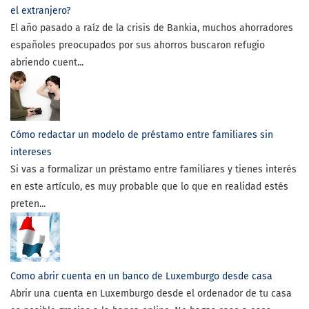
el extranjero?
El año pasado a raíz de la crisis de Bankia, muchos ahorradores
españoles preocupados por sus ahorros buscaron refugio
abriendo cuent...
Cómo redactar un modelo de préstamo entre familiares sin
intereses
Si vas a formalizar un préstamo entre familiares y tienes interés
en este artículo, es muy probable que lo que en realidad estés
preten...
Como abrir cuenta en un banco de Luxemburgo desde casa
Abrir una cuenta en Luxemburgo desde el ordenador de tu casa