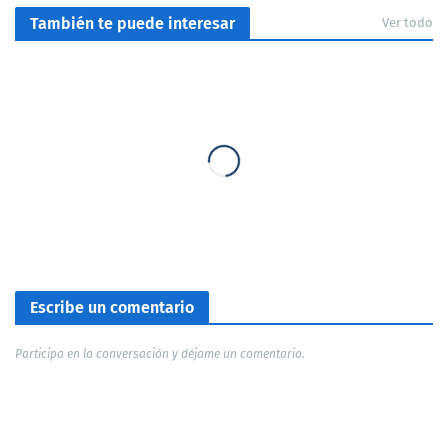
También te puede interesar
Ver todo
Escribe un comentario
Participa en la conversación y déjame un comentario.