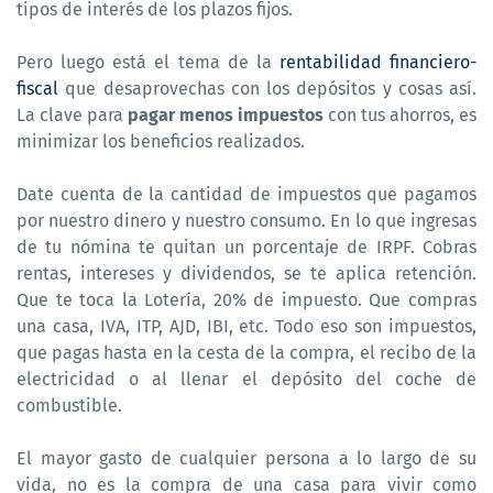
tipos de interés de los plazos fijos.
Pero luego está el tema de la
rentabilidad financiero-
fiscal
que desaprovechas con los depósitos y cosas así.
La clave para
pagar menos impuestos
con tus ahorros, es
minimizar los beneficios realizados.
Date cuenta de la cantidad de impuestos que pagamos
por nuestro dinero y nuestro consumo. En lo que ingresas
de tu nómina te quitan un porcentaje de IRPF. Cobras
rentas, intereses y dividendos, se te aplica retención.
Que te toca la Lotería, 20% de impuesto. Que compras
una casa, IVA, ITP, AJD, IBI, etc. Todo eso son impuestos,
que pagas hasta en la cesta de la compra, el recibo de la
electricidad o al llenar el depósito del coche de
combustible.
El mayor gasto de cualquier persona a lo largo de su
vida, no es la compra de una casa para vivir como