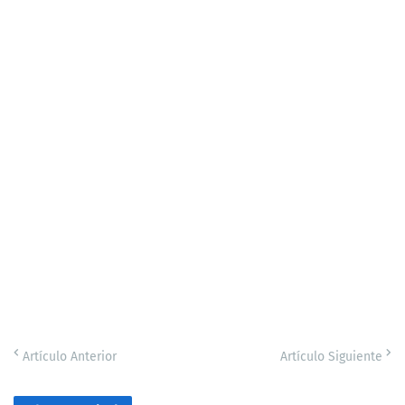
Artículo Anterior
Artículo Siguiente