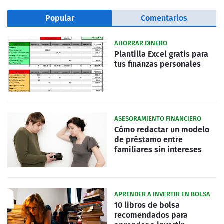
Popular
Comentarios
AHORRAR DINERO
Plantilla Excel gratis para
tus finanzas personales
ASESORAMIENTO FINANCIERO
Cómo redactar un modelo
de préstamo entre
familiares sin intereses
APRENDER A INVERTIR EN BOLSA
10 libros de bolsa
recomendados para