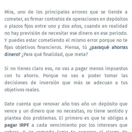
Mira, uno de los principales errores que se tiende a
cometer, es firmar contratos de operaciones en depósitos
o plazos fijos entre uno y dos años, cuando en realidad
no hay previsión de necesitar ese dinero en ese periodo.
Y puedes estar cometiendo el mismo error porque no te
fijas objetivos financieros. Piensa, tú
¿paraqué ahorras
dinero?
¿Para qué finalidad, que meta?
Si no tienes claro eso, no vas a pagar menos impuestos
con tu ahorro. Porque no vas a poder tomar las
decisiones de inversión que más se adecuan a tus
objetivos reales.
Date cuenta que renovar año tras año un depósito que
vence y un dinero que no necesitas, no tiene sentido y
plantea dos problemas. El primero es que te obligas a
pagar IRPF
a cada vencimiento por los intereses que