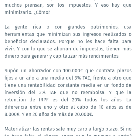
muchos piensan, son los impuestos. Y eso hay que
minimizarlo. ¿Cómo?
La gente rica o con grandes patrimonios, usa
herramientas que minimizan sus ingresos realizados o
beneficios declarados. Porque no les hace falta para
vivir. Y con lo que se ahorran de impuestos, tienen más
dinero para generar y capitalizar más rendimientos.
Supón un ahorrador con 100.000€ que contrata plazos
fijos a un año a una media del 3% TAE, frente a otro que
tiene una rentabilidad constante media en un fondo de
inversión del 3% TAE que no reembolsa. Y que la
retención de IRPF es del 20% todos los años. La
diferencia entre uno y otro al cabo de 10 años es de
8.000€. Y en 20 años de más de 20.000€.
Materializar las rentas sale muy caro a largo plazo. Si no