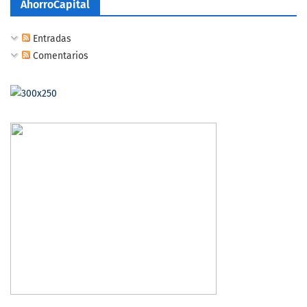
AhorroCapital
Entradas
Comentarios