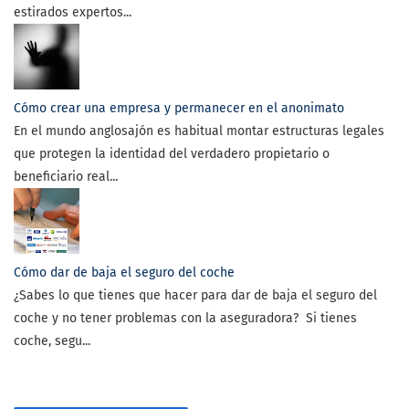
estirados expertos...
Cómo crear una empresa y permanecer en el anonimato
En el mundo anglosajón es habitual montar estructuras legales
que protegen la identidad del verdadero propietario o
beneficiario real...
Cómo dar de baja el seguro del coche
¿Sabes lo que tienes que hacer para dar de baja el seguro del
coche y no tener problemas con la aseguradora? Si tienes
coche, segu...