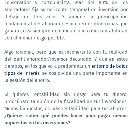
conservador y cortoplacista. Más del 80% de los
ahorradores fija su horizonte temporal de inversión por
debajo de tres años. Y aunque la preocupación
fundamental del ahorrador es no perder dinero más que
ganarlo, casi siempre demandan la máxima rentabilidad
con el menor riesgo posible.
Algo racional, pero que es incoherente con la realidad
del perfil ahorrador/inversor declarado. Y que en estos
tiempos, en los que va a predominar un
entorno de bajos
tipos de interés
, se nos olvida una parte importante en
la gestión del ahorro.
Si quieres rentabilidad sin riesgo para tu dinero,
preocúpate también de la fiscalidad de tus inversiones.
Menos impuestos, es más rentabilidad para tus ahorros.
¿Quieres saber qué puedes hacer para pagar menos
impuestos en tus inversiones?