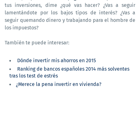
tus inversiones, dime ¿qué vas hacer? ¿Vas a seguir
lamentándote por los bajos tipos de interés? ¿Vas a
seguir quemando dinero y trabajando para el hombre de
los impuestos?
También te puede interesar:
Dónde invertir mis ahorros en 2015
Ranking de bancos españoles 2014 más solventes
tras los test de estrés
¿Merece la pena invertir en vivienda?