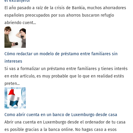
el extranjero?
El año pasado a raíz de la crisis de Bankia, muchos ahorradores
españoles preocupados por sus ahorros buscaron refugio
abriendo cuent...
Cómo redactar un modelo de préstamo entre familiares sin
intereses
Si vas a formalizar un préstamo entre familiares y tienes interés
en este artículo, es muy probable que lo que en realidad estés
preten...
Como abrir cuenta en un banco de Luxemburgo desde casa
Abrir una cuenta en Luxemburgo desde el ordenador de tu casa
es posible gracias a la banca online. No hagas caso a esos