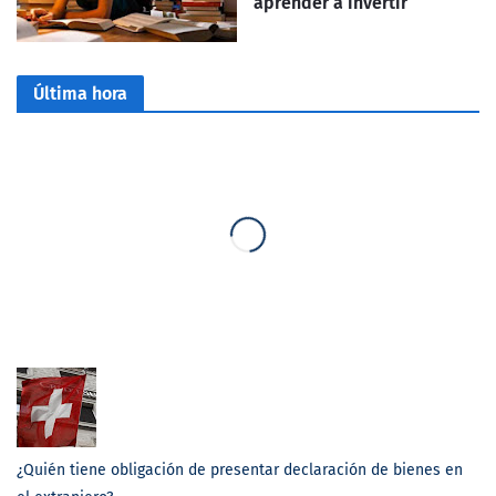
aprender a invertir
Última hora
¿Quién tiene obligación de presentar declaración de bienes en