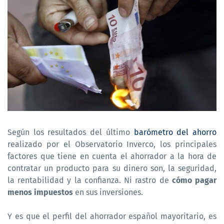
Según los resultados del último
barómetro del ahorro
realizado por el Observatorio Inverco, los principales
factores que tiene en cuenta el ahorrador a la hora de
contratar un producto para su dinero son, la seguridad,
la rentabilidad y la confianza. Ni rastro de
cómo pagar
menos impuestos
en sus inversiones.
Y es que el perfil del ahorrador español mayoritario, es