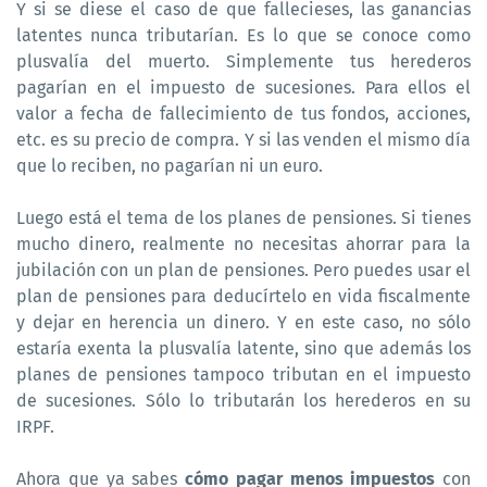
Y si se diese el caso de que fallecieses, las ganancias
latentes nunca tributarían. Es lo que se conoce como
plusvalía del muerto. Simplemente tus herederos
pagarían en el impuesto de sucesiones. Para ellos el
valor a fecha de fallecimiento de tus fondos, acciones,
etc. es su precio de compra. Y si las venden el mismo día
que lo reciben, no pagarían ni un euro.
Luego está el tema de los planes de pensiones. Si tienes
mucho dinero, realmente no necesitas ahorrar para la
jubilación con un plan de pensiones. Pero puedes usar el
plan de pensiones para deducírtelo en vida fiscalmente
y dejar en herencia un dinero. Y en este caso, no sólo
estaría exenta la plusvalía latente, sino que además los
planes de pensiones tampoco tributan en el impuesto
de sucesiones. Sólo lo tributarán los herederos en su
IRPF.
Ahora que ya sabes
cómo pagar menos impuestos
con