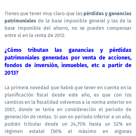
Tienes que tener muy claro que las
pérdidas y ganancias
patrimoniales
de la base imponible general y las de la
base imponible del ahorro, no se pueden compensar
entre sí en la renta de 2012.
¿Cómo tributan las ganancias y pérdidas
patrimoniales generadas por venta de acciones,
fondos de inversión, inmuebles, etc a partir de
2013?
La primera novedad que habrá que tener en cuenta en la
planificación fiscal desde este año, es que con los
cambios en la fiscalidad volvemos a la norma anterior en
2007, donde se tenía en consideración el periodo de
generación de rentas. Si son en periodo inferior a un año,
podrán tributar desde un 24,75% hasta un 52% en
régimen estatal (56% el máximo en algunas