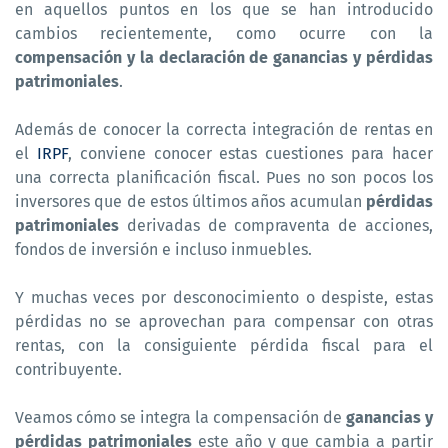
en aquellos puntos en los que se han introducido
cambios recientemente, como ocurre con la
compensación y la declaración de ganancias y pérdidas
patrimoniales
.
Además de conocer la correcta integración de rentas en
el
IRPF
, conviene conocer estas cuestiones para hacer
una correcta planificación fiscal. Pues no son pocos los
inversores que de estos últimos años acumulan
pérdidas
patrimoniales
derivadas de compraventa de acciones,
fondos de inversión e incluso inmuebles.
Y muchas veces por desconocimiento o despiste, estas
pérdidas no se aprovechan para compensar con otras
rentas, con la consiguiente pérdida fiscal para el
contribuyente.
Veamos cómo se integra la compensación de
ganancias y
pérdidas patrimoniales
este año y que cambia a partir