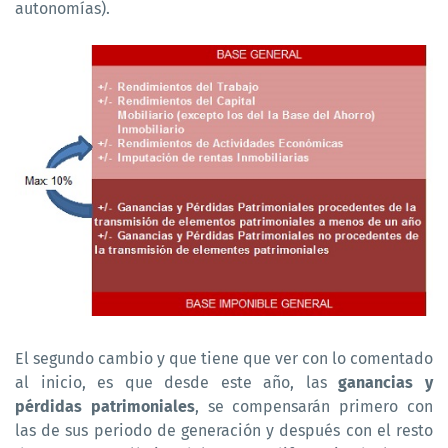
autonomías).
El segundo cambio y que tiene que ver con lo comentado
al inicio, es que desde este año, las
ganancias y
pérdidas patrimoniales
, se compensarán primero con
las de sus periodo de generación y después con el resto