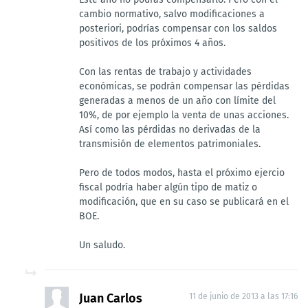
cambio normativo, salvo modificaciones a
posteriori, podrías compensar con los saldos
positivos de los próximos 4 años.
Con las rentas de trabajo y actividades
económicas, se podrán compensar las pérdidas
generadas a menos de un año con límite del
10%, de por ejemplo la venta de unas acciones.
Así como las pérdidas no derivadas de la
transmisión de elementos patrimoniales.
Pero de todos modos, hasta el próximo ejercio
fiscal podría haber algún tipo de matiz o
modificación, que en su caso se publicará en el
BOE.
Un saludo.
Juan Carlos
11 de junio de 2013 a las 17:16