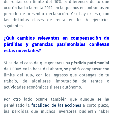
de rentas con límite del 10%, a diferencia de lo que
ocurría hasta la renta 2012, en la que nos encontramos en
periodo de presentar declaración. Y si hay exceso, con
las distintas clases de renta en los 4 ejercicios
siguientes.
¿Qué cambios relevantes en compensación de
pérdidas y ganancias patrimoniales conllevan
estas novedades?
Si se da el caso de que generas una
pérdida patrimonial
de 1.000€ en la base del ahorro, se podrá compensar con
límite del 10%, con los ingresos que obtengas de tu
trabajo, de alquileres, imputación de rentas o
actividades económicas si eres autónomo.
Por otro lado ocurre también que aunque se ha
penalizado la
fiscalidad de las acciones
a corto plazo,
las pérdidas que muchos inversores pudieran haber