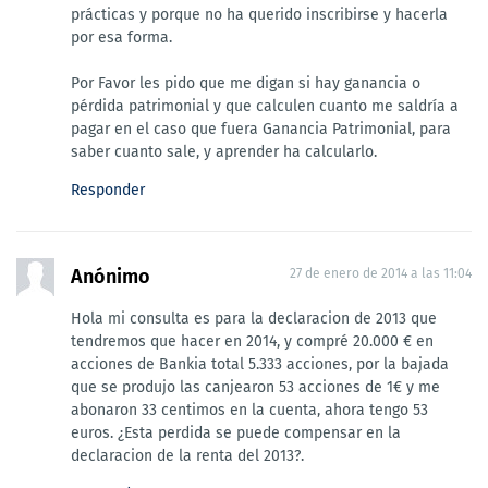
prácticas y porque no ha querido inscribirse y hacerla
por esa forma.
Por Favor les pido que me digan si hay ganancia o
pérdida patrimonial y que calculen cuanto me saldría a
pagar en el caso que fuera Ganancia Patrimonial, para
saber cuanto sale, y aprender ha calcularlo.
Responder
Anónimo
27 de enero de 2014 a las 11:04
Hola mi consulta es para la declaracion de 2013 que
tendremos que hacer en 2014, y compré 20.000 € en
acciones de Bankia total 5.333 acciones, por la bajada
que se produjo las canjearon 53 acciones de 1€ y me
abonaron 33 centimos en la cuenta, ahora tengo 53
euros. ¿Esta perdida se puede compensar en la
declaracion de la renta del 2013?.