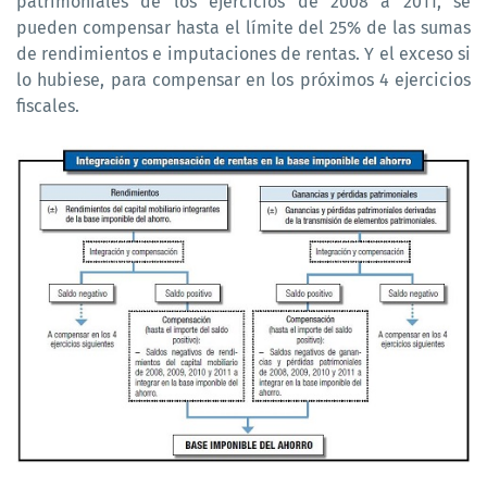
patrimoniales de los ejercicios de 2008 a 2011, se
pueden compensar hasta el límite del 25% de las sumas
de rendimientos e imputaciones de rentas. Y el exceso si
lo hubiese, para compensar en los próximos 4 ejercicios
fiscales.