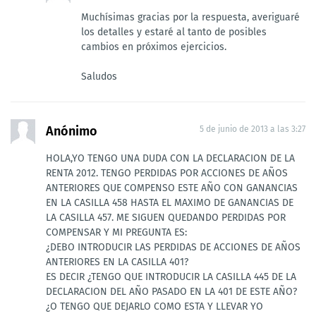
Muchísimas gracias por la respuesta, averiguaré
los detalles y estaré al tanto de posibles
cambios en próximos ejercicios.
Saludos
Anónimo
5 de junio de 2013 a las 3:27
HOLA,YO TENGO UNA DUDA CON LA DECLARACION DE LA
RENTA 2012. TENGO PERDIDAS POR ACCIONES DE AÑOS
ANTERIORES QUE COMPENSO ESTE AÑO CON GANANCIAS
EN LA CASILLA 458 HASTA EL MAXIMO DE GANANCIAS DE
LA CASILLA 457. ME SIGUEN QUEDANDO PERDIDAS POR
COMPENSAR Y MI PREGUNTA ES:
¿DEBO INTRODUCIR LAS PERDIDAS DE ACCIONES DE AÑOS
ANTERIORES EN LA CASILLA 401?
ES DECIR ¿TENGO QUE INTRODUCIR LA CASILLA 445 DE LA
DECLARACION DEL AÑO PASADO EN LA 401 DE ESTE AÑO?
¿O TENGO QUE DEJARLO COMO ESTA Y LLEVAR YO