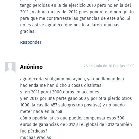
tengo perdidas en la de ejercicio 2010 pero no en la del
2011 , y ahora en las del 2012 pues pondré el dinero justo
para que me contrarreste las ganancias de este año. Si
no es así se agradece que nos lo aclaren. muchas
gracias.
Responder
Anónimo
26 de junio de 2013 a las 19:09
agradecería si alguien me ayuda, ya que llamando a
hacienda me han dicho 3 cosas distintas:
si en 2011 perdí 2000 euros en acciones
y en 2012 por una parte gano 500 y por otra pierdo otros
1000, la casilla 457 sale gris (no positiva) y no puedo
meter nada en la 458
cómo ppodría, si es que puedo, compensar esos 500
euros de ganancias de 2012 si el global de 2012 también
fue pérdidas?
muchas gracias