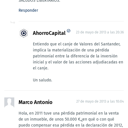
SALUDOS LIBERTARIOS.
Responder
AhorroCapital
23 de mayo de 2013 a las 20:36
Entiendo que el canje de Valores del Santander,
implica la materialización de una pérdida
patrimonial entre la diferencia de la inversión
inicial y el valor de las acciones adjudiacadas en
el canje.
Un saludo.
Marco Antonio
27 de mayo de 2013 a las 10:04
Hola, en 2011 tuve una pérdida patrimonial en la venta
de un inmueble, de unos 50.000 €,¿en qué o con qué
puedo compensar esa pérdida en la declaración de 2012,