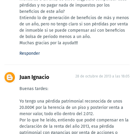
pérdidas y no pagar nada de impuestos por los
beneficios de este año?
Entiendo lo de generación de beneficios de más y menos
de un año, pero no tengo claro si son pérdidas por venta
de inmueble si se puede compensar así con beneficios
de bolsa de periodo menos a un año.
Muchas gracias por la ayuda!!!!
Responder
Juan Ignacio
28 de octubre de 2013 a las 18:05
Buenas tardes:
Yo tengo una pérdida patrimonial reconocida de unos
20.000€ por la herencia de un piso y posterior venta a
menor valor, todo ello dentro del 2.012.
Por lo que he leido, entiendo que podré compensar en la
declaración de la renta del año 2013, esa pérdida
patrimonial con ganancias por venta de acciones o