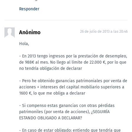
Responder
Anónimo
26 de julio de 2013 a las 20:46
Hola,
- En 2013 tengo ingresos por la prestación de desempleo,
de 988€ al mes. No llego al límite de 22.000 €, por lo que
no tendría obligación de declarar
- Pero he obtenido ganancias patrimoniales por venta de
acciones + intereses del capital mobiliario superiores a
1600 €, lo que me obliga a declarar
- Si compenso estas ganancias con otras pérdidas
patrimoniles (por venta de acciones), ¿SEGUIRÍA
ESTANDO OBLIGADO A DECLARAR?
- En caso de estar obligado: entiendo que tendría que