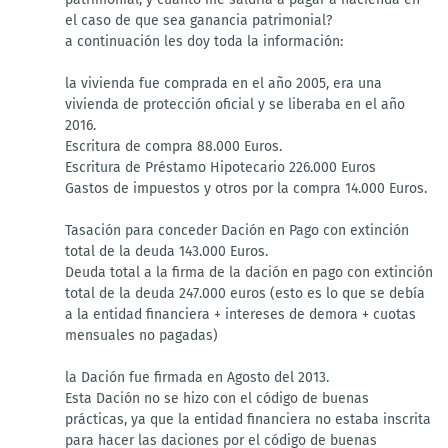
el caso de que sea ganancia patrimonial?
a continuación les doy toda la información:
la vivienda fue comprada en el año 2005, era una
vivienda de protección oficial y se liberaba en el año
2016.
Escritura de compra 88.000 Euros.
Escritura de Préstamo Hipotecario 226.000 Euros
Gastos de impuestos y otros por la compra 14.000 Euros.
Tasación para conceder Dación en Pago con extinción
total de la deuda 143.000 Euros.
Deuda total a la firma de la dación en pago con extinción
total de la deuda 247.000 euros (esto es lo que se debía
a la entidad financiera + intereses de demora + cuotas
mensuales no pagadas)
la Dación fue firmada en Agosto del 2013.
Esta Dación no se hizo con el código de buenas
prácticas, ya que la entidad financiera no estaba inscrita
para hacer las daciones por el código de buenas