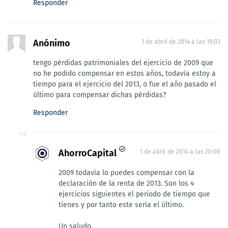
Responder
Anónimo
1 de abril de 2014 a las 19:03
tengo pérdidas patrimoniales del ejercicio de 2009 que
no he podido compensar en estos años, todavía estoy a
tiempo para el ejercicio del 2013, o fue el año pasado el
último para compensar dichas pérdidas?
Responder
AhorroCapital
1 de abril de 2014 a las 20:08
2009 todavía lo puedes compensar con la
declaración de la renta de 2013. Son los 4
ejercicios siguientes el periodo de tiempo que
tienes y por tanto este sería el último.
Un saludo.