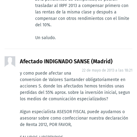
trasladar al IRPF 2013 a compensar primero con
las rentas de la misma clase y después a
compensar con otros rendimientos con el límite
del 10%.
Un saludo.
Afectado INDIGNADO SANSE (Madrid)
22 de mayo de 2013 a las 18:21
y como puede afectar una
conversion de Valores Santander obligatoriamente en
acciones S. donde los afectados hemos tenidos unas
perdidas del 55% aprox. sobre la inversión inicial, segun
los medios de comunicación especializados?
Algun especialista ASESOR FISCAL puede ayudarnos o
asesorar sobre como confeccionar nuestra declaración
de Renta 2012, POR FAVOR,