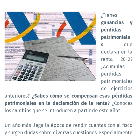
¿Tienes
ganancias y
pérdidas
patrimoniale
s
que
declarar en la
renta 2012?
¿Acumulas
pérdidas
patrimoniales
de ejercicios
anteriores?
¿Sabes cómo se compensan esas pérdidas
patrimoniales en la declaración de la renta?
¿Conoces
los cambios que se introducen a partir de este año?
Un año más llega la época de rendir cuentas con el fisco
y surgen dudas sobre diversas cuestiones. Especialmente