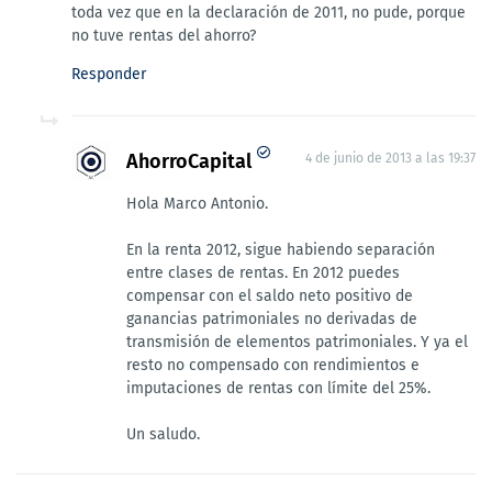
toda vez que en la declaración de 2011, no pude, porque
no tuve rentas del ahorro?
Responder
AhorroCapital
4 de junio de 2013 a las 19:37
Hola Marco Antonio.
En la renta 2012, sigue habiendo separación
entre clases de rentas. En 2012 puedes
compensar con el saldo neto positivo de
ganancias patrimoniales no derivadas de
transmisión de elementos patrimoniales. Y ya el
resto no compensado con rendimientos e
imputaciones de rentas con límite del 25%.
Un saludo.