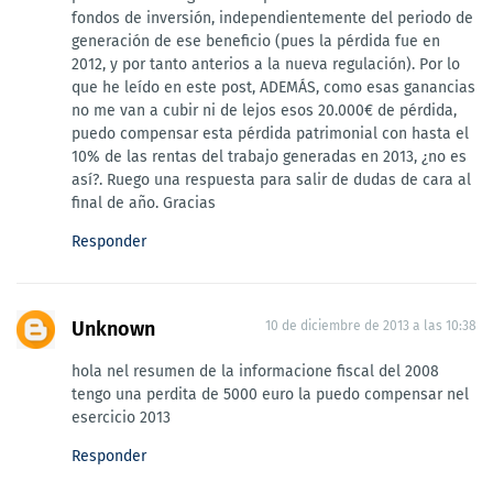
fondos de inversión, independientemente del periodo de
generación de ese beneficio (pues la pérdida fue en
2012, y por tanto anterios a la nueva regulación). Por lo
que he leído en este post, ADEMÁS, como esas ganancias
no me van a cubir ni de lejos esos 20.000€ de pérdida,
puedo compensar esta pérdida patrimonial con hasta el
10% de las rentas del trabajo generadas en 2013, ¿no es
así?. Ruego una respuesta para salir de dudas de cara al
final de año. Gracias
Responder
Unknown
10 de diciembre de 2013 a las 10:38
hola nel resumen de la informacione fiscal del 2008
tengo una perdita de 5000 euro la puedo compensar nel
esercicio 2013
Responder