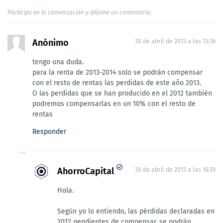
Participa en la conversación y déjame un comentario.
Anónimo
30 de abril de 2013 a las 13:36
tengo una duda.
para la renta de 2013-2014 solo se podrán compensar
con el resto de rentas las perdidas de este año 2013.
O las perdidas que se han producido en el 2012 también
podremos compensarlas en un 10% con el resto de
rentas
Responder
AhorroCapital
30 de abril de 2013 a las 16:39
Hola.
Según yo lo entiendo, las pérdidas declaradas en
2012 pendientes de compensar, se podrán