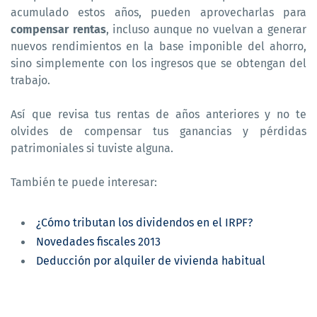
acumulado estos años, pueden aprovecharlas para
compensar rentas
, incluso aunque no vuelvan a generar
nuevos rendimientos en la base imponible del ahorro,
sino simplemente con los ingresos que se obtengan del
trabajo.
Así que revisa tus rentas de años anteriores y no te
olvides de compensar tus ganancias y pérdidas
patrimoniales si tuviste alguna.
También te puede interesar:
¿Cómo tributan los dividendos en el IRPF?
Novedades fiscales 2013
Deducción por alquiler de vivienda habitual