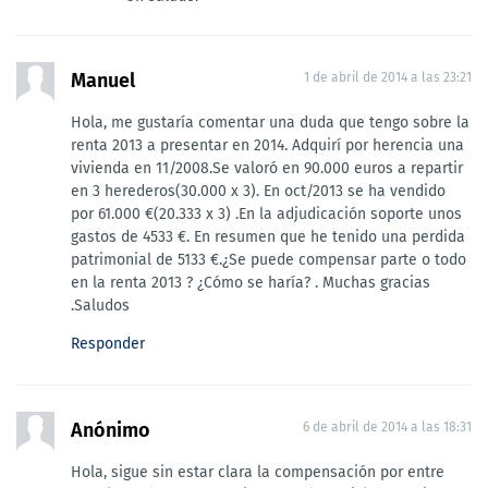
Manuel
1 de abril de 2014 a las 23:21
Hola, me gustaría comentar una duda que tengo sobre la
renta 2013 a presentar en 2014. Adquirí por herencia una
vivienda en 11/2008.Se valoró en 90.000 euros a repartir
en 3 herederos(30.000 x 3). En oct/2013 se ha vendido
por 61.000 €(20.333 x 3) .En la adjudicación soporte unos
gastos de 4533 €. En resumen que he tenido una perdida
patrimonial de 5133 €.¿Se puede compensar parte o todo
en la renta 2013 ? ¿Cómo se haría? . Muchas gracias
.Saludos
Responder
Anónimo
6 de abril de 2014 a las 18:31
Hola, sigue sin estar clara la compensación por entre