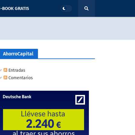
-BOOK GRATIS
AhorroCapital
Entradas
Comentarios