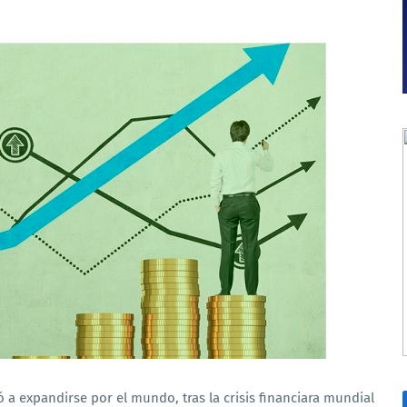
a expandirse por el mundo, tras la crisis financiara mundial