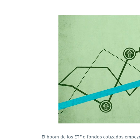
El boom de los ETF o fondos cotizados empezó 