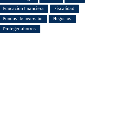
Educación financiera
Fiscalidad
Fondos de inversión
Negocios
Proteger ahorros