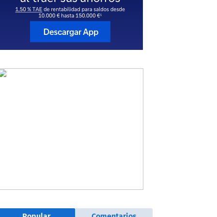
Popular
Comentarios