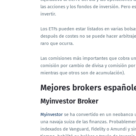
las acciones y los fondos de inversión. Pero 
invertir.
Los ETFs pueden estar listados en varias bolsa
después de costes no se puede hacer arbitra
raro que ocurra.
Las comisiones más importantes que cobra un b
comisión por cambio de divisa y comisión por
mientras que otros son de acumulación).
Mejores brokers españole
Myinvestor Broker
Myinvestor
se ha convertido en un neobanco u
una navaja suiza de las finanzas. Probablemen
indexados de Vanguard, Fidelity o Amundi y s