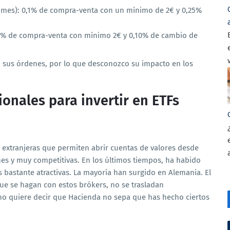
al mes): 0,1% de compra-venta con un mínimo de 2€ y 0,25%
,05% de compra-venta con mínimo 2€ y 0,10% de cambio de
 sus órdenes, por lo que desconozco su impacto en los
onales para invertir en ETFs
 extranjeras que permiten abrir cuentas de valores desde
s y muy competitivas. En los últimos tiempos, ha habido
s bastante atractivas. La mayoría han surgido en Alemania. El
ue se hagan con estos brókers, no se trasladan
 no quiere decir que Hacienda no sepa que has hecho ciertos