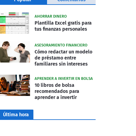
AHORRAR DINERO
Plantilla Excel gratis para
tus finanzas personales
ASESORAMIENTO FINANCIERO
Cómo redactar un modelo
de préstamo entre
familiares sin intereses
APRENDER A INVERTIR EN BOLSA
10 libros de bolsa
recomendados para
aprender a invertir
Última hora