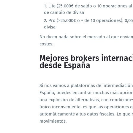
Lite (25.000€ de saldo o 10 operaciones 
de cambio de divisa
Pro (>25.000€ o + de 10 operaciones): 0
divisa
No dicen nada sobre el mercado al que envían
costes.
Mejores brokers internaci
desde España
Si nos vamos a plataformas de intermediación
España, puedes encontrar muchas más opcione
una explosión de alternativas, con condicione
único inconveniente, es que las operaciones q
automáticamente a tus datos fiscales. Lo que
movimientos.