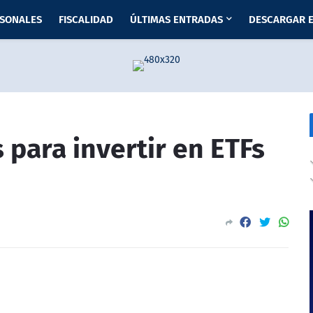
RSONALES
FISCALIDAD
ÚLTIMAS ENTRADAS
DESCARGAR E
 para invertir en ETFs