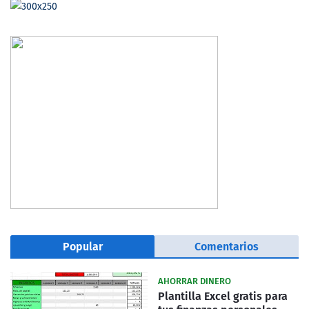
Popular
Comentarios
AHORRAR DINERO
Plantilla Excel gratis para