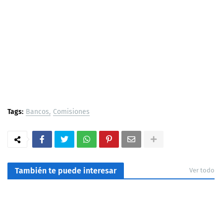
Tags:
Bancos
Comisiones
También te puede interesar
Ver todo