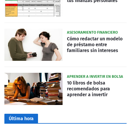
tus finanzas personales
ASESORAMIENTO FINANCIERO
Cómo redactar un modelo
de préstamo entre
familiares sin intereses
APRENDER A INVERTIR EN BOLSA
10 libros de bolsa
recomendados para
aprender a invertir
Última hora