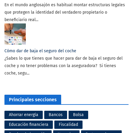
En el mundo anglosajón es habitual montar estructuras legales
que protegen la identidad del verdadero propietario o
beneficiario real...
Cómo dar de baja el seguro del coche
¿Sabes lo que tienes que hacer para dar de baja el seguro del
coche y no tener problemas con la aseguradora? Si tienes
coche, segu...
Principales secciones
Ahorrar energía
Bancos
Bolsa
Educación financiera
Fiscalidad