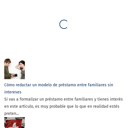
Cómo redactar un modelo de préstamo entre familiares sin
intereses
Si vas a formalizar un préstamo entre familiares y tienes interés
en este artículo, es muy probable que lo que en realidad estés
preten...