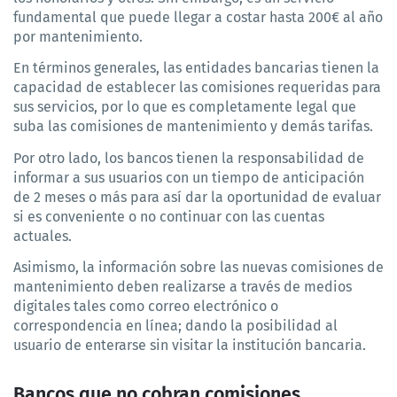
fundamental que puede llegar a costar hasta 200€ al año 
por mantenimiento.
En términos generales, las entidades bancarias tienen la 
capacidad de establecer las comisiones requeridas para 
sus servicios, por lo que es completamente legal que 
suba las comisiones de mantenimiento y demás tarifas.
Por otro lado, los bancos tienen la responsabilidad de 
informar a sus usuarios con un tiempo de anticipación 
de 2 meses o más para así dar la oportunidad de evaluar 
si es conveniente o no continuar con las cuentas 
actuales.
Asimismo, la información sobre las nuevas comisiones de 
mantenimiento deben realizarse a través de medios 
digitales tales como correo electrónico o 
correspondencia en línea; dando la posibilidad al 
usuario de enterarse sin visitar la institución bancaria.
Bancos que no cobran comisiones