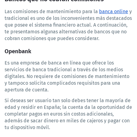
Las comisiones de mantenimiento para la 
banca online
 y 
tradicional es uno de los inconvenientes más destacados 
que posee el sistema financiero actual. A continuación, 
te presentamos algunas alternativas de bancos que no 
cobran comisiones que puedes considerar.
Openbank
Es una empresa de banca en línea que ofrece los 
servicios de banca tradicional a través de los medios 
digitales. No requiere de comisiones de mantenimiento 
y tampoco solicita complicados requisitos para una 
apertura de cuenta.
Si deseas ser usuario tan solo debes tener la mayoría de 
edad y residir en España; la cuenta da la oportunidad de 
completar pagos en euros sin costos adicionales, 
además de sacar dinero en miles de cajeros y pagar con 
tu dispositivo móvil.