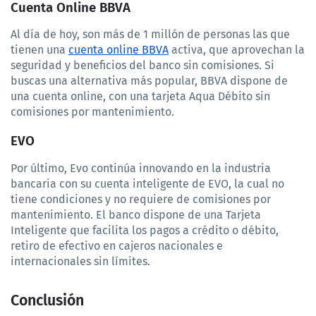
Cuenta Online BBVA
Al día de hoy, son más de 1 millón de personas las que 
tienen una 
cuenta online BBVA
 activa, que aprovechan la 
seguridad y beneficios del banco sin comisiones. Si 
buscas una alternativa más popular, BBVA dispone de 
una cuenta online, con una tarjeta Aqua Débito sin 
comisiones por mantenimiento.
EVO
Por último, Evo continúa innovando en la industria 
bancaria con su cuenta inteligente de EVO, la cual no 
tiene condiciones y no requiere de comisiones por 
mantenimiento. El banco dispone de una Tarjeta 
Inteligente que facilita los pagos a crédito o débito, 
retiro de efectivo en cajeros nacionales e 
internacionales sin límites.
Conclusión