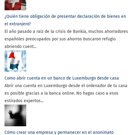
¿Quién tiene obligación de presentar declaración de bienes en
el extranjero?
El año pasado a raíz de la crisis de Bankia, muchos ahorradores
españoles preocupados por sus ahorros buscaron refugio
abriendo cuent...
Como abrir cuenta en un banco de Luxemburgo desde casa
Abrir una cuenta en Luxemburgo desde el ordenador de tu casa
es posible gracias a la banca online. No hagas caso a esos
estirados expertos...
Cómo crear una empresa y permanecer en el anonimato