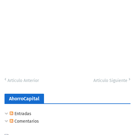
Artículo Anterior
Artículo Siguiente
AhorroCapital
Entradas
Comentarios