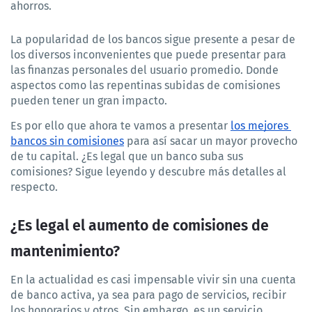
ahorros.
La popularidad de los bancos sigue presente a pesar de 
los diversos inconvenientes que puede presentar para 
las finanzas personales del usuario promedio. Donde 
aspectos como las repentinas subidas de comisiones 
pueden tener un gran impacto.
Es por ello que ahora te vamos a presentar 
los mejores 
bancos sin comisiones
 para así sacar un mayor provecho 
de tu capital. ¿Es legal que un banco suba sus 
comisiones? Sigue leyendo y descubre más detalles al 
respecto.
¿Es legal el aumento de comisiones de 
mantenimiento?
En la actualidad es casi impensable vivir sin una cuenta 
de banco activa, ya sea para pago de servicios, recibir 
los honorarios y otros. Sin embargo, es un servicio 