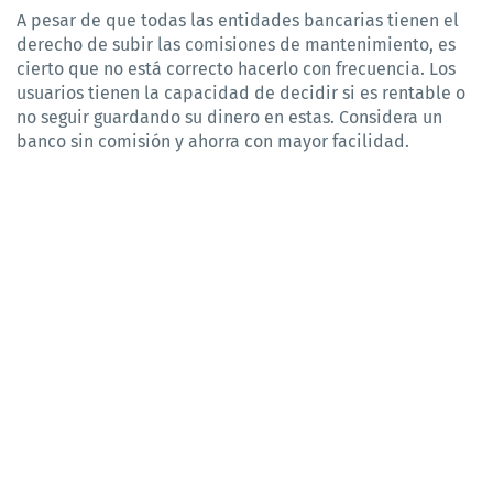
A pesar de que todas las entidades bancarias tienen el 
derecho de subir las comisiones de mantenimiento, es 
cierto que no está correcto hacerlo con frecuencia. Los 
usuarios tienen la capacidad de decidir si es rentable o 
no seguir guardando su dinero en estas. Considera un 
banco sin comisión y ahorra con mayor facilidad.