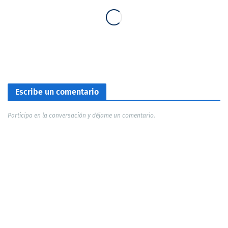
Escribe un comentario
Participa en la conversación y déjame un comentario.