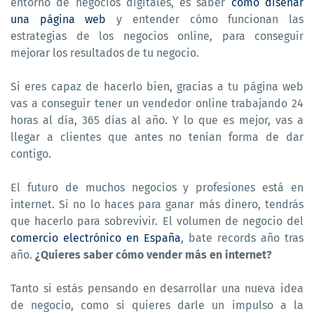
entorno de negocios digitales, es saber
cómo diseñar
una página web
y entender cómo funcionan las
estrategias de los negocios online, para conseguir
mejorar los resultados de tu negocio.
Si eres capaz de hacerlo bien, gracias a tu página web
vas a conseguir tener un vendedor online trabajando 24
horas al día, 365 días al año. Y lo que es mejor, vas a
llegar a clientes que antes no tenían forma de dar
contigo.
El futuro de muchos negocios y profesiones está en
internet. Si no lo haces para ganar más dinero, tendrás
que hacerlo para sobrevivir. El volumen de negocio del
comercio electrónico en España
, bate records año tras
año.
¿Quieres saber cómo vender más en internet?
Tanto si estás pensando en desarrollar una nueva idea
de negocio, como si quieres darle un impulso a la