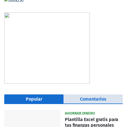
Popular
Comentarios
AHORRAR DINERO
Plantilla Excel gratis para
tus finanzas personales