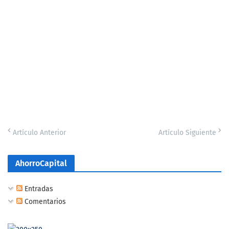
Artículo Anterior
Artículo Siguiente
AhorroCapital
Entradas
Comentarios