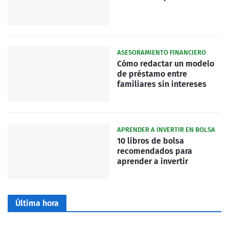
ASESORAMIENTO FINANCIERO
Cómo redactar un modelo
de préstamo entre
familiares sin intereses
APRENDER A INVERTIR EN BOLSA
10 libros de bolsa
recomendados para
aprender a invertir
Última hora