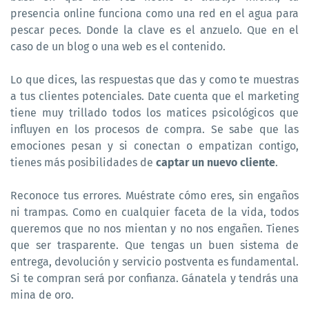
presencia online funciona como una red en el agua para
pescar peces. Donde la clave es el anzuelo. Que en el
caso de un blog o una web es el contenido.
Lo que dices, las respuestas que das y como te muestras
a tus clientes potenciales. Date cuenta que el marketing
tiene muy trillado todos los matices psicológicos que
influyen en los procesos de compra. Se sabe que las
emociones pesan y si conectan o empatizan contigo,
tienes más posibilidades de
captar un nuevo cliente
.
Reconoce tus errores. Muéstrate cómo eres, sin engaños
ni trampas. Como en cualquier faceta de la vida, todos
queremos que no nos mientan y no nos engañen. Tienes
que ser trasparente. Que tengas un buen sistema de
entrega, devolución y servicio postventa es fundamental.
Si te compran será por confianza. Gánatela y tendrás una
mina de oro.