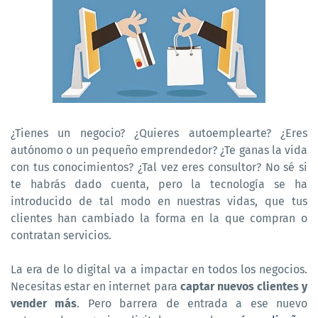
¿Tienes un negocio? ¿Quieres autoemplearte? ¿Eres
autónomo o un pequeño emprendedor? ¿Te ganas la vida
con tus conocimientos? ¿Tal vez eres consultor? No sé si
te habrás dado cuenta, pero la tecnología se ha
introducido de tal modo en nuestras vidas, que tus
clientes han cambiado la forma en la que compran o
contratan servicios.
La era de lo digital va a impactar en todos los negocios.
Necesitas estar en internet para
captar nuevos clientes y
vender más
. Pero barrera de entrada a ese nuevo