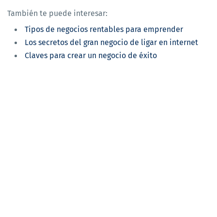
También te puede interesar:
Tipos de negocios rentables para emprender
Los secretos del gran negocio de ligar en internet
Claves para crear un negocio de éxito