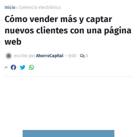
Inicio
Comercio electrónico
Cómo vender más y captar
nuevos clientes con una página
web
escrito por
AhorroCapital
—
6:00
0