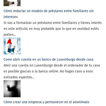
Cómo redactar un modelo de préstamo entre familiares sin
intereses
Si vas a formalizar un préstamo entre familiares y tienes interés
en este artículo, es muy probable que lo que en realidad estés
preten...
Como abrir cuenta en un banco de Luxemburgo desde casa
Abrir una cuenta en Luxemburgo desde el ordenador de tu casa
es posible gracias a la banca online. No hagas caso a esos
estirados expertos...
Cómo crear una empresa y permanecer en el anonimato