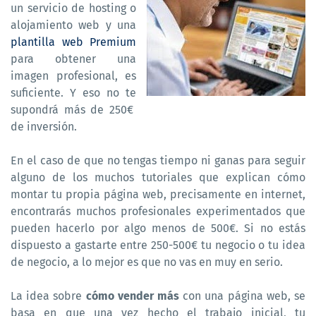
un servicio de hosting o
alojamiento web y una
plantilla web Premium
para obtener una
imagen profesional, es
suficiente. Y eso no te
supondrá más de 250€
de inversión
.
En el caso de que no tengas tiempo ni ganas para seguir
alguno de los muchos tutoriales que explican cómo
montar tu propia página web, precisamente en internet,
encontrarás muchos profesionales experimentados que
pueden hacerlo por algo menos de 500€. Si no estás
dispuesto a gastarte entre 250-500€ tu negocio o tu idea
de negocio, a lo mejor es que no vas en muy en serio.
La idea sobre
cómo vender más
con una página web, se
basa en que una vez hecho el trabajo inicial, tu