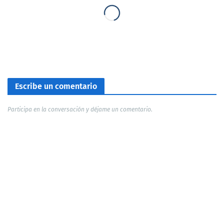
Escribe un comentario
Participa en la conversación y déjame un comentario.