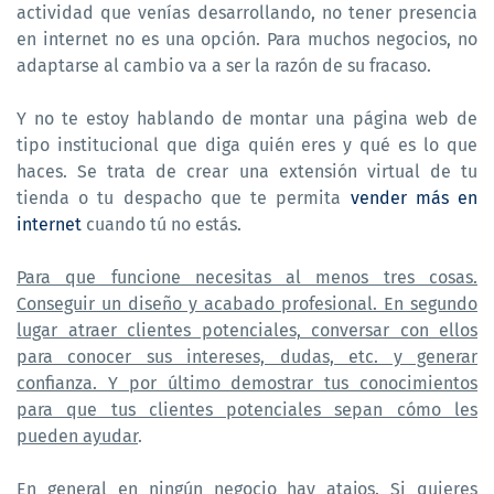
actividad que venías desarrollando, no tener presencia
en internet no es una opción. Para muchos negocios, no
adaptarse al cambio va a ser la razón de su fracaso.
Y no te estoy hablando de montar una página web de
tipo institucional que diga quién eres y qué es lo que
haces. Se trata de crear una extensión virtual de tu
tienda o tu despacho que te permita
vender más en
internet
cuando tú no estás.
Para que funcione necesitas al menos tres cosas.
Conseguir un diseño y acabado profesional. En segundo
lugar atraer clientes potenciales, conversar con ellos
para conocer sus intereses, dudas, etc. y generar
confianza. Y por último demostrar tus conocimientos
para que tus clientes potenciales sepan cómo les
pueden ayudar
.
En general en ningún negocio hay atajos. Si quieres