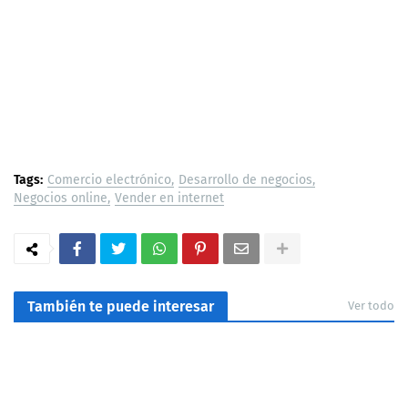
Tags:
Comercio electrónico
Desarrollo de negocios
Negocios online
Vender en internet
También te puede interesar
Ver todo