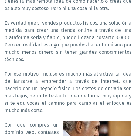
tienes la más remota idea de cómo hacerlo o crees que
es algo muy costoso. Pero ni una cosa ni la otra.
Es verdad que si vendes productos físicos, una solución a
medida para crear una tienda online a través de una
plataforma seria y fiable, puede llegar a costarte 3.000€.
Pero en realidad es algo que puedes hacer tu mismo por
mucho menos dinero sin tener grandes conocimientos
técnicos.
Por ese motivo, incluso es mucho más atractiva la idea
de lanzarse a emprender a través de internet, que
hacerlo con un negocio físico. Los costes de entrada son
más bajos, permite testar tu idea de forma muy rápida y
si te equivocas el camino para cambiar el enfoque es
mucho más corto.
Con que compres un
dominio web, contrates