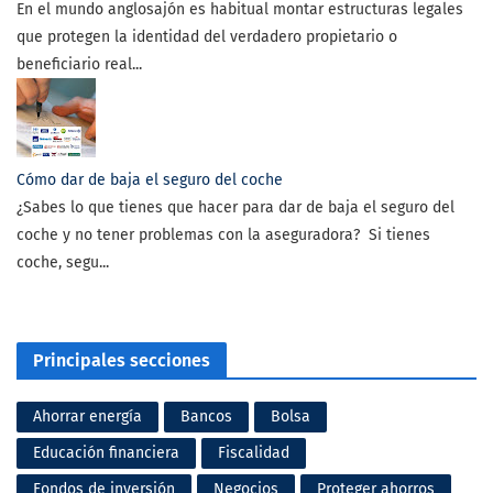
En el mundo anglosajón es habitual montar estructuras legales
que protegen la identidad del verdadero propietario o
beneficiario real...
Cómo dar de baja el seguro del coche
¿Sabes lo que tienes que hacer para dar de baja el seguro del
coche y no tener problemas con la aseguradora? Si tienes
coche, segu...
Principales secciones
Ahorrar energía
Bancos
Bolsa
Educación financiera
Fiscalidad
Fondos de inversión
Negocios
Proteger ahorros