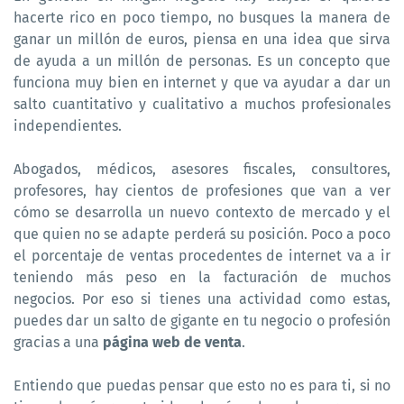
hacerte rico en poco tiempo, no busques la manera de
ganar un millón de euros, piensa en una idea que sirva
de ayuda a un millón de personas. Es un concepto que
funciona muy bien en internet y que va ayudar a dar un
salto cuantitativo y cualitativo a muchos profesionales
independientes.
Abogados, médicos, asesores fiscales, consultores,
profesores, hay cientos de profesiones que van a ver
cómo se desarrolla un nuevo contexto de mercado y el
que quien no se adapte perderá su posición. Poco a poco
el porcentaje de ventas procedentes de internet va a ir
teniendo más peso en la facturación de muchos
negocios. Por eso si tienes una actividad como estas,
puedes dar un salto de gigante en tu negocio o profesión
gracias a una
página web de venta
.
Entiendo que puedas pensar que esto no es para ti, si no