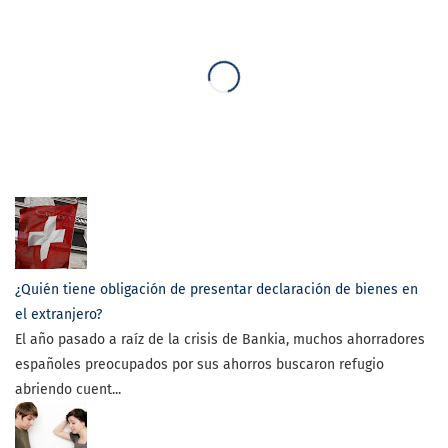
¿Quién tiene obligación de presentar declaración de bienes en
el extranjero?
El año pasado a raíz de la crisis de Bankia, muchos ahorradores
españoles preocupados por sus ahorros buscaron refugio
abriendo cuent...