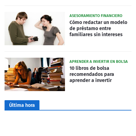
ASESORAMIENTO FINANCIERO
Cómo redactar un modelo
de préstamo entre
familiares sin intereses
APRENDER A INVERTIR EN BOLSA
10 libros de bolsa
recomendados para
aprender a invertir
Última hora