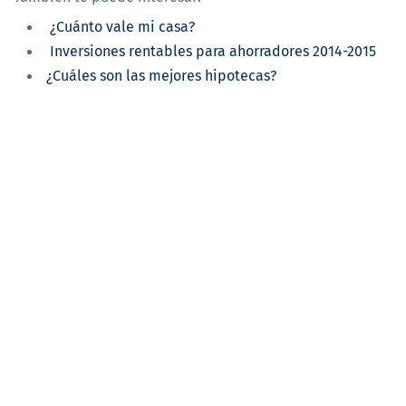
¿Cuánto vale mi casa?
Inversiones rentables para ahorradores 2014-2015
¿Cuáles son las mejores hipotecas?