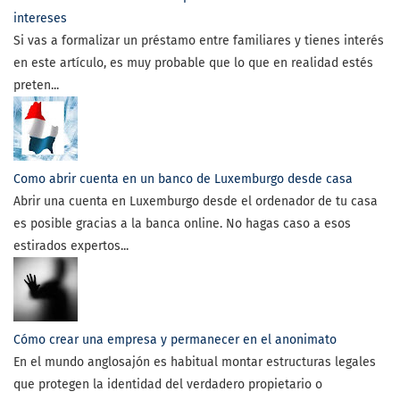
intereses
Si vas a formalizar un préstamo entre familiares y tienes interés
en este artículo, es muy probable que lo que en realidad estés
preten...
Como abrir cuenta en un banco de Luxemburgo desde casa
Abrir una cuenta en Luxemburgo desde el ordenador de tu casa
es posible gracias a la banca online. No hagas caso a esos
estirados expertos...
Cómo crear una empresa y permanecer en el anonimato
En el mundo anglosajón es habitual montar estructuras legales
que protegen la identidad del verdadero propietario o