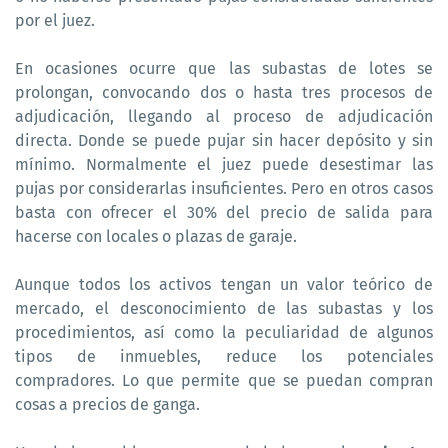
por el juez.
En ocasiones ocurre que las subastas de lotes se
prolongan, convocando dos o hasta tres procesos de
adjudicación, llegando al proceso de adjudicación
directa. Donde se puede pujar sin hacer depósito y sin
mínimo. Normalmente el juez puede desestimar las
pujas por considerarlas insuficientes. Pero en otros casos
basta con ofrecer el 30% del precio de salida para
hacerse con locales o plazas de garaje.
Aunque todos los activos tengan un valor teórico de
mercado, el desconocimiento de las subastas y los
procedimientos, así como la peculiaridad de algunos
tipos de inmuebles, reduce los potenciales
compradores. Lo que permite que se puedan compran
cosas a precios de ganga.