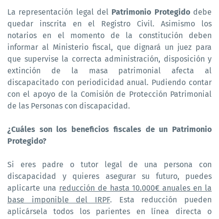
La representación legal del
Patrimonio Protegido
debe
quedar inscrita en el Registro Civil. Asimismo los
notarios en el momento de la constitución deben
informar al Ministerio fiscal, que dignará un juez para
que supervise la correcta administración, disposición y
extinción de la masa patrimonial afecta al
discapacitado con periodicidad anual. Pudiendo contar
con el apoyo de la Comisión de Protección Patrimonial
de las Personas con discapacidad.
¿Cuáles son los beneficios fiscales de un Patrimonio
Protegido?
Si eres padre o tutor legal de una persona con
discapacidad y quieres asegurar su futuro, puedes
aplicarte una
reducción de hasta 10.000€ anuales en la
base imponible del IRPF
. Esta reducción pueden
aplicársela todos los parientes en línea directa o