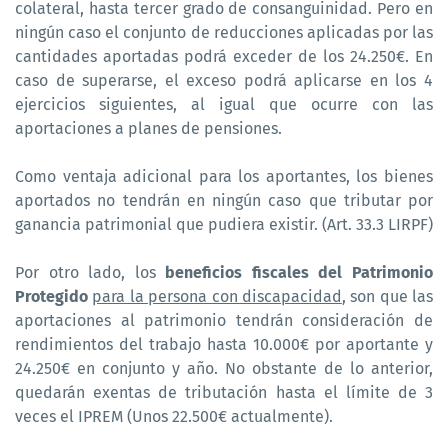
colateral, hasta tercer grado de consanguinidad. Pero en
ningún caso el conjunto de reducciones aplicadas por las
cantidades aportadas podrá exceder de los 24.250€. En
caso de superarse, el exceso podrá aplicarse en los 4
ejercicios siguientes, al igual que ocurre con las
aportaciones a planes de pensiones.
Como ventaja adicional para los aportantes, los bienes
aportados no tendrán en ningún caso que tributar por
ganancia patrimonial que pudiera existir. (Art. 33.3 LIRPF)
Por otro lado, los
beneficios fiscales del Patrimonio
Protegido
para la persona con discapacidad
, son que las
aportaciones al patrimonio tendrán consideración de
rendimientos del trabajo hasta 10.000€ por aportante y
24.250€ en conjunto y año. No obstante de lo anterior,
quedarán exentas de tributación hasta el límite de 3
veces el IPREM (Unos 22.500€ actualmente).