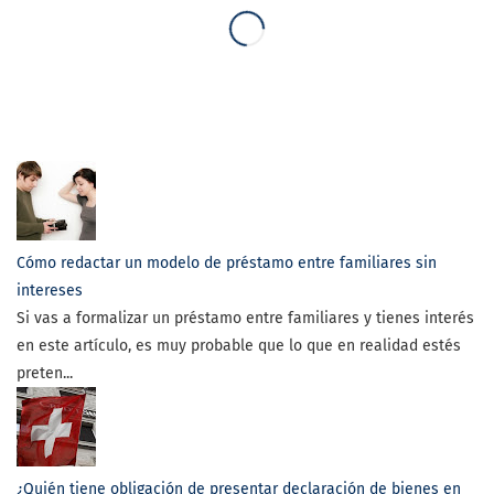
Cómo redactar un modelo de préstamo entre familiares sin
intereses
Si vas a formalizar un préstamo entre familiares y tienes interés
en este artículo, es muy probable que lo que en realidad estés
preten...
¿Quién tiene obligación de presentar declaración de bienes en