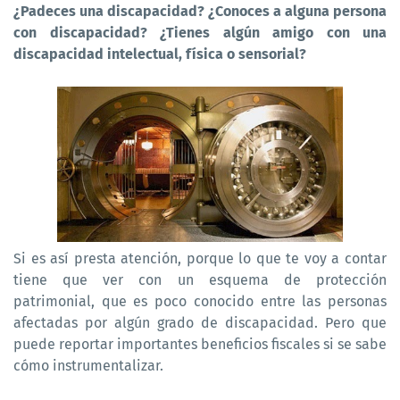
¿Padeces una discapacidad? ¿Conoces a alguna persona
con discapacidad? ¿Tienes algún amigo con una
discapacidad intelectual, física o sensorial?
Si es así presta atención, porque lo que te voy a contar
tiene que ver con un esquema de protección
patrimonial, que es poco conocido entre las personas
afectadas por algún grado de discapacidad. Pero que
puede reportar importantes beneficios fiscales si se sabe
cómo instrumentalizar.