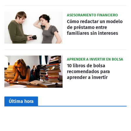
ASESORAMIENTO FINANCIERO
Cómo redactar un modelo
de préstamo entre
familiares sin intereses
APRENDER A INVERTIR EN BOLSA
10 libros de bolsa
recomendados para
aprender a invertir
Última hora