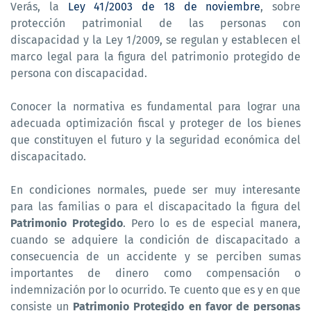
Verás, la
Ley 41/2003 de 18 de noviembre
, sobre
protección patrimonial de las personas con
discapacidad y la Ley 1/2009, se regulan y establecen el
marco legal para la figura del patrimonio protegido de
persona con discapacidad.
Conocer la normativa es fundamental para lograr una
adecuada optimización fiscal y proteger de los bienes
que constituyen el futuro y la seguridad económica del
discapacitado.
En condiciones normales, puede ser muy interesante
para las familias o para el discapacitado la figura del
Patrimonio Protegido
. Pero lo es de especial manera,
cuando se adquiere la condición de discapacitado a
consecuencia de un accidente y se perciben sumas
importantes de dinero como compensación o
indemnización por lo ocurrido. Te cuento que es y en que
consiste un
Patrimonio Protegido en favor de personas