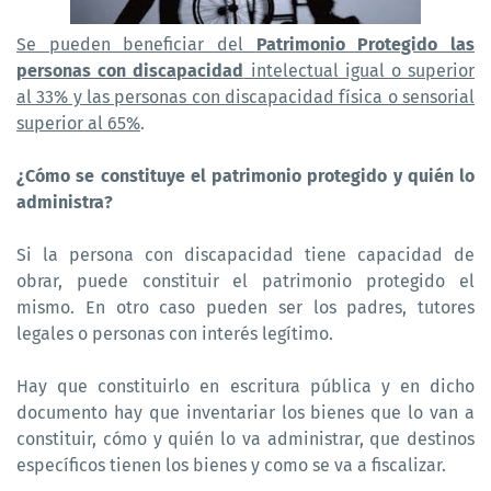
Se pueden beneficiar del
Patrimonio Protegido las
personas con discapacidad
intelectual igual o superior
al 33% y las personas con discapacidad física o sensorial
superior al 65%
.
¿Cómo se constituye el patrimonio protegido y quién lo
administra?
Si la persona con discapacidad tiene capacidad de
obrar, puede constituir el patrimonio protegido el
mismo. En otro caso pueden ser los padres, tutores
legales o personas con interés legítimo.
Hay que constituirlo en escritura pública y en dicho
documento hay que inventariar los bienes que lo van a
constituir, cómo y quién lo va administrar, que destinos
específicos tienen los bienes y como se va a fiscalizar.