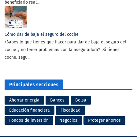
beneficiario real...
Cómo dar de baja el seguro del coche
¿Sabes lo que tienes que hacer para dar de baja el seguro del
coche y no tener problemas con la aseguradora? Si tienes
coche, segu...
Principales secciones
Ahorrar energía
Bancos
Bolsa
Educación financiera
Fiscalidad
Fondos de inversión
Negocios
Proteger ahorros