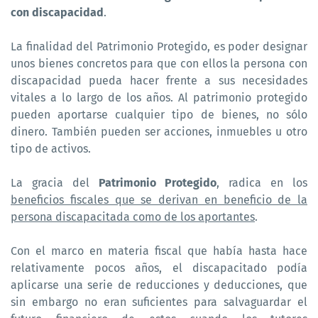
con discapacidad
.
La finalidad del Patrimonio Protegido, es poder designar
unos bienes concretos para que con ellos la persona con
discapacidad pueda hacer frente a sus necesidades
vitales a lo largo de los años. Al patrimonio protegido
pueden aportarse cualquier tipo de bienes, no sólo
dinero. También pueden ser acciones, inmuebles u otro
tipo de activos.
La gracia del
Patrimonio Protegido
, radica en los
beneficios fiscales que se derivan en beneficio de la
persona discapacitada como de los aportantes
.
Con el marco en materia fiscal que había hasta hace
relativamente pocos años, el discapacitado podía
aplicarse una serie de reducciones y deducciones, que
sin embargo no eran suficientes para salvaguardar el