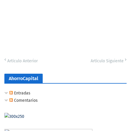
Artículo Anterior
Artículo Siguiente
AhorroCapital
Entradas
Comentarios