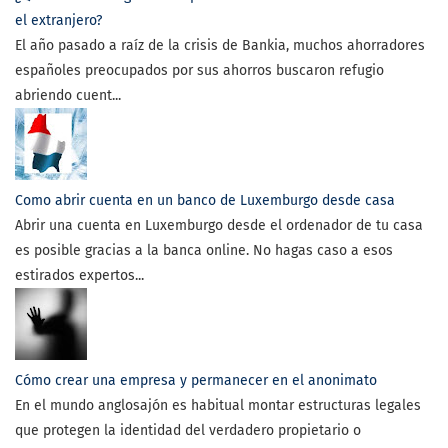
el extranjero?
El año pasado a raíz de la crisis de Bankia, muchos ahorradores
españoles preocupados por sus ahorros buscaron refugio
abriendo cuent...
Como abrir cuenta en un banco de Luxemburgo desde casa
Abrir una cuenta en Luxemburgo desde el ordenador de tu casa
es posible gracias a la banca online. No hagas caso a esos
estirados expertos...
Cómo crear una empresa y permanecer en el anonimato
En el mundo anglosajón es habitual montar estructuras legales
que protegen la identidad del verdadero propietario o