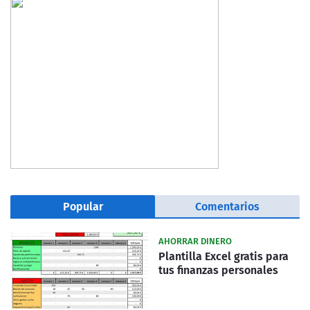
Popular
Comentarios
AHORRAR DINERO
Plantilla Excel gratis para
tus finanzas personales