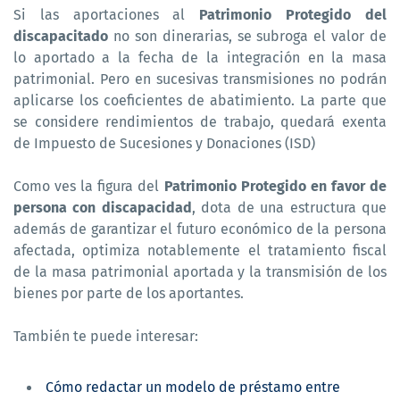
Si las aportaciones al
Patrimonio Protegido del
discapacitado
no son dinerarias, se subroga el valor de
lo aportado a la fecha de la integración en la masa
patrimonial. Pero en sucesivas transmisiones no podrán
aplicarse los coeficientes de abatimiento. La parte que
se considere rendimientos de trabajo, quedará exenta
de Impuesto de Sucesiones y Donaciones (ISD)
Como ves la figura del
Patrimonio Protegido en favor de
persona con discapacidad
, dota de una estructura que
además de garantizar el futuro económico de la persona
afectada, optimiza notablemente el tratamiento fiscal
de la masa patrimonial aportada y la transmisión de los
bienes por parte de los aportantes.
También te puede interesar:
Cómo redactar un modelo de préstamo entre