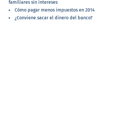
familiares sin intereses
Cómo pagar menos impuestos en 2014
¿Conviene sacar el dinero del banco?