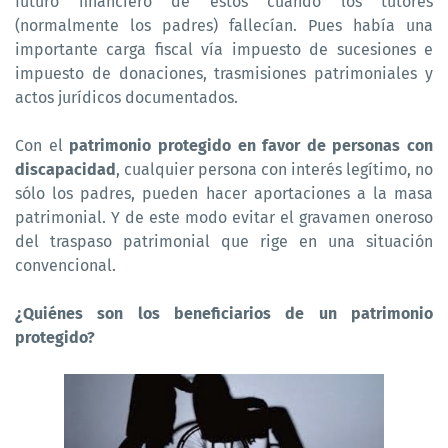
futuro financiero de estos cuando los tutores
(normalmente los padres) fallecían. Pues había una
importante carga fiscal vía impuesto de sucesiones e
impuesto de donaciones, trasmisiones patrimoniales y
actos jurídicos documentados.
Con el
patrimonio protegido en favor de personas con
discapacidad
, cualquier persona con interés legítimo, no
sólo los padres, pueden hacer aportaciones a la masa
patrimonial. Y de este modo evitar el gravamen oneroso
del traspaso patrimonial que rige en una situación
convencional.
¿Quiénes son los beneficiarios de un patrimonio
protegido?