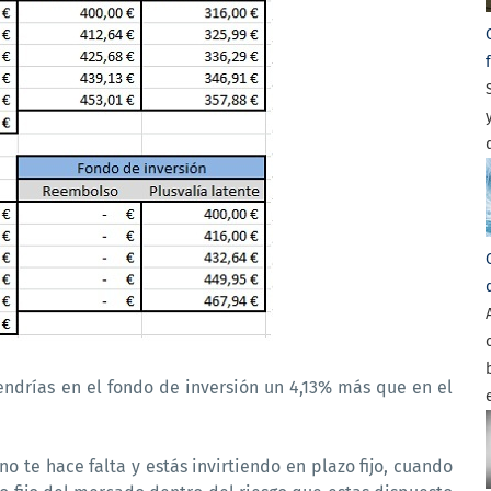
tendrías en el fondo de inversión un 4,13% más que en el
o te hace falta y estás invirtiendo en plazo fijo, cuando