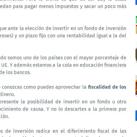
uedan para pagar menos impuestos y sacar un poco más
e ante la elección de invertir en un fondo de inversión
reses) y un plazo fijo con una rentabilidad igual a la del
odo somos uno de los países con el mayor porcentaje de
a UE. Y además estamos a la cola en educación financiera
de los bancos.
e conozcas como puedes aprovechar la
fiscalidad de los
dinero.
resente la posibilidad de invertir en un fondo u otro
cimiento de causa. Y no lo descartes a la primera por
ción.
s de inversión radica en el diferimiento fiscal de las