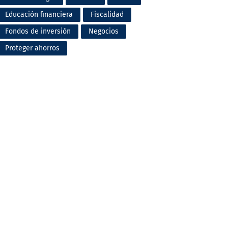
Educación financiera
Fiscalidad
Fondos de inversión
Negocios
Proteger ahorros