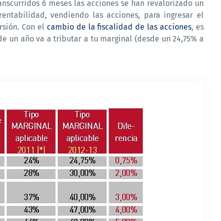
anscurridos 6 meses las acciones se han revalorizado un
entabilidad, vendiendo las acciones, para ingresar el
rsión. Con el
cambio de la fiscalidad de las acciones
, es
 un año va a tributar a tu marginal (desde un 24,75% a