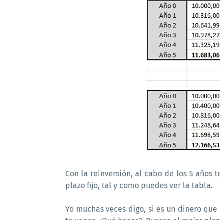
Con la reinversión, al cabo de los 5 años 
plazo fijo, tal y como puedes ver la tabla.
Yo muchas veces digo, si es un dinero que n