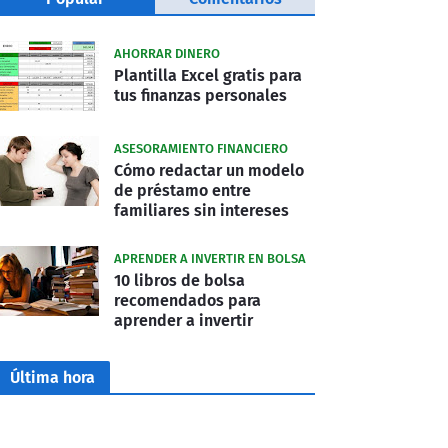
AHORRAR DINERO
Plantilla Excel gratis para
tus finanzas personales
ASESORAMIENTO FINANCIERO
Cómo redactar un modelo
de préstamo entre
familiares sin intereses
APRENDER A INVERTIR EN BOLSA
10 libros de bolsa
recomendados para
aprender a invertir
Última hora