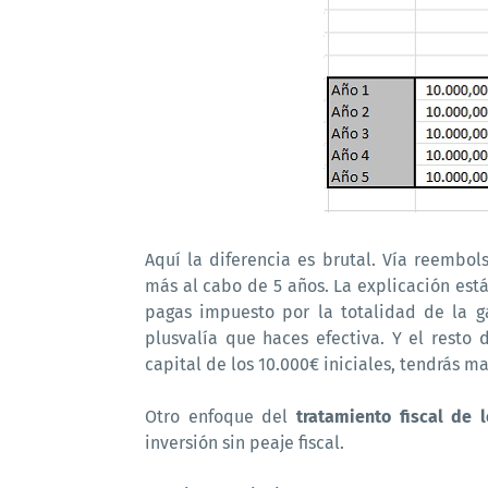
Aquí la diferencia es brutal. Vía reembol
más al cabo de 5 años. La explicación est
pagas impuesto por la totalidad de la g
plusvalía que haces efectiva. Y el resto
capital de los 10.000€ iniciales, tendrás m
Otro enfoque del
tratamiento fiscal de 
inversión sin peaje fiscal.