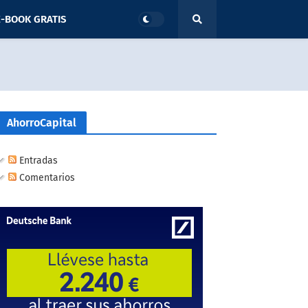
-BOOK GRATIS
AhorroCapital
Entradas
Comentarios