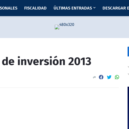
RSONALES
FISCALIDAD
ÚLTIMAS ENTRADAS
DESCARGAR E
 de inversión 2013