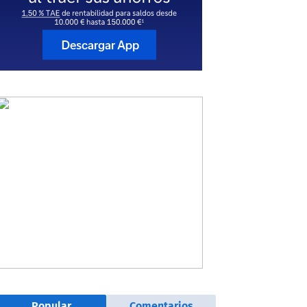
Popular
Comentarios