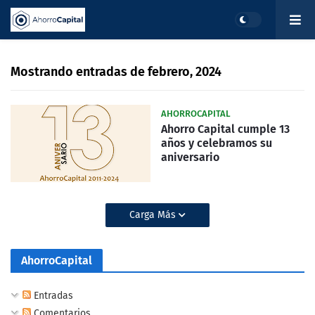
Mostrando entradas de febrero, 2024
AHORROCAPITAL
Ahorro Capital cumple 13
años y celebramos su
aniversario
Carga Más
AhorroCapital
Entradas
Comentarios