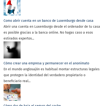
Como abrir cuenta en un banco de Luxemburgo desde casa
Abrir una cuenta en Luxemburgo desde el ordenador de tu casa
es posible gracias a la banca online. No hagas caso a esos
estirados expertos...
Cómo crear una empresa y permanecer en el anonimato
En el mundo anglosajón es habitual montar estructuras legales
que protegen la identidad del verdadero propietario o
beneficiario real...
Cómo dar de baja el seguro del coche