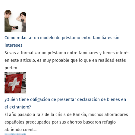
Cómo redactar un modelo de préstamo entre familiares sin
intereses
Si vas a formalizar un préstamo entre familiares y tienes interés
en este artículo, es muy probable que lo que en realidad estés
preten...
¿Quién tiene obligación de presentar declaración de bienes en
el extranjero?
El año pasado a raíz de la crisis de Bankia, muchos ahorradores
españoles preocupados por sus ahorros buscaron refugio
abriendo cuent...