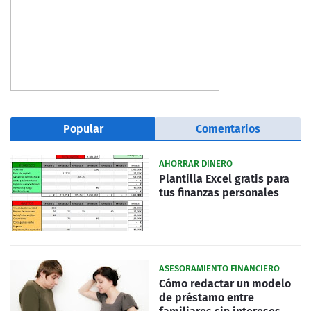
Popular
Comentarios
AHORRAR DINERO
Plantilla Excel gratis para
tus finanzas personales
ASESORAMIENTO FINANCIERO
Cómo redactar un modelo
de préstamo entre