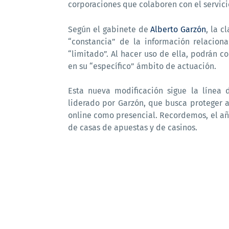
corporaciones que colaboren con el servici
Según el gabinete de
Alberto Garzón
, la 
“constancia” de la información relacion
“limitado”. Al hacer uso de ella, podrán 
en su “específico” ámbito de actuación.
Esta nueva modificación sigue la línea 
liderado por Garzón, que busca proteger a
online como presencial. Recordemos, el añ
de casas de apuestas y de casinos.