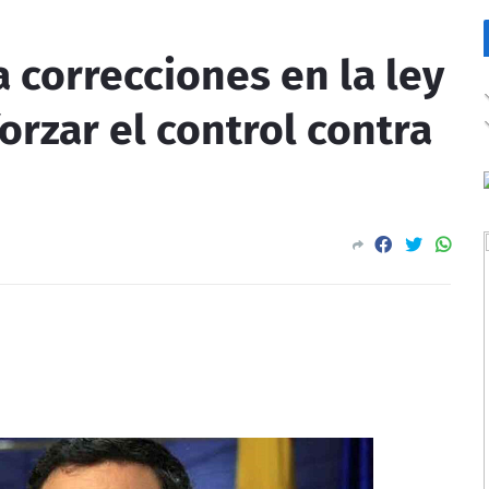
a correcciones en la ley
orzar el control contra