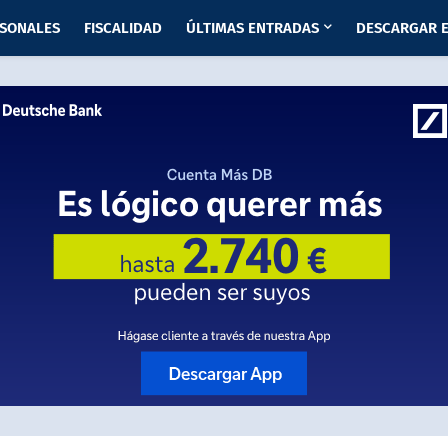
RSONALES
FISCALIDAD
ÚLTIMAS ENTRADAS
DESCARGAR E