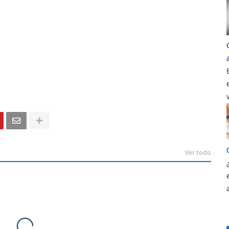
Ver todo