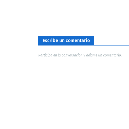
Escribe un comentario
Participa en la conversación y déjame un comentario.