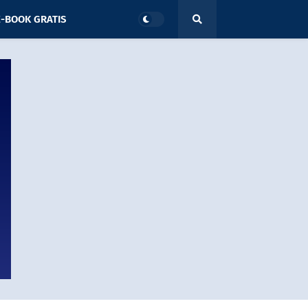
-BOOK GRATIS