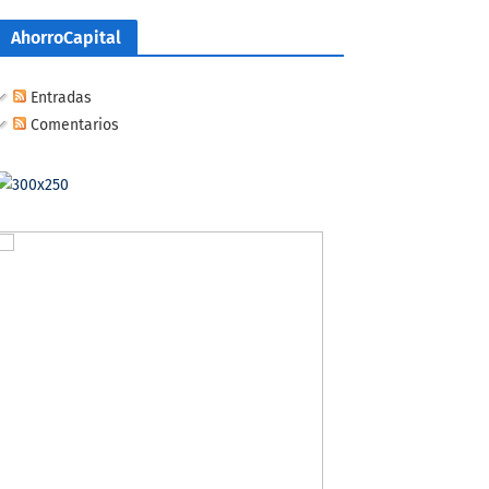
AhorroCapital
Entradas
Comentarios