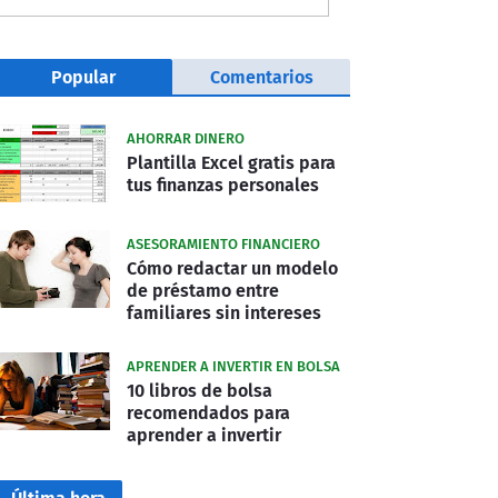
Popular
Comentarios
AHORRAR DINERO
Plantilla Excel gratis para
tus finanzas personales
ASESORAMIENTO FINANCIERO
Cómo redactar un modelo
de préstamo entre
familiares sin intereses
APRENDER A INVERTIR EN BOLSA
10 libros de bolsa
recomendados para
aprender a invertir