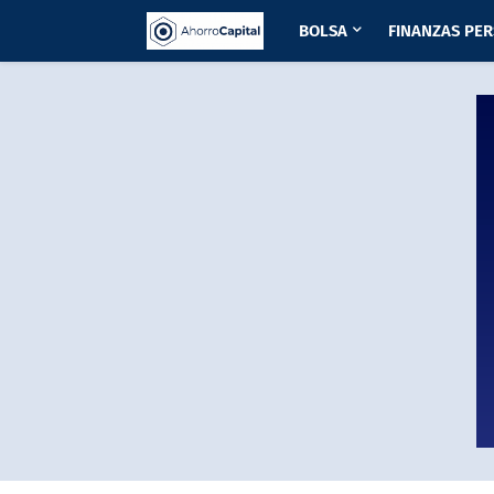
BOLSA
FINANZAS PE