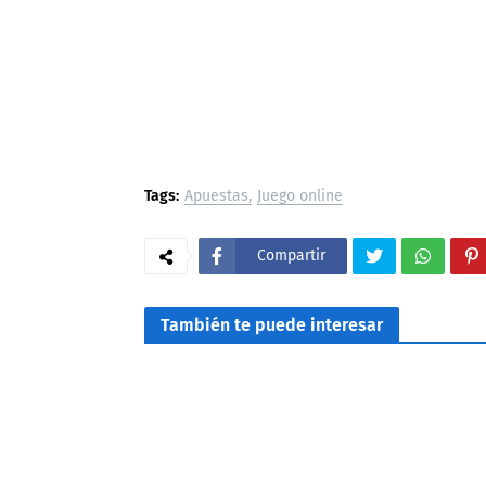
Tags:
Apuestas
Juego online
Compartir
También te puede interesar