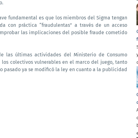
o.
clave fundamental es que los miembros del Sigma tengan
ada con práctica “fraudulentas” a través de un acceso
comprobar las implicaciones del posible fraude cometido
de las últimas actividades del Ministerio de Consumo
 los colectivos vulnerables en el marco del juego, tanto
o pasado ya se modificó la ley en cuanto a la publicidad