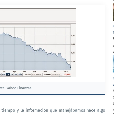
nte: Yahoo Finanzas
l tiempo y la información que manejábamos hace algo