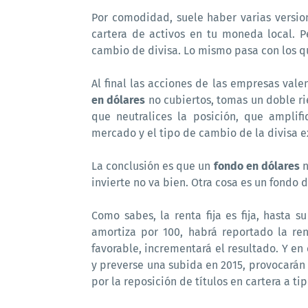
Por comodidad, suele haber varias version
cartera de activos en tu moneda local. 
cambio de divisa. Lo mismo pasa con los q
Al final las acciones de las empresas vale
en dólares
no cubiertos, tomas un doble ri
que neutralices la posición, que amplifi
mercado y el tipo de cambio de la divisa e
La conclusión es que un
fondo en dólares
n
invierte no va bien. Otra cosa es un fondo d
Como sabes, la renta fija es fija, hasta 
amortiza por 100, habrá reportado la ren
favorable, incrementará el resultado. Y en 
y preverse una subida en 2015, provocarán 
por la reposición de títulos en cartera a ti