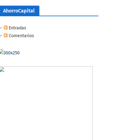
AhorroCapital
Entradas
Comentarios