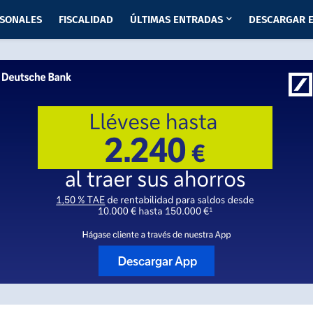
RSONALES
FISCALIDAD
ÚLTIMAS ENTRADAS
DESCARGAR E