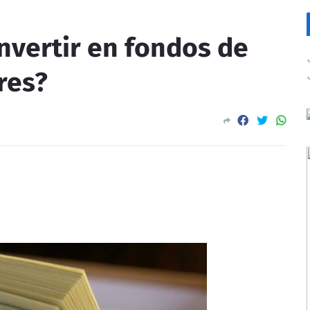
nvertir en fondos de
res?