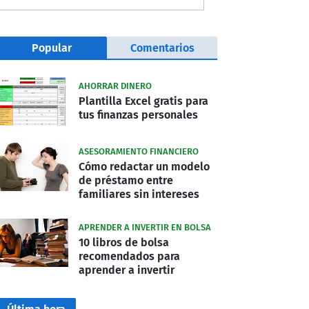
Popular
Comentarios
AHORRAR DINERO
Plantilla Excel gratis para
tus finanzas personales
ASESORAMIENTO FINANCIERO
Cómo redactar un modelo
de préstamo entre
familiares sin intereses
APRENDER A INVERTIR EN BOLSA
10 libros de bolsa
recomendados para
aprender a invertir