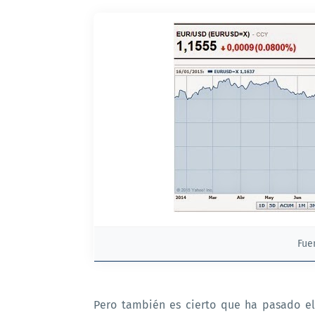
Fue
Pero también es cierto que ha pasado e