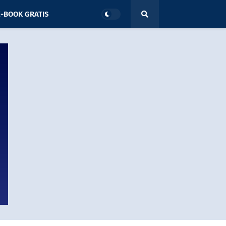
-BOOK GRATIS