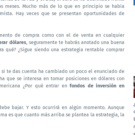
mos meses. Mucho más de lo que en principio se había
mista. Hay veces que se presentan oportunidades de
omento de compra como con el de venta en cualquier
rar dólares
, seguramente te habrás anotado una buena
ora qué? ¿Sigue siendo una estrategia rentable comprar
o si te das cuenta ha cambiado un poco el enunciado de
ha que se interesa en tomar posiciones en dólares con
 americana ¿Por qué entrar en
fondos de inversión en
debe bajar. Y esto ocurrirá en algún momento. Aunque
ma es que cuanto más arriba se plantea la estrategia, la