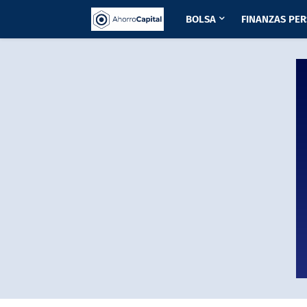
BOLSA
FINANZAS PE