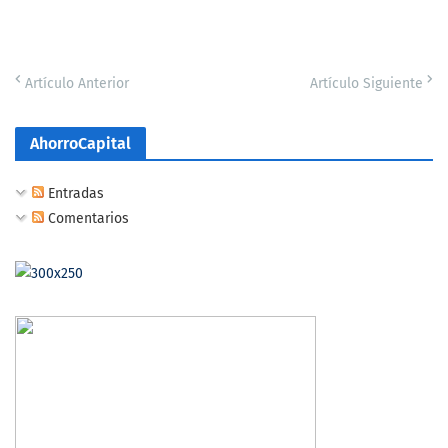
Artículo Anterior
Artículo Siguiente
AhorroCapital
Entradas
Comentarios