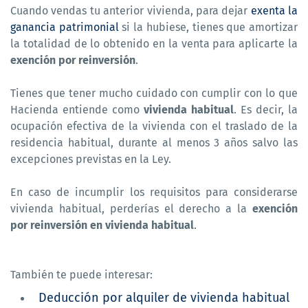
Cuando vendas tu anterior vivienda, para dejar
exenta la
ganancia patrimonial
si la hubiese, tienes que amortizar
la totalidad de lo obtenido en la venta para aplicarte la
exención por reinversión
.
Tienes que tener mucho cuidado con cumplir con lo que
Hacienda entiende como
vivienda habitual
. Es decir, la
ocupación efectiva de la vivienda con el traslado de la
residencia habitual, durante al menos 3 años salvo las
excepciones previstas en la Ley.
En caso de incumplir los requisitos para considerarse
vivienda habitual, perderías el derecho a la
exención
por reinversión en vivienda habitual
.
También te puede interesar:
Deducción por alquiler de vivienda habitual