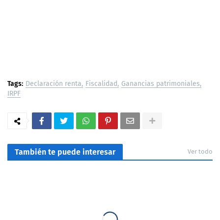
Tags:
Declaración renta
Fiscalidad
Ganancias patrimoniales
IRPF
También te puede interesar
Ver todo