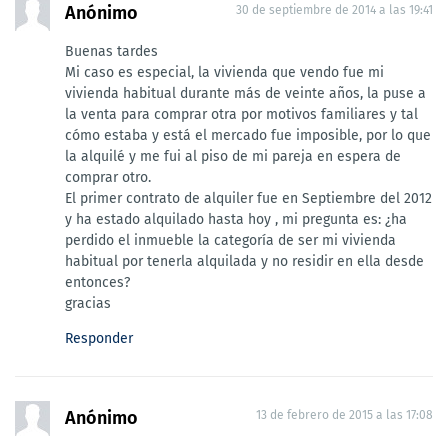
Anónimo
30 de septiembre de 2014 a las 19:41
Buenas tardes
Mi caso es especial, la vivienda que vendo fue mi
vivienda habitual durante más de veinte años, la puse a
la venta para comprar otra por motivos familiares y tal
cómo estaba y está el mercado fue imposible, por lo que
la alquilé y me fui al piso de mi pareja en espera de
comprar otro.
El primer contrato de alquiler fue en Septiembre del 2012
y ha estado alquilado hasta hoy , mi pregunta es: ¿ha
perdido el inmueble la categoría de ser mi vivienda
habitual por tenerla alquilada y no residir en ella desde
entonces?
gracias
Responder
Anónimo
13 de febrero de 2015 a las 17:08