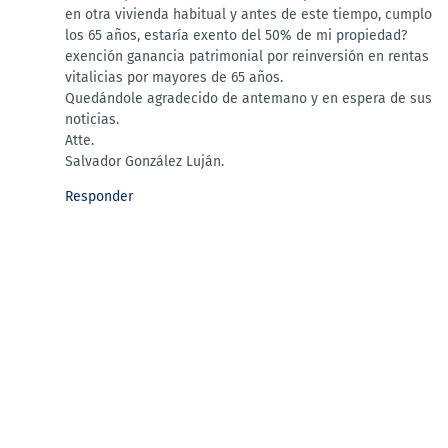
en otra vivienda habitual y antes de este tiempo, cumplo
los 65 años, estaría exento del 50% de mi propiedad?
exención ganancia patrimonial por reinversión en rentas
vitalicias por mayores de 65 años.
Quedándole agradecido de antemano y en espera de sus
noticias.
Atte.
Salvador González Luján.
Responder