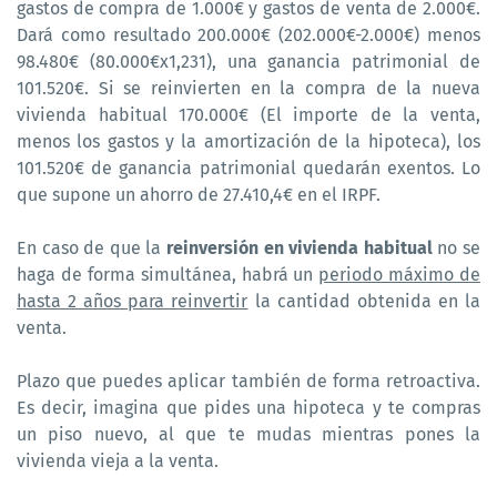
gastos de compra de 1.000€ y gastos de venta de 2.000€.
Dará como resultado 200.000€ (202.000€-2.000€) menos
98.480€ (80.000€x1,231), una ganancia patrimonial de
101.520€. Si se reinvierten en la compra de la nueva
vivienda habitual 170.000€ (El importe de la venta,
menos los gastos y la amortización de la hipoteca), los
101.520€ de ganancia patrimonial quedarán exentos. Lo
que supone un ahorro de 27.410,4€ en el IRPF.
En caso de que la
reinversión en vivienda habitual
no se
haga de forma simultánea, habrá un
periodo máximo de
hasta 2 años para reinvertir
la cantidad obtenida en la
venta.
Plazo que puedes aplicar también de forma retroactiva.
Es decir, imagina que pides una hipoteca y te compras
un piso nuevo, al que te mudas mientras pones la
vivienda vieja a la venta.