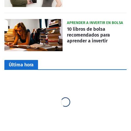
APRENDER A INVERTIR EN BOLSA
10 libros de bolsa
recomendados para
aprender a invertir
Última hora