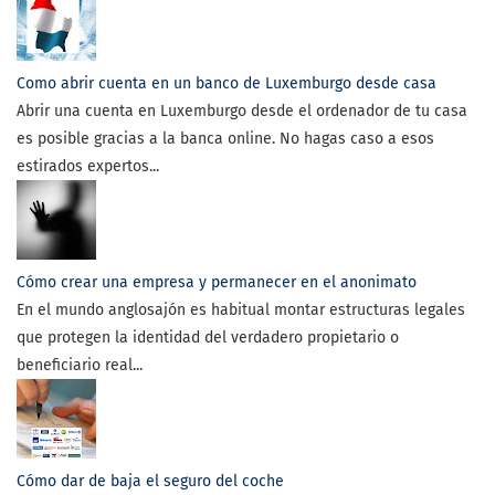
Como abrir cuenta en un banco de Luxemburgo desde casa
Abrir una cuenta en Luxemburgo desde el ordenador de tu casa
es posible gracias a la banca online. No hagas caso a esos
estirados expertos...
Cómo crear una empresa y permanecer en el anonimato
En el mundo anglosajón es habitual montar estructuras legales
que protegen la identidad del verdadero propietario o
beneficiario real...
Cómo dar de baja el seguro del coche