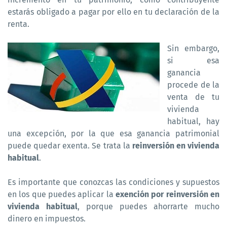
estarás obligado a pagar por ello en tu declaración de la
renta.
Sin embargo,
si esa
ganancia
procede de la
venta de tu
vivienda
habitual, hay
una excepción, por la que esa ganancia patrimonial
puede quedar exenta. Se trata la
reinversión en vivienda
habitual
.
Es importante que conozcas las condiciones y supuestos
en los que puedes aplicar la
exención por reinversión en
vivienda habitual
, porque puedes ahorrarte mucho
dinero en impuestos.