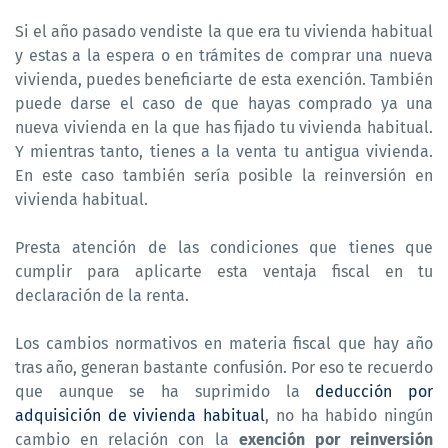
Si el año pasado vendiste la que era tu vivienda habitual
y estas a la espera o en trámites de comprar una nueva
vivienda, puedes beneficiarte de esta exención. También
puede darse el caso de que hayas comprado ya una
nueva vivienda en la que has fijado tu vivienda habitual.
Y mientras tanto, tienes a la venta tu antigua vivienda.
En este caso también sería posible la reinversión en
vivienda habitual.
Presta atención de las condiciones que tienes que
cumplir para aplicarte esta ventaja fiscal en tu
declaración de la renta.
Los cambios normativos en materia fiscal que hay año
tras año, generan bastante confusión. Por eso te recuerdo
que aunque se ha suprimido la
deducción por
adquisición de vivienda habitual
, no ha habido ningún
cambio en relación con la
exención por reinversión