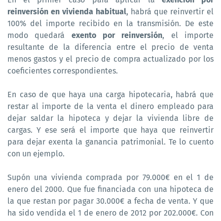
reinversión en vivienda habitual
, habrá que reinvertir el
100% del importe recibido en la transmisión. De este
modo quedará
exento por reinversión
, el importe
resultante de la diferencia entre el precio de venta
menos gastos y el precio de compra actualizado por los
coeficientes correspondientes.
En caso de que haya una carga hipotecaria, habrá que
restar al importe de la venta el dinero empleado para
dejar saldar la hipoteca y dejar la vivienda libre de
cargas. Y ese será el importe que haya que reinvertir
para dejar exenta la ganancia patrimonial. Te lo cuento
con un ejemplo.
Supón una vivienda comprada por 79.000€ en el 1 de
enero del 2000. Que fue financiada con una hipoteca de
la que restan por pagar 30.000€ a fecha de venta. Y que
ha sido vendida el 1 de enero de 2012 por 202.000€. Con