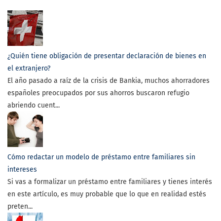
¿Quién tiene obligación de presentar declaración de bienes en
el extranjero?
El año pasado a raíz de la crisis de Bankia, muchos ahorradores
españoles preocupados por sus ahorros buscaron refugio
abriendo cuent...
Cómo redactar un modelo de préstamo entre familiares sin
intereses
Si vas a formalizar un préstamo entre familiares y tienes interés
en este artículo, es muy probable que lo que en realidad estés
preten...