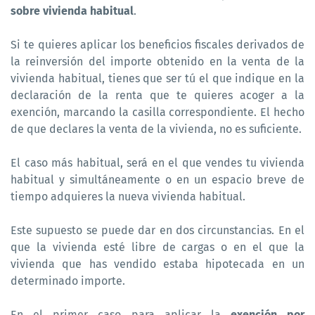
sobre vivienda habitual
.
Si te quieres aplicar los beneficios fiscales derivados de
la reinversión del importe obtenido en la venta de la
vivienda habitual, tienes que ser tú el que indique en la
declaración de la renta que te quieres acoger a la
exención, marcando la casilla correspondiente. El hecho
de que declares la venta de la vivienda, no es suficiente.
El caso más habitual, será en el que vendes tu vivienda
habitual y simultáneamente o en un espacio breve de
tiempo adquieres la nueva vivienda habitual.
Este supuesto se puede dar en dos circunstancias. En el
que la vivienda esté libre de cargas o en el que la
vivienda que has vendido estaba hipotecada en un
determinado importe.
En el primer caso para aplicar la
exención por