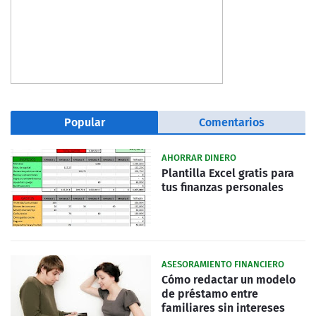
Popular
Comentarios
AHORRAR DINERO
Plantilla Excel gratis para
tus finanzas personales
ASESORAMIENTO FINANCIERO
Cómo redactar un modelo
de préstamo entre
familiares sin intereses