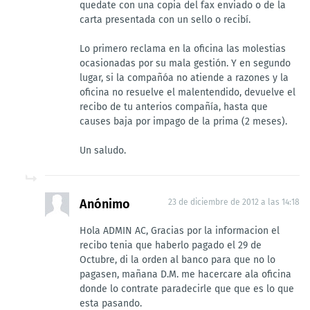
quedate con una copia del fax enviado o de la
carta presentada con un sello o recibí.
Lo primero reclama en la oficina las molestias
ocasionadas por su mala gestión. Y en segundo
lugar, si la compañóa no atiende a razones y la
oficina no resuelve el malentendido, devuelve el
recibo de tu anterios compañía, hasta que
causes baja por impago de la prima (2 meses).
Un saludo.
Anónimo
23 de diciembre de 2012 a las 14:18
Hola ADMIN AC, Gracias por la informacion el
recibo tenia que haberlo pagado el 29 de
Octubre, di la orden al banco para que no lo
pagasen, mañana D.M. me hacercare ala oficina
donde lo contrate paradecirle que que es lo que
esta pasando.