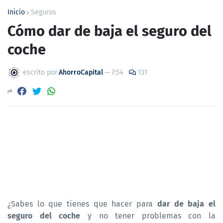
Inicio
Seguros
Cómo dar de baja el seguro del
coche
escrito por
AhorroCapital
—
7:54
131
¿Sabes lo que tienes que hacer para
dar de baja el
seguro del coche
y no tener problemas con la