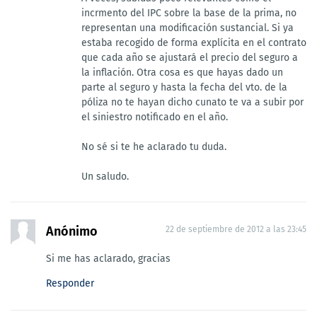
incrmento del IPC sobre la base de la prima, no
representan una modificación sustancial. Si ya
estaba recogido de forma explícita en el contrato
que cada año se ajustará el precio del seguro a
la inflación. Otra cosa es que hayas dado un
parte al seguro y hasta la fecha del vto. de la
póliza no te hayan dicho cunato te va a subir por
el siniestro notificado en el año.
No sé si te he aclarado tu duda.
Un saludo.
Anónimo
22 de septiembre de 2012 a las 23:45
Si me has aclarado, gracias
Responder