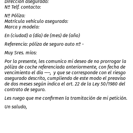
Dirección asegurado:
Nº Telf. contacto:
Nº Póliza:
Matrícula vehículo asegurado:
Marca y modelo:
En (ciudad) a (día) de (mes) de (año)
Referencia: póliza de seguro auto nº -
Muy Sres. míos:
Por la presente, les comunico mi deseo de no prorrogar la
póliza de coche referenciada anteriormente, con fecha de
vencimiento el día —–,
y que se corresponde con el riesgo
asegurado descrito, cumpliendo de este modo el preaviso
de dos meses según indica el art. 22 de la Ley 50/1980 del
contrato de seguro.
Les ruego que me confirmen la tramitación de mi petición.
Un saludo,