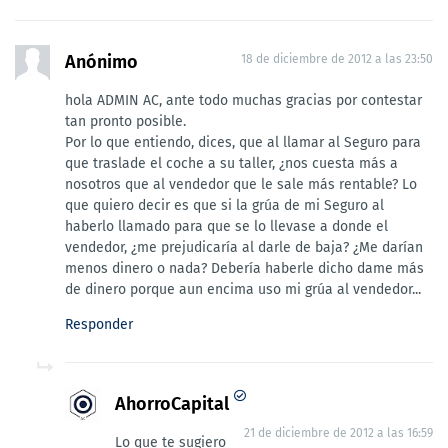
Anónimo
18 de diciembre de 2012 a las 23:50
hola ADMIN AC, ante todo muchas gracias por contestar
tan pronto posible.
Por lo que entiendo, dices, que al llamar al Seguro para
que traslade el coche a su taller, ¿nos cuesta más a
nosotros que al vendedor que le sale más rentable? Lo
que quiero decir es que si la grúa de mi Seguro al
haberlo llamado para que se lo llevase a donde el
vendedor, ¿me prejudicaría al darle de baja? ¿Me darían
menos dinero o nada? Debería haberle dicho dame más
de dinero porque aun encima uso mi grúa al vendedor...
Responder
AhorroCapital
21 de diciembre de 2012 a las 16:59
Lo que te sugiero