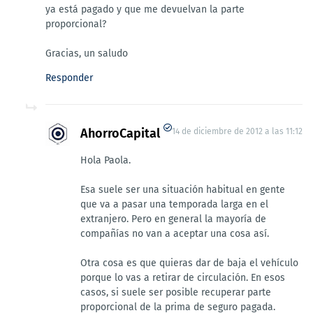
ya está pagado y que me devuelvan la parte
proporcional?
Gracias, un saludo
Responder
AhorroCapital
14 de diciembre de 2012 a las 11:12
Hola Paola.
Esa suele ser una situación habitual en gente
que va a pasar una temporada larga en el
extranjero. Pero en general la mayoría de
compañías no van a aceptar una cosa así.
Otra cosa es que quieras dar de baja el vehículo
porque lo vas a retirar de circulación. En esos
casos, si suele ser posible recuperar parte
proporcional de la prima de seguro pagada.