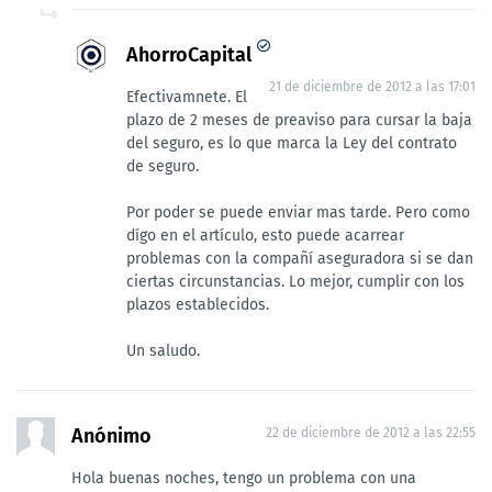
AhorroCapital
21 de diciembre de 2012 a las 17:01
Efectivamnete. El
plazo de 2 meses de preaviso para cursar la baja
del seguro, es lo que marca la Ley del contrato
de seguro.
Por poder se puede enviar mas tarde. Pero como
dígo en el artículo, esto puede acarrear
problemas con la compañí aseguradora si se dan
ciertas circunstancias. Lo mejor, cumplir con los
plazos establecidos.
Un saludo.
Anónimo
22 de diciembre de 2012 a las 22:55
Hola buenas noches, tengo un problema con una