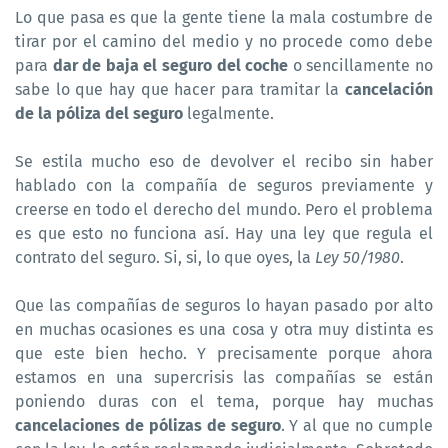
Lo que pasa es que la gente tiene la mala costumbre de
tirar por el camino del medio y no procede como debe
para
dar de baja el seguro del coche
o sencillamente no
sabe lo que hay que hacer para tramitar la
cancelación
de la póliza del seguro
legalmente.
Se estila mucho eso de devolver el recibo sin haber
hablado con la compañía de seguros previamente y
creerse en todo el derecho del mundo. Pero el problema
es que esto no funciona así. Hay una ley que regula el
contrato del seguro. Si, si, lo que oyes, la
Ley 50/1980
.
Que las compañías de seguros lo hayan pasado por alto
en muchas ocasiones es una cosa y otra muy distinta es
que este bien hecho. Y precisamente porque ahora
estamos en una supercrisis las compañías se están
poniendo duras con el tema, porque hay muchas
cancelaciones de pólizas de seguro
. Y al que no cumple