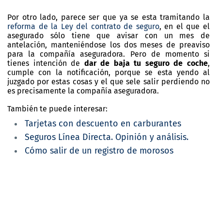
Por otro lado, parece ser que ya se esta tramitando la
reforma de la Ley del contrato de seguro
, en el que el
asegurado sólo tiene que avisar con un mes de
antelación, manteniéndose los dos meses de preaviso
para la compañía aseguradora. Pero de momento si
tienes intención de
dar de baja tu seguro de coche
,
cumple con la notificación, porque se esta yendo al
juzgado por estas cosas y el que sele salir perdiendo no
es precisamente la compañía aseguradora.
También te puede interesar:
Tarjetas con descuento en carburantes
Seguros Línea Directa. Opinión y análisis.
Cómo salir de un registro de morosos