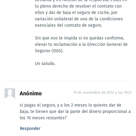
tu pleno derecho de resolver el contrato con
ellos y dar de baja el seguro de coche, por
variación unilateral de una de la condiciones
esenciales del contrato de seguro.
Sin que eso te impida si no quedas conforme,
elevar tu reclamación a la Dirección General de
Seguros (DGS).
Un saludo.
Anónimo
19 de noviembre de 2012 a las 19:21
si pagas el seguro, y a los 2 meses lo quieres dar de
baja, te tienen que dar la parte del dinero proporcional a
los 10 meses restantes?
Responder