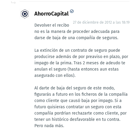
AhorroCapital
27 de diciembre de 2012 a las 18:19
Devolver el recibo
no es la manera de proceder adecuada para
darse de baja de una compañía de seguros.
La extinción de un contrato de seguro puede
producirse además de por preaviso en plazo, por
impago de la prima. Tras 2 meses de adeudo te
anulan el seguro (hasta entonces aun estas
asegurado con ellos).
Al darte de baja del seguro de este modo,
figurarás a futuro en los ficheros de la compañía
como cliente que causó baja por impago. Si a
futuro quisieras contratar un seguro con esta
compañía pordrían rechazarte como cliente, por
tener un histórico desfavorable en tu contra.
Pero nada más.