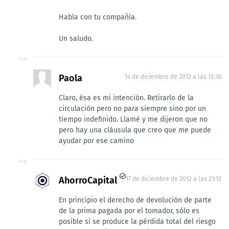
Habla con tu compañía.
Un saludo.
Paola
14 de diciembre de 2012 a las 12:36
Claro, ésa es mi intención. Retirarlo de la
circulación pero no para siempre sino por un
tiempo indefinido. Llamé y me dijeron que no
pero hay una cláusula que creo que me puede
ayudar por ese camino
AhorroCapital
17 de diciembre de 2012 a las 21:12
En principio el derecho de devolución de parte
de la prima pagada por el tomador, sólo es
posible si se produce la pérdida total del riesgo