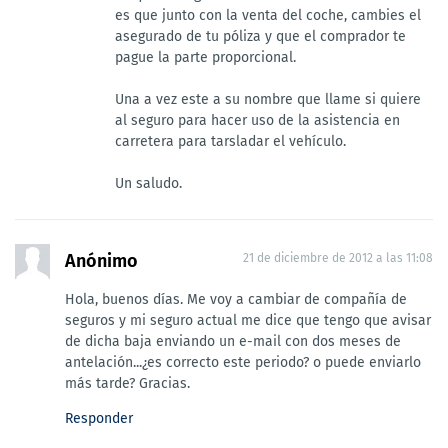
es que junto con la venta del coche, cambies el
asegurado de tu póliza y que el comprador te
pague la parte proporcional.
Una a vez este a su nombre que llame si quiere
al seguro para hacer uso de la asistencia en
carretera para tarsladar el vehículo.
Un saludo.
Anónimo
21 de diciembre de 2012 a las 11:08
Hola, buenos días. Me voy a cambiar de compañía de
seguros y mi seguro actual me dice que tengo que avisar
de dicha baja enviando un e-mail con dos meses de
antelación...¿es correcto este periodo? o puede enviarlo
más tarde? Gracias.
Responder