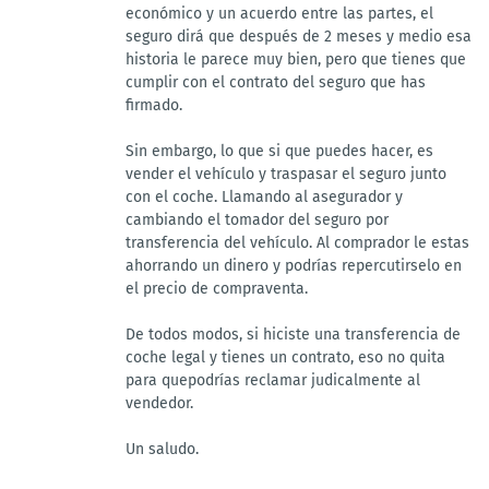
económico y un acuerdo entre las partes, el
seguro dirá que después de 2 meses y medio esa
historia le parece muy bien, pero que tienes que
cumplir con el contrato del seguro que has
firmado.
Sin embargo, lo que si que puedes hacer, es
vender el vehículo y traspasar el seguro junto
con el coche. Llamando al asegurador y
cambiando el tomador del seguro por
transferencia del vehículo. Al comprador le estas
ahorrando un dinero y podrías repercutirselo en
el precio de compraventa.
De todos modos, si hiciste una transferencia de
coche legal y tienes un contrato, eso no quita
para quepodrías reclamar judicalmente al
vendedor.
Un saludo.