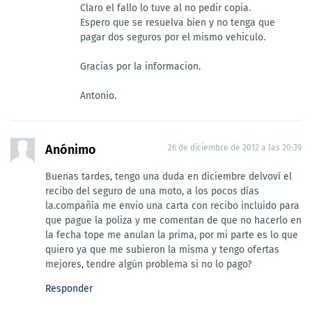
Claro el fallo lo tuve al no pedir copia.
Espero que se resuelva bien y no tenga que
pagar dos seguros por el mismo vehiculo.
Gracias por la informacion.
Antonio.
Anónimo
26 de diciembre de 2012 a las 20:39
Buenas tardes, tengo una duda en diciembre delvoví el
recibo del seguro de una moto, a los pocos días
la.compañia me envio una carta con recibo incluido para
que pague la poliza y me comentan de que no hacerlo en
la fecha tope me anulan la prima, por mi parte es lo que
quiero ya que me subieron la misma y tengo ofertas
mejores, tendre algún problema si no lo pago?
Responder