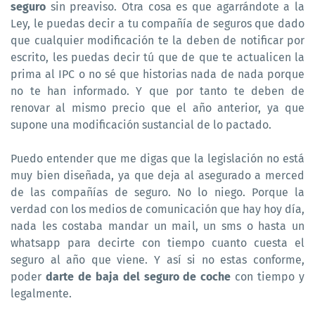
seguro
sin preaviso. Otra cosa es que agarrándote a la
Ley, le puedas decir a tu compañía de seguros que dado
que cualquier modificación te la deben de notificar por
escrito, les puedas decir tú que de que te actualicen la
prima al IPC o no sé que historias nada de nada porque
no te han informado. Y que por tanto te deben de
renovar al mismo precio que el año anterior, ya que
supone una modificación sustancial de lo pactado.
Puedo entender que me digas que la legislación no está
muy bien diseñada, ya que deja al asegurado a merced
de las compañías de seguro. No lo niego. Porque la
verdad con los medios de comunicación que hay hoy día,
nada les costaba mandar un mail, un sms o hasta un
whatsapp para decirte con tiempo cuanto cuesta el
seguro al año que viene. Y así si no estas conforme,
poder
darte de baja del seguro de coche
con tiempo y
legalmente.