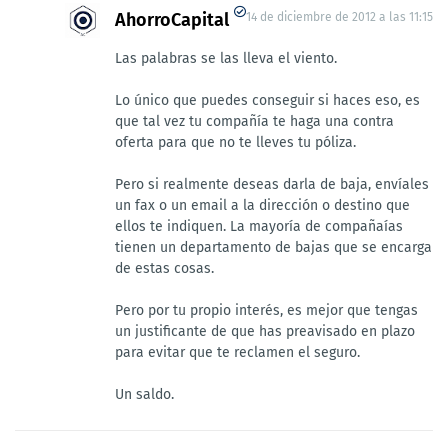
AhorroCapital
14 de diciembre de 2012 a las 11:15
Las palabras se las lleva el viento.
Lo único que puedes conseguir si haces eso, es
que tal vez tu compañía te haga una contra
oferta para que no te lleves tu póliza.
Pero si realmente deseas darla de baja, envíales
un fax o un email a la dirección o destino que
ellos te indiquen. La mayoría de compañaías
tienen un departamento de bajas que se encarga
de estas cosas.
Pero por tu propio interés, es mejor que tengas
un justificante de que has preavisado en plazo
para evitar que te reclamen el seguro.
Un saldo.