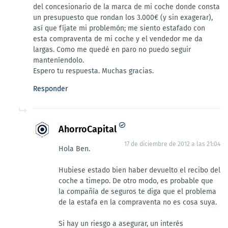
del concesionario de la marca de mi coche donde consta
un presupuesto que rondan los 3.000€ (y sin exagerar),
así que fíjate mi problemón; me siento estafado con
esta compraventa de mi coche y el vendedor me da
largas. Como me quedé en paro no puedo seguir
manteníendolo.
Espero tu respuesta. Muchas gracias.
Responder
AhorroCapital
17 de diciembre de 2012 a las 21:04
Hola Ben.
Hubiese estado bien haber devuelto el recibo del
coche a timepo. De otro modo, es probable que
la compañía de seguros te diga que el problema
de la estafa en la compraventa no es cosa suya.
Si hay un riesgo a asegurar, un interés