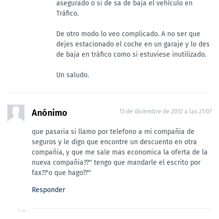
asegurado o si de sa de baja el vehículo en
Tráfico.
De otro modo lo veo complicado. A no ser que
dejes estacionado el coche en un garaje y lo des
de baja en tráfico como si estuviese inutilizado.
Un saludo.
Anónimo
13 de diciembre de 2012 a las 21:07
que pasaria si llamo por telefono a mi compañia de
seguros y le digo que encontre un descuento en otra
compañia, y que me sale mas economica la oferta de la
nueva compañia??'' tengo que mandarle el escrito por
fax??'o que hago??''
Responder