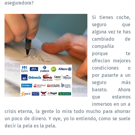
aseguradora?
Si tienes coche,
seguro que
alguna vez te has
cambiado de
compañía
porque te
ofrecían mejores
condiciones o
por pasarte a un
seguro más
barato. Ahora
que estamos
inmersos en un a
crisis eterna, la gente lo mira todo mucho para ahorrar
un poco de dinero. Y oye, yo lo entiendo, como se suele
decir la pela es la pela.