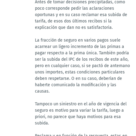
Antes de tomar decisiones precipitadas, como
poco corresponde pedir las aclaraciones
oportunas y en su caso reclamar esa subida de
tarifa, de esos dos últimos recibos si la
explicación que dan no es satisfactoria.
La fracción de seguro en varios pagos suele
acarrear un ligero incremento de las primas a
pagar respecto a la prima única. También podría
ser la subida del IPC de los recibos de este año,
pero en cualquier caso, si se pactó de antemano
unos importes, estas condiciones particulares
deben respetarse. O en su caso, deberían de
haberte comunicado la modificación y las
causas.
Tampoco un siniestro en el año de vigencia del
seguro es motivo para variar la tarifa, luego a
priori, no parece que haya motivos para esa
subida.
Reclama y en función de la respuesta, estas en