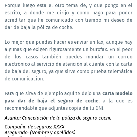
Porque luego esta el otro tema de, y que pongo en el
escrito, a donde me dirijo y como hago para poder
acreditar que he comunicado con tiempo mi deseo de
dar de baja la póliza de coche.
Lo mejor que puedes hacer es enviar un fax, aunque hay
algunas que exigen rigurosamente un burofax. En el peor
de los casos también puedes mandar un correo
electrónico al servicio de atención al cliente con la carta
de baja del seguro, ya que sirve como prueba telemática
de comunicación.
Para que sirva de ejemplo aquí te dejo una
carta modelo
para dar de baja el seguro de coche
, a la que es
recomendable que adjuntes copia de tu DNI.
Asunto: Cancelación de la póliza de seguro coche
Compañía de seguros: XXXX
Asegurado: (Nombre y apellidos)