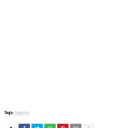
Tags:
Seguros