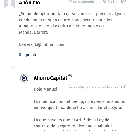
Anónimo
22 de septiembre de 2012 a las 11:58
¿Se puede optar por la baja si cambia el precio o alguna
condicion pero si no ocurre nada, seguir con ellos,
aunque le envie el escrito diciendo todo eso?
Manuel Barrera
barrera_b@hotmail.com
Responder
AhorroCapital
22 de septiembre de 2012 a las 13:21
Hola Manuel.
La modificación del precio, no es en si mismo un
motivo que te da derecho a cancelar el seguro.
Lo que pasa es que el art. 5 de la Ley del
contrato del seguro te dice que, cualquier