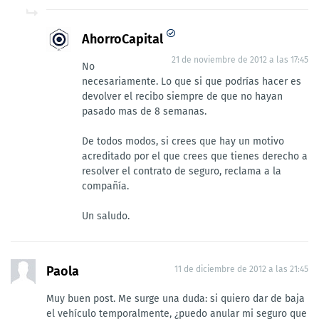
AhorroCapital
21 de noviembre de 2012 a las 17:45
No
necesariamente. Lo que si que podrías hacer es
devolver el recibo siempre de que no hayan
pasado mas de 8 semanas.
De todos modos, si crees que hay un motivo
acreditado por el que crees que tienes derecho a
resolver el contrato de seguro, reclama a la
compañía.
Un saludo.
Paola
11 de diciembre de 2012 a las 21:45
Muy buen post. Me surge una duda: si quiero dar de baja
el vehículo temporalmente, ¿puedo anular mi seguro que