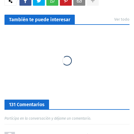
También te puede interesar
Ver todo
131 Comentarios
Participa en la conversación y déjame un comentario.