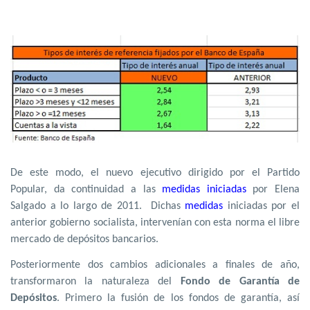
De este modo, el nuevo ejecutivo dirigido por el Partido
Popular, da continuidad a las
medidas iniciadas
por Elena
Salgado a lo largo de 2011. Dichas
medidas
iniciadas por el
anterior gobierno socialista, intervenían con esta norma el libre
mercado de depósitos bancarios.
Posteriormente dos cambios adicionales a finales de año,
transformaron la naturaleza del
Fondo de Garantía de
Depósitos
. Primero la fusión de los fondos de garantía, así