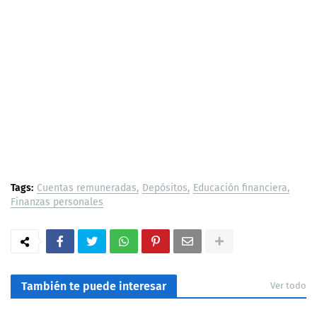
Tags:
Cuentas remuneradas
Depósitos
Educación financiera
Finanzas personales
También te puede interesar
Ver todo