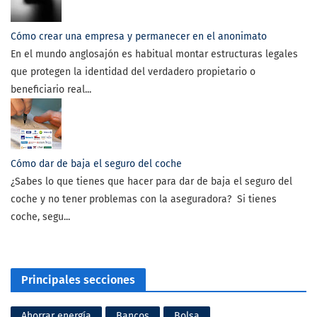
Cómo crear una empresa y permanecer en el anonimato
En el mundo anglosajón es habitual montar estructuras legales
que protegen la identidad del verdadero propietario o
beneficiario real...
Cómo dar de baja el seguro del coche
¿Sabes lo que tienes que hacer para dar de baja el seguro del
coche y no tener problemas con la aseguradora? Si tienes
coche, segu...
Principales secciones
Ahorrar energía
Bancos
Bolsa