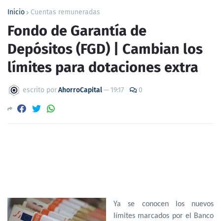
Inicio
Cuentas remuneradas
Fondo de Garantía de
Depósitos (FGD) | Cambian los
límites para dotaciones extra
escrito por
AhorroCapital
—
19:17
0
Ya se conocen los nuevos
límites marcados por el Banco