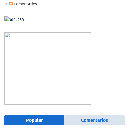
Comentarios
Popular
Comentarios