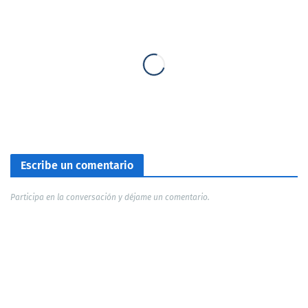
Escribe un comentario
Participa en la conversación y déjame un comentario.