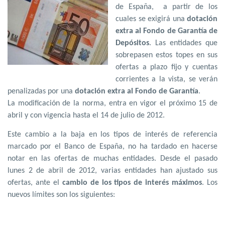
de España, a partir de los
cuales se exigirá una
dotación
extra al Fondo de Garantía de
Depósitos
. Las entidades que
sobrepasen estos topes en sus
ofertas a plazo fijo y cuentas
corrientes a la vista, se verán
penalizadas por una
dotación extra al Fondo de Garantía
.
La modificación de la norma, entra en vigor el próximo 15 de
abril y con vigencia hasta el 14 de julio de 2012.
Este cambio a la baja en los tipos de interés de referencia
marcado por el Banco de España, no ha tardado en hacerse
notar en las ofertas de muchas entidades. Desde el pasado
lunes 2 de abril de 2012, varias entidades han ajustado sus
ofertas, ante el
cambio de los tipos de interés máximos
. Los
nuevos límites son los siguientes: