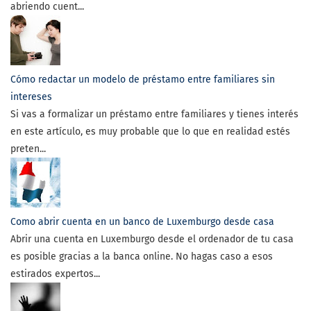
abriendo cuent...
Cómo redactar un modelo de préstamo entre familiares sin
intereses
Si vas a formalizar un préstamo entre familiares y tienes interés
en este artículo, es muy probable que lo que en realidad estés
preten...
Como abrir cuenta en un banco de Luxemburgo desde casa
Abrir una cuenta en Luxemburgo desde el ordenador de tu casa
es posible gracias a la banca online. No hagas caso a esos
estirados expertos...