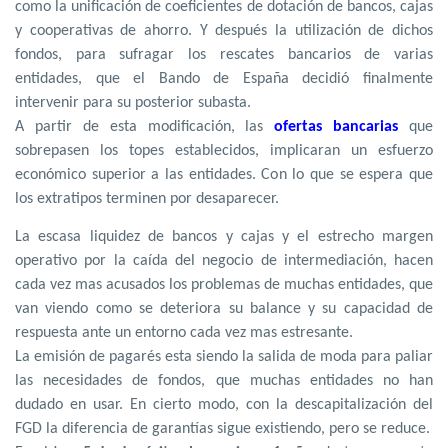
como la unificación de coeficientes de dotación de bancos, cajas
y cooperativas de ahorro. Y después la utilización de dichos
fondos, para sufragar los rescates bancarios de varias
entidades, que el Bando de España decidió finalmente
intervenir para su posterior subasta.
A partir de esta modificación, las
ofertas bancarias
que
sobrepasen los topes establecidos, implicaran un esfuerzo
económico superior a las entidades. Con lo que se espera que
los extratipos terminen por desaparecer.
La escasa liquidez de bancos y cajas y el estrecho margen
operativo por la caída del negocio de intermediación, hacen
cada vez mas acusados los problemas de muchas entidades, que
van viendo como se deteriora su balance y su capacidad de
respuesta ante un entorno cada vez mas estresante.
La emisión de pagarés esta siendo la salida de moda para paliar
las necesidades de fondos, que muchas entidades no han
dudado en usar. En cierto modo, con la descapitalización del
FGD la diferencia de garantías sigue existiendo, pero se reduce.