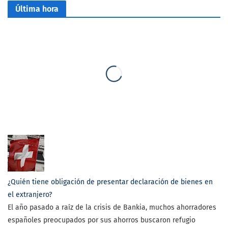
Última hora
¿Quién tiene obligación de presentar declaración de bienes en
el extranjero?
El año pasado a raíz de la crisis de Bankia, muchos ahorradores
españoles preocupados por sus ahorros buscaron refugio