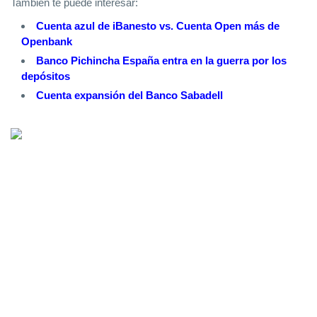
Tambien te puede interesar:
Cuenta azul de iBanesto vs. Cuenta Open más de
Openbank
Banco Pichincha España entra en la guerra por los
depósitos
Cuenta expansión del Banco Sabadell