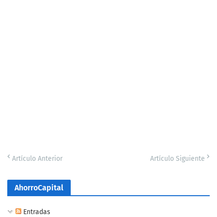
Artículo Anterior
Artículo Siguiente
AhorroCapital
Entradas