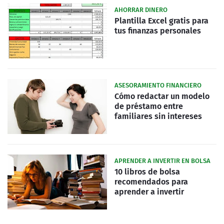
AHORRAR DINERO
Plantilla Excel gratis para
tus finanzas personales
ASESORAMIENTO FINANCIERO
Cómo redactar un modelo
de préstamo entre
familiares sin intereses
APRENDER A INVERTIR EN BOLSA
10 libros de bolsa
recomendados para
aprender a invertir