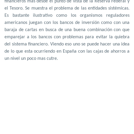
financieros más desde el punto de vista de la Reserva Federal y
el Tesoro. Se muestra el problema de las entidades sistémicas.
Es bastante ilustrativo como los organismos reguladores
americanos juegan con los bancos de inversión como con una
baraja de cartas en busca de una buena combinación con que
emparejar a los bancos con problemas para evitar la quiebra
del sistema financiero. Viendo eso uno se puede hacer una idea
de lo que esta ocurriendo en España con las cajas de ahorros a
un nivel un poco mas cutre.