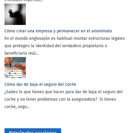
Cómo crear una empresa y permanecer en el anonimato
En el mundo anglosajón es habitual montar estructuras legales
que protegen la identidad del verdadero propietario o
beneficiario real...
Cómo dar de baja el seguro del coche
¿Sabes lo que tienes que hacer para dar de baja el seguro del
coche y no tener problemas con la aseguradora? Si tienes
coche, segu...