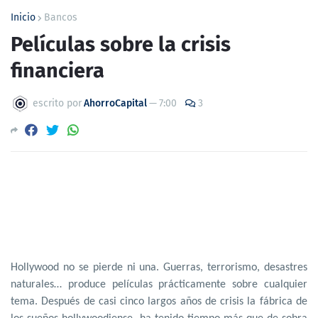
Inicio
Bancos
Películas sobre la crisis
financiera
escrito por
AhorroCapital
—
7:00
3
Hollywood no se pierde ni una. Guerras, terrorismo, desastres
naturales… produce películas prácticamente sobre cualquier
tema. Después de casi cinco largos años de crisis la fábrica de