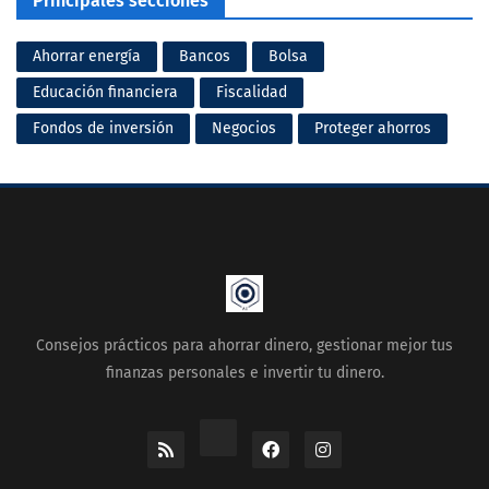
Principales secciones
Ahorrar energía
Bancos
Bolsa
Educación financiera
Fiscalidad
Fondos de inversión
Negocios
Proteger ahorros
Consejos prácticos para ahorrar dinero, gestionar mejor tus
finanzas personales e invertir tu dinero.