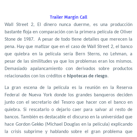
Trailer Margin Call
Wall Street 2, El dinero nunca duerme, es una producción
bastante floja en comparación con la primera película de Oliver
Stone de 1987.
A pesar de todo tiene detalles que merecen la
pena. Hay que matizar que en el caso de Wall Street 2, el banco
que quiebra en la película sería Bern Sterns, no Lehman, a
pesar de las similitudes ya que los problemas eran los mismos.
Demasiado apalancamiento con derivados sobre productos
relacionados con los créditos e
hipotecas de riesgo
.
La gran escena de la película es la reunión en la Reserva
Federal de Nueva York donde los grandes banqueros deciden
junto con el secretario del Tesoro que hacer con el banco en
quiebra. Si rescatarlo o dejarlo caer para salvar al resto de
bancos. También es destacable el discurso en la universidad que
hace Gordon Gekko (Michael Douglas en la película) explicando
la crisis subprime y hablando sobre el gran problema que