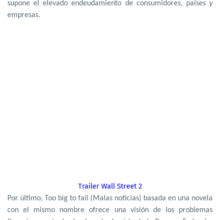
supone el elevado endeudamiento de consumidores, países y
empresas.
Trailer Wall Street 2
Por último, Too big to fail (Malas noticias) basada en una novela
con el mismo nombre ofrece una visión de los problemas