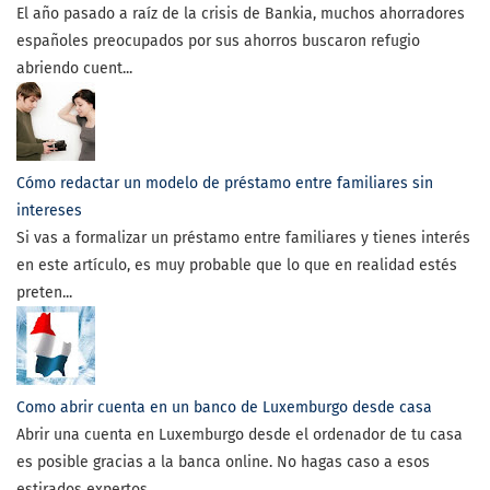
El año pasado a raíz de la crisis de Bankia, muchos ahorradores
españoles preocupados por sus ahorros buscaron refugio
abriendo cuent...
Cómo redactar un modelo de préstamo entre familiares sin
intereses
Si vas a formalizar un préstamo entre familiares y tienes interés
en este artículo, es muy probable que lo que en realidad estés
preten...
Como abrir cuenta en un banco de Luxemburgo desde casa
Abrir una cuenta en Luxemburgo desde el ordenador de tu casa
es posible gracias a la banca online. No hagas caso a esos
estirados expertos...