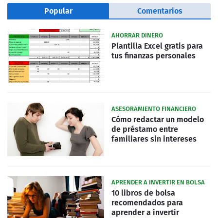
Popular
Comentarios
AHORRAR DINERO
Plantilla Excel gratis para
tus finanzas personales
ASESORAMIENTO FINANCIERO
Cómo redactar un modelo
de préstamo entre
familiares sin intereses
APRENDER A INVERTIR EN BOLSA
10 libros de bolsa
recomendados para
aprender a invertir