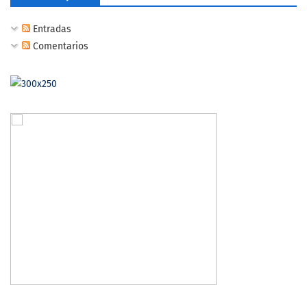
Entradas
Comentarios