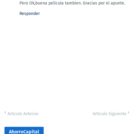
Pero Ok,buena película tambien. Gracias por el apunte.
Responder
Artículo Anterior
Artículo Siguiente
AhorroCapital