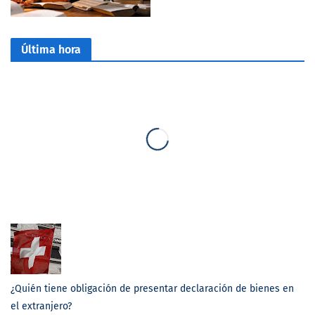
Última hora
¿Quién tiene obligación de presentar declaración de bienes en
el extranjero?