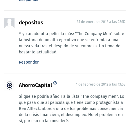
depositos
31 de enero de 2012 a las 23:52
Y yo añado otra película más: "The Company Men" sobre
la historia de un alto ejecutivo que se enfrenta a una
nueva vida tras el despido de su empresa. Un tema de
bastante actualidad.
Responder
AhorroCapital
1 de febrero de 2012 a las 13:58
Si que se podría añadir a la lista "The company men". Lo
que pasa que al película que tiene como protagonista a
Ben Affleck, aborda uno de los problemas consecuencia
de la crisis financiera, el desempleo. No el problema en
sí, por eso no la consideré.