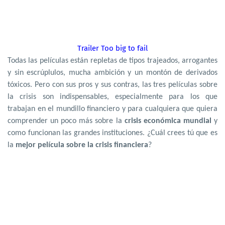
Trailer Too big to fail
Todas las películas están repletas de tipos trajeados, arrogantes
y sin escrúplulos, mucha ambición y un montón de derivados
tóxicos. Pero con sus pros y sus contras, las tres películas sobre
la crisis son indispensables, especialmente para los que
trabajan en el mundillo financiero y para cualquiera que quiera
comprender un poco más sobre la
crisis económica mundial
y
como funcionan las grandes instituciones. ¿Cuál crees tú que es
la
mejor
película sobre la crisis financiera
?