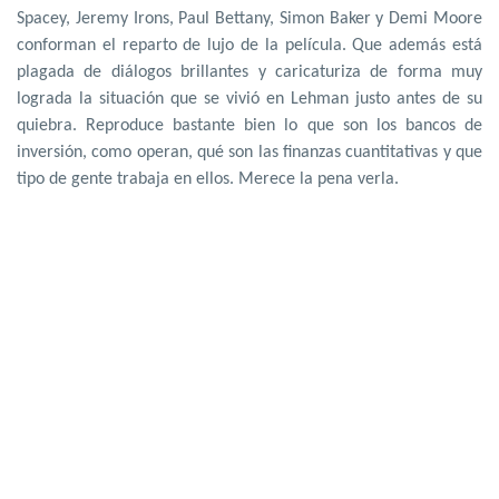
Spacey, Jeremy Irons, Paul Bettany, Simon Baker y Demi Moore
conforman el reparto de lujo de la película. Que además está
plagada de diálogos brillantes y caricaturiza de forma muy
lograda la situación que se vivió en Lehman justo antes de su
quiebra. Reproduce bastante bien lo que son los bancos de
inversión, como operan, qué son las finanzas cuantitativas y que
tipo de gente trabaja en ellos. Merece la pena verla.