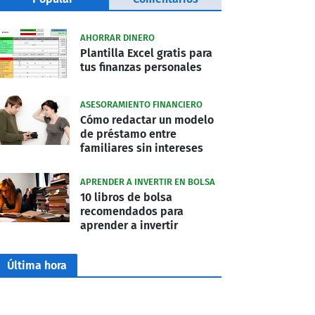
AHORRAR DINERO
Plantilla Excel gratis para
tus finanzas personales
ASESORAMIENTO FINANCIERO
Cómo redactar un modelo
de préstamo entre
familiares sin intereses
APRENDER A INVERTIR EN BOLSA
10 libros de bolsa
recomendados para
aprender a invertir
Última hora