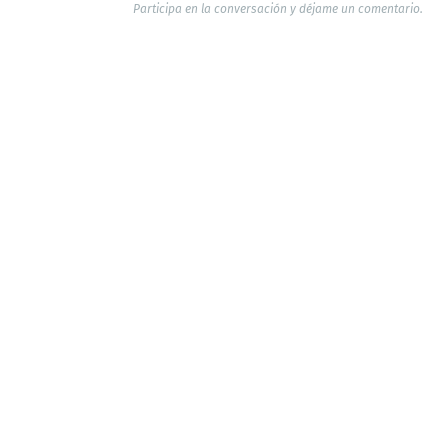
Participa en la conversación y déjame un comentario.