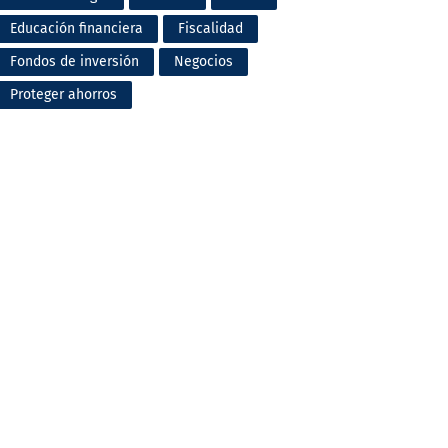
Educación financiera
Fiscalidad
Fondos de inversión
Negocios
Proteger ahorros