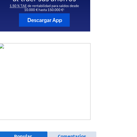
Popular
Comentarios