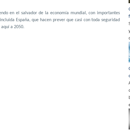
tiendo en el salvador de la economía mundial, con importantes
incluida España, que hacen prever que casi con toda seguridad
 aquí a 2050.