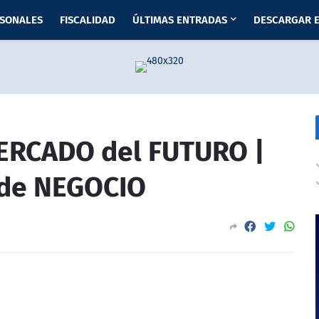
RSONALES
FISCALIDAD
ÚLTIMAS ENTRADAS
DESCARGAR E
ERCADO del FUTURO |
de NEGOCIO