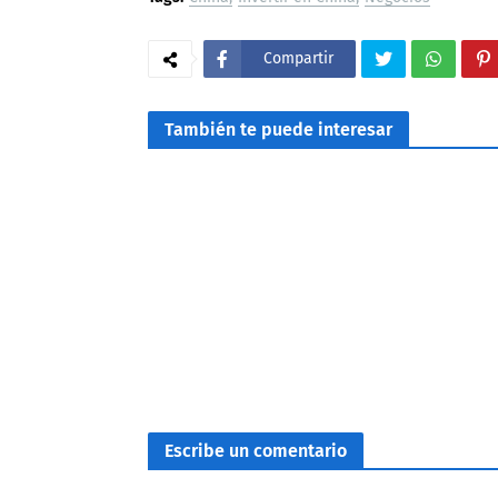
Compartir
También te puede interesar
Escribe un comentario