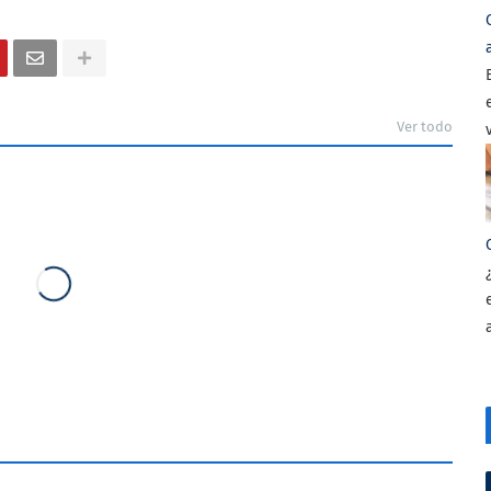
Ver todo