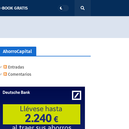
-BOOK GRATIS
AhorroCapital
Entradas
Comentarios