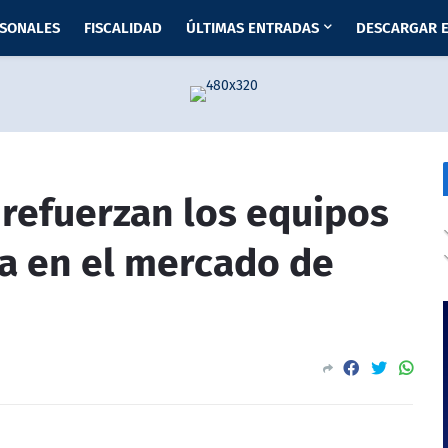
RSONALES
FISCALIDAD
ÚLTIMAS ENTRADAS
DESCARGAR E
refuerzan los equipos
la en el mercado de