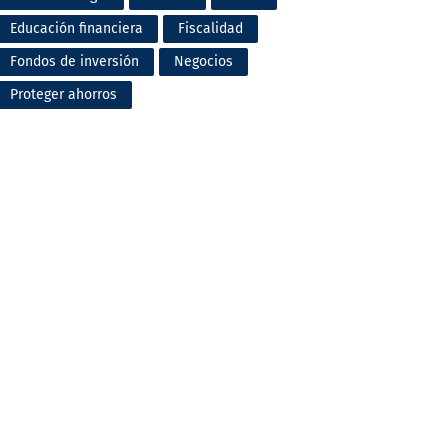
Educación financiera
Fiscalidad
Fondos de inversión
Negocios
Proteger ahorros