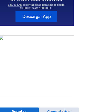
Popular
Comentarios