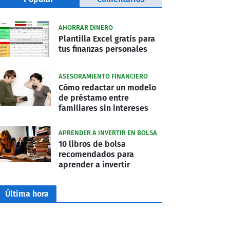
AHORRAR DINERO
Plantilla Excel gratis para
tus finanzas personales
ASESORAMIENTO FINANCIERO
Cómo redactar un modelo
de préstamo entre
familiares sin intereses
APRENDER A INVERTIR EN BOLSA
10 libros de bolsa
recomendados para
aprender a invertir
Última hora