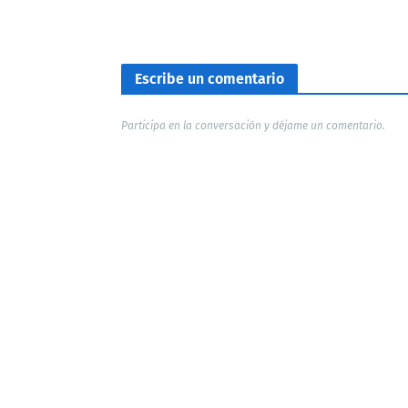
Escribe un comentario
Participa en la conversación y déjame un comentario.