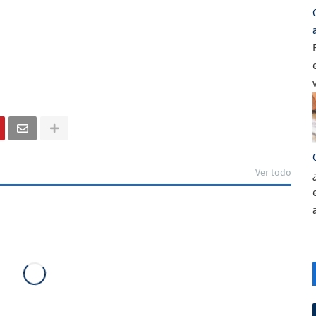
Ver todo