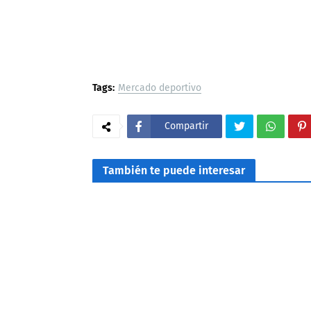
Tags:
Mercado deportivo
Compartir
También te puede interesar