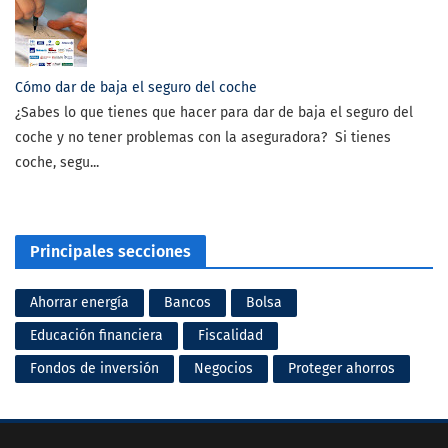
Cómo dar de baja el seguro del coche
¿Sabes lo que tienes que hacer para dar de baja el seguro del
coche y no tener problemas con la aseguradora? Si tienes
coche, segu...
Principales secciones
Ahorrar energía
Bancos
Bolsa
Educación financiera
Fiscalidad
Fondos de inversión
Negocios
Proteger ahorros