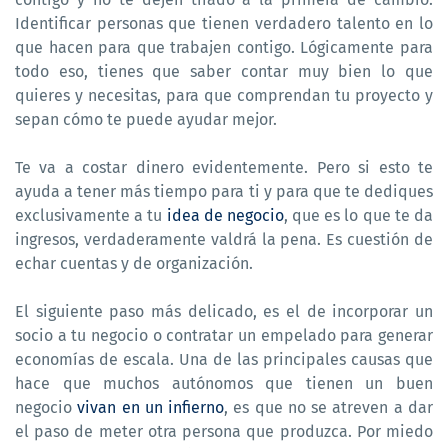
Identificar personas que tienen verdadero talento en lo
que hacen para que trabajen contigo. Lógicamente para
todo eso, tienes que saber contar muy bien lo que
quieres y necesitas, para que comprendan tu proyecto y
sepan cómo te puede ayudar mejor.
Te va a costar dinero evidentemente. Pero si esto te
ayuda a tener más tiempo para ti y para que te dediques
exclusivamente a tu
idea de negocio
, que es lo que te da
ingresos, verdaderamente valdrá la pena. Es cuestión de
echar cuentas y de organización.
El siguiente paso más delicado, es el de incorporar un
socio a tu negocio o contratar un empelado para generar
economías de escala. Una de las principales causas que
hace que muchos autónomos que tienen un buen
negocio
vivan en un infierno
, es que no se atreven a dar
el paso de meter otra persona que produzca. Por miedo