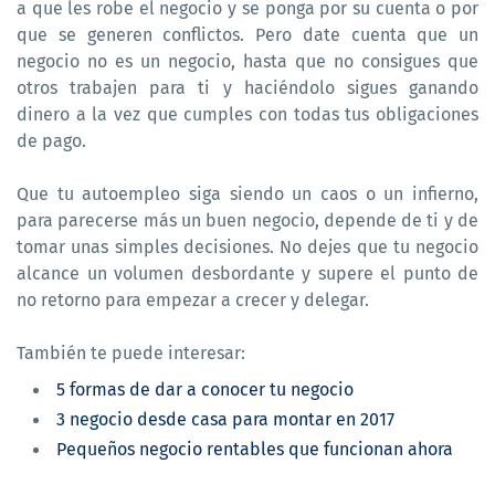
a que les robe el negocio y se ponga por su cuenta o por
que se generen conflictos. Pero date cuenta que un
negocio no es un negocio, hasta que no consigues que
otros trabajen para ti y haciéndolo sigues ganando
dinero a la vez que cumples con todas tus obligaciones
de pago.
Que tu autoempleo siga siendo un caos o un infierno,
para parecerse más un buen negocio, depende de ti y de
tomar unas simples decisiones. No dejes que tu negocio
alcance un volumen desbordante y supere el punto de
no retorno para empezar a crecer y delegar.
También te puede interesar:
5 formas de dar a conocer tu negocio
3 negocio desde casa para montar en 2017
Pequeños negocio rentables que funcionan ahora