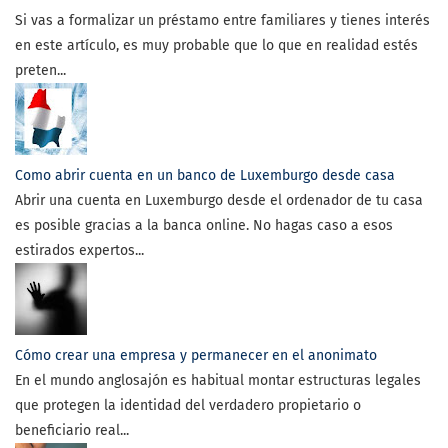
Si vas a formalizar un préstamo entre familiares y tienes interés
en este artículo, es muy probable que lo que en realidad estés
preten...
Como abrir cuenta en un banco de Luxemburgo desde casa
Abrir una cuenta en Luxemburgo desde el ordenador de tu casa
es posible gracias a la banca online. No hagas caso a esos
estirados expertos...
Cómo crear una empresa y permanecer en el anonimato
En el mundo anglosajón es habitual montar estructuras legales
que protegen la identidad del verdadero propietario o
beneficiario real...