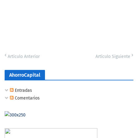
Artículo Anterior
Artículo Siguiente
AhorroCapital
Entradas
Comentarios