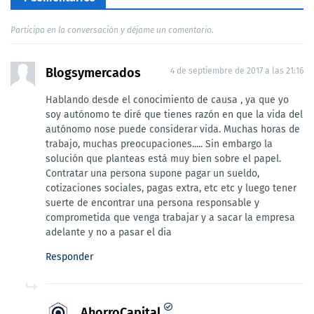
Participa en la conversación y déjame un comentario.
Blogsymercados
4 de septiembre de 2017 a las 21:16
Hablando desde el conocimiento de causa , ya que yo
soy autónomo te diré que tienes razón en que la vida del
autónomo nose puede considerar vida. Muchas horas de
trabajo, muchas preocupaciones..... Sin embargo la
solución que planteas está muy bien sobre el papel.
Contratar una persona supone pagar un sueldo,
cotizaciones sociales, pagas extra, etc etc y luego tener
suerte de encontrar una persona responsable y
comprometida que venga trabajar y a sacar la empresa
adelante y no a pasar el dia
Responder
AhorroCapital