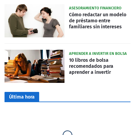
ASESORAMIENTO FINANCIERO
Cómo redactar un modelo
de préstamo entre
familiares sin intereses
APRENDER A INVERTIR EN BOLSA
10 libros de bolsa
recomendados para
aprender a invertir
Última hora