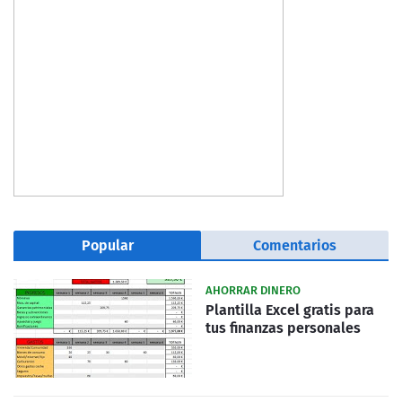
Popular
Comentarios
AHORRAR DINERO
Plantilla Excel gratis para
tus finanzas personales