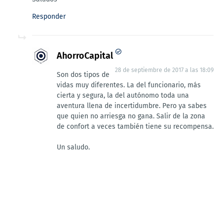
Responder
AhorroCapital
28 de septiembre de 2017 a las 18:09
Son dos tipos de
vidas muy diferentes. La del funcionario, más
cierta y segura, la del autónomo toda una
aventura llena de incertidumbre. Pero ya sabes
que quien no arriesga no gana. Salir de la zona
de confort a veces también tiene su recompensa.
Un saludo.