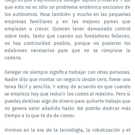
que esto no es sólo un problema endémico exclusivo de
los autónomos. Pasa también y mucho en las pequeñas
empresas familiares y en las mejores pymes que
empiezan a crecer. Quieren tener demasiado control
sobre todo. Tanto que cuando sus fundadores fallecen,
no hay continuidad posible, porque no pusieron los
eslabones necesarios para que no se rompiese la
cadena.
Delegar no siempre significa trabajar con otras personas.
Nadie dijo que montar un negocio desde cero, fuese una
tarea fácil y sencilla. Y estoy de acuerdo en que cuando
se empieza hay que reducir los costes al máximo. Pero si
puedes destinar algo de dinero para quitarte trabajo que
no genera valor añadido hazlo. Así podrás dedicar más
tiempo a lo que te da de comer.
Vivimos en la era de la tecnología, la robotización y el