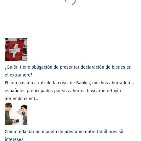
¿Quién tiene obligación de presentar declaración de bienes en
el extranjero?
El año pasado a raíz de la crisis de Bankia, muchos ahorradores
españoles preocupados por sus ahorros buscaron refugio
abriendo cuent...
Cómo redactar un modelo de préstamo entre familiares sin
intereses