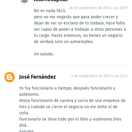
28 de septiembre de 2017 a las 18:07
No es nada fácil,
pero no me negarás que para poder crecer y
dejar de ser un esclavo de tu trabajo, hace falta
ser capaz de poner a trabajar a otras personas a
tu cargo. Hasta entonces, no tienes un negocio
de verdad, sino un autoempleo.
Un saludo.
José Fernández
4 de septiembre de 2017 a las 22:21
Yo fuy funcionario a tiempo, después funcionario y
autónomo.
Ahora funcionario de carrera y socio de una empresa de
tres y cuándo se cierre el negocio no me meto ni de
coña.
Funcionario se lleva todo por el libro y autónomo Dios
dirá .
Saludos