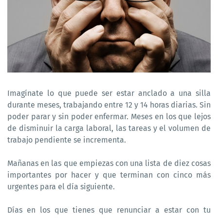
Imagínate lo que puede ser estar anclado a una silla
durante meses, trabajando entre 12 y 14 horas diarias. Sin
poder parar y sin poder enfermar. Meses en los que lejos
de disminuir la carga laboral, las tareas y el volumen de
trabajo pendiente se incrementa.
Mañanas en las que empiezas con una lista de diez cosas
importantes por hacer y que terminan con cinco más
urgentes para el día siguiente.
Días en los que tienes que renunciar a estar con tu