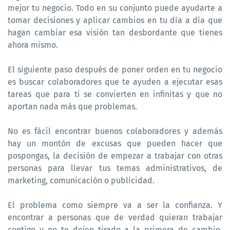
mejor tu negocio. Todo en su conjunto puede ayudarte a
tomar decisiones y aplicar cambios en tu día a día que
hagan cambiar esa visión tan desbordante que tienes
ahora mismo.
El siguiente paso después de poner orden en tu negocio
es buscar colaboradores que te ayuden a ejecutar esas
tareas que para ti se convierten en infinitas y que no
aportan nada más que problemas.
No es fácil encontrar buenos colaboradores y además
hay un montón de excusas que pueden hacer que
pospongas, la decisión de empezar a trabajar con otras
personas para llevar tus temas administrativos, de
marketing, comunicación o publicidad.
El problema como siempre va a ser la confianza. Y
encontrar a personas que de verdad quieran trabajar
contigo y no te dejen tirado a la primera de cambio.