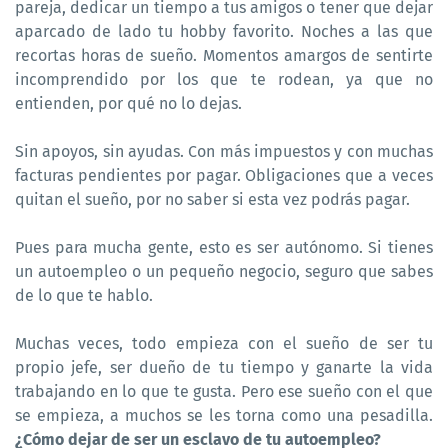
pareja, dedicar un tiempo a tus amigos o tener que dejar
aparcado de lado tu hobby favorito. Noches a las que
recortas horas de sueño. Momentos amargos de sentirte
incomprendido por los que te rodean, ya que no
entienden, por qué no lo dejas.
Sin apoyos, sin ayudas. Con más impuestos y con muchas
facturas pendientes por pagar. Obligaciones que a veces
quitan el sueño, por no saber si esta vez podrás pagar.
Pues para mucha gente, esto es ser autónomo. Si tienes
un autoempleo o un pequeño negocio, seguro que sabes
de lo que te hablo.
Muchas veces, todo empieza con el sueño de ser tu
propio jefe, ser dueño de tu tiempo y ganarte la vida
trabajando en lo que te gusta. Pero ese sueño con el que
se empieza, a muchos se les torna como una pesadilla.
¿Cómo dejar de ser un esclavo de tu autoempleo?