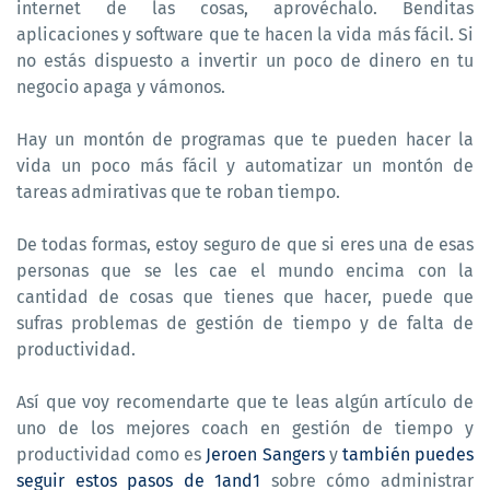
internet de las cosas, aprovéchalo. Benditas
aplicaciones y software que te hacen la vida más fácil. Si
no estás dispuesto a invertir un poco de dinero en tu
negocio apaga y vámonos.
Hay un montón de programas que te pueden hacer la
vida un poco más fácil y automatizar un montón de
tareas admirativas que te roban tiempo.
De todas formas, estoy seguro de que si eres una de esas
personas que se les cae el mundo encima con la
cantidad de cosas que tienes que hacer, puede que
sufras problemas de gestión de tiempo y de falta de
productividad.
Así que voy recomendarte que te leas algún artículo de
uno de los mejores coach en gestión de tiempo y
productividad como es
Jeroen Sangers
y
también puedes
seguir estos pasos de 1and1
sobre cómo administrar