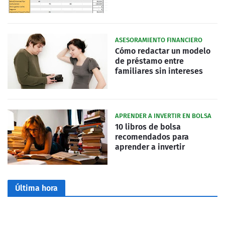
ASESORAMIENTO FINANCIERO
Cómo redactar un modelo
de préstamo entre
familiares sin intereses
APRENDER A INVERTIR EN BOLSA
10 libros de bolsa
recomendados para
aprender a invertir
Última hora