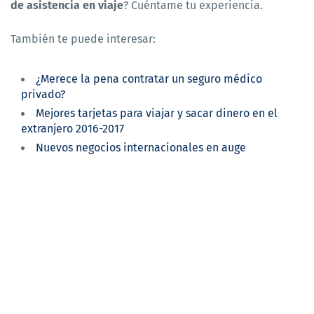
de asistencia en viaje
? Cuéntame tu experiencia.
También te puede interesar:
¿Merece la pena contratar un seguro médico
privado?
Mejores tarjetas para viajar y sacar dinero en el
extranjero 2016-2017
Nuevos negocios internacionales en auge