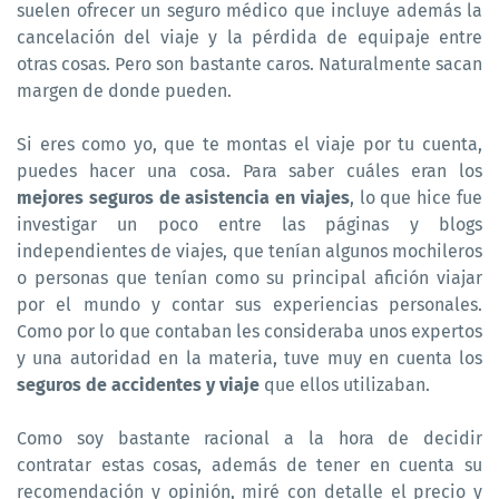
suelen ofrecer un seguro médico que incluye además la
cancelación del viaje y la pérdida de equipaje entre
otras cosas. Pero son bastante caros. Naturalmente sacan
margen de donde pueden.
Si eres como yo, que te montas el viaje por tu cuenta,
puedes hacer una cosa. Para saber cuáles eran los
mejores seguros de asistencia en viajes
, lo que hice fue
investigar un poco entre las páginas y blogs
independientes de viajes, que tenían algunos mochileros
o personas que tenían como su principal afición viajar
por el mundo y contar sus experiencias personales.
Como por lo que contaban les consideraba unos expertos
y una autoridad en la materia, tuve muy en cuenta los
seguros de accidentes y viaje
que ellos utilizaban.
Como soy bastante racional a la hora de decidir
contratar estas cosas, además de tener en cuenta su
recomendación y opinión, miré con detalle el precio y