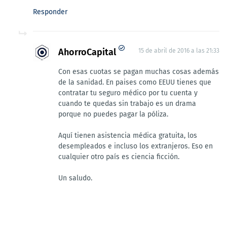
Responder
AhorroCapital
15 de abril de 2016 a las 21:33
Con esas cuotas se pagan muchas cosas además
de la sanidad. En paises como EEUU tienes que
contratar tu seguro médico por tu cuenta y
cuando te quedas sin trabajo es un drama
porque no puedes pagar la póliza.
Aquí tienen asistencia médica gratuita, los
desempleados e incluso los extranjeros. Eso en
cualquier otro país es ciencia ficción.
Un saludo.