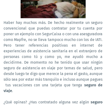
Haber hay muchos más. De hecho realmente un seguro
convencional que puedas contratar por tu cuenta por
poner un ejemplo con SegurCaixa o con una asesguradora
como Mapfre, no se lleva tampoco mucho con los de IATI.
Pero tener referencias positivas en internet de
experiencias de asistencia sanitaria en el extranjero de
personas como tú y como yo, me ayudó mucho a
decidirme. De momento no he tenido que usar ningún
seguro de asistencia en viaje por temas de salud, pero
desde luego te digo que merece la pena el gasto, aunque
sólo sea por estar más tranquilo e incluso aunque pagues
tus vacaciones con una tarjeta que tenga
seguro de
viaje
.
¿Qué opinas? ¿Has contratado alguna vez algún
seguro