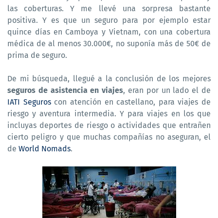
las coberturas. Y me llevé una sorpresa bastante
positiva. Y es que un seguro para por ejemplo estar
quince días en Camboya y Vietnam, con una cobertura
médica de al menos 30.000€, no suponía más de 50€ de
prima de seguro.
De mi búsqueda, llegué a la conclusión de los mejores
seguros de asistencia en viajes
, eran por un lado el de
IATI Seguros
con atención en castellano, para viajes de
riesgo y aventura intermedia. Y para viajes en los que
incluyas deportes de riesgo o actividades que entrañen
cierto peligro y que muchas compañías no aseguran, el
de
World Nomads
.