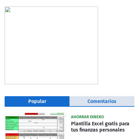
Popular
Comentarios
AHORRAR DINERO
Plantilla Excel gratis para
tus finanzas personales