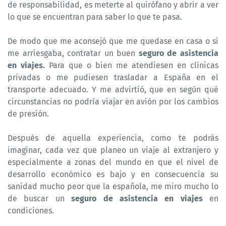
de responsabilidad, es meterte al quirófano y abrir a ver
lo que se encuentran para saber lo que te pasa.
De modo que me aconsejó que me quedase en casa o si
me arriesgaba, contratar un buen
seguro de asistencia
en viajes.
Para que o bien me atendiesen en clínicas
privadas o me pudiesen trasladar a España en el
transporte adecuado. Y me advirtió, que en según qué
circunstancias no podría viajar en avión por los cambios
de presión.
Después de aquella experiencia, como te podrás
imaginar, cada vez que planeo un viaje al extranjero y
especialmente a zonas del mundo en que el nivel de
desarrollo económico es bajo y en consecuencia su
sanidad mucho peor que la española, me miro mucho lo
de buscar un
seguro de asistencia en viajes
en
condiciones.