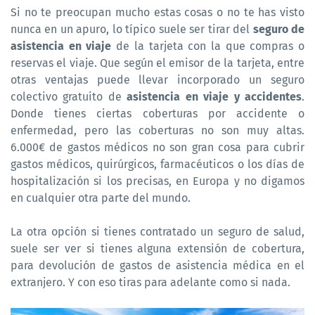
Si no te preocupan mucho estas cosas o no te has visto
nunca en un apuro, lo típico suele ser tirar del
seguro de
asistencia en viaje
de la tarjeta con la que compras o
reservas el viaje. Que según el emisor de la tarjeta, entre
otras ventajas puede llevar incorporado un seguro
colectivo gratuito de
asistencia en viaje y accidentes
.
Donde tienes ciertas coberturas por accidente o
enfermedad, pero las coberturas no son muy altas.
6.000€ de gastos médicos no son gran cosa para cubrir
gastos médicos, quirúrgicos, farmacéuticos o los días de
hospitalización si los precisas, en Europa y no digamos
en cualquier otra parte del mundo.
La otra opción si tienes contratado un seguro de salud,
suele ser ver si tienes alguna extensión de cobertura,
para devolución de gastos de asistencia médica en el
extranjero. Y con eso tiras para adelante como si nada.