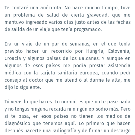
Te contaré una anécdota. No hace mucho tiempo, tuve
un problema de salud de cierta gravedad, que me
mantuvo ingresado varios días justo antes de las fechas
de salida de un viaje que tenía programado.
Era un viaje de un par de semanas, en el que tenía
previsto hacer un recorrido por Hungría, Eslovenia,
Croacia y algunos países de los Balcanes. Y aunque en
algunos de esos países me podía prestar asistencia
médica con la tarjeta sanitaria europea, cuando pedí
consejo al doctor que me atendió al darme le alta, me
dijo lo siguiente.
Tú verás lo que haces. Lo normal es que no te pase nada
y no tengas ninguna recaída ni ningún episodio más. Pero
si te pasa, en esos países no tienen los medios de
diagnóstico que tenemos aquí. Lo primero que hacen
después hacerte una radiografía y de firmar un descargo