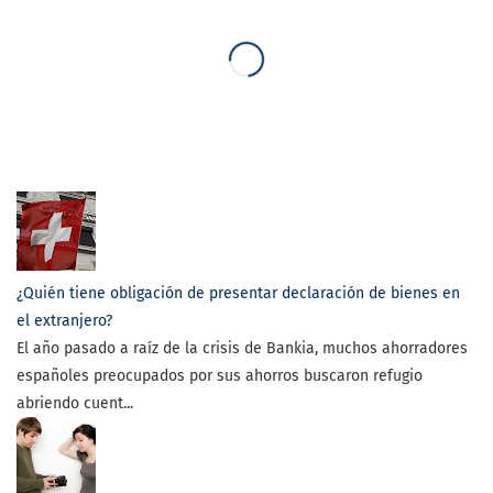
¿Quién tiene obligación de presentar declaración de bienes en
el extranjero?
El año pasado a raíz de la crisis de Bankia, muchos ahorradores
españoles preocupados por sus ahorros buscaron refugio
abriendo cuent...