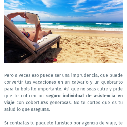
Pero a veces eso puede ser una imprudencia, que puede
convertir tus vacaciones en un calvario y un quebranto
para tu bolsillo importante. Así que no seas cutre y pide
que te coticen un
seguro individual de asistencia en
viaje
con coberturas generosas. No te cortes que es tu
salud lo que aseguras.
Si contratas tu paquete turístico por agencia de viaje, te