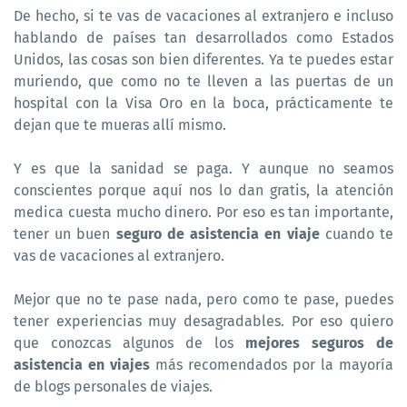
De hecho, si te vas de vacaciones al extranjero e incluso
hablando de países tan desarrollados como Estados
Unidos, las cosas son bien diferentes. Ya te puedes estar
muriendo, que como no te lleven a las puertas de un
hospital con la Visa Oro en la boca, prácticamente te
dejan que te mueras allí mismo.
Y es que la sanidad se paga. Y aunque no seamos
conscientes porque aquí nos lo dan gratis, la atención
medica cuesta mucho dinero. Por eso es tan importante,
tener un buen
seguro de asistencia en viaje
cuando te
vas de vacaciones al extranjero.
Mejor que no te pase nada, pero como te pase, puedes
tener experiencias muy desagradables. Por eso quiero
que conozcas algunos de los
mejores seguros de
asistencia en viajes
más recomendados por la mayoría
de blogs personales de viajes.