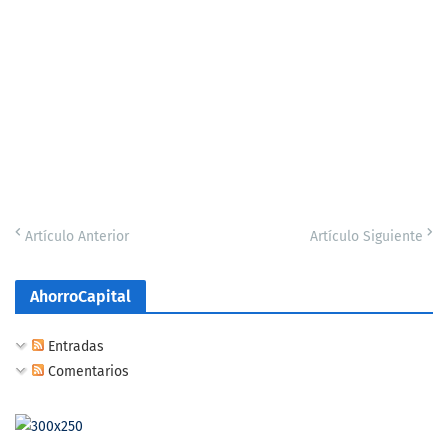
Artículo Anterior
Artículo Siguiente
AhorroCapital
Entradas
Comentarios