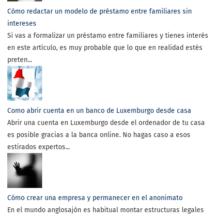
Cómo redactar un modelo de préstamo entre familiares sin
intereses
Si vas a formalizar un préstamo entre familiares y tienes interés
en este artículo, es muy probable que lo que en realidad estés
preten...
Como abrir cuenta en un banco de Luxemburgo desde casa
Abrir una cuenta en Luxemburgo desde el ordenador de tu casa
es posible gracias a la banca online. No hagas caso a esos
estirados expertos...
Cómo crear una empresa y permanecer en el anonimato
En el mundo anglosajón es habitual montar estructuras legales