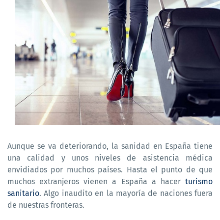
Aunque se va deteriorando, la sanidad en España tiene
una calidad y unos niveles de asistencia médica
envidiados por muchos países. Hasta el punto de que
muchos extranjeros vienen a España a hacer
turismo
sanitario
. Algo inaudito en la mayoría de naciones fuera
de nuestras fronteras.